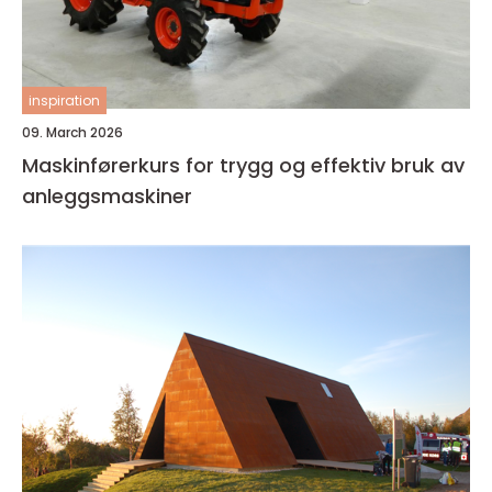
inspiration
09. March 2026
Maskinførerkurs for trygg og effektiv bruk av
anleggsmaskiner