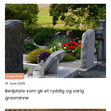
inspiration
19. June 2026
Bedplate som gir et ryddig og varig
gravminne