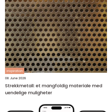
inspiration
08. June 2026
Strekkmetall: et mangfoldig materiale med
uendelige muligheter