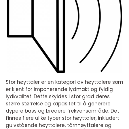
Stor høyttaler er en kategori av høyttalere som
er kjent for imponerende lydmakt og fyldig
lydkvalitet. Dette skyldes i stor grad deres
større størrelse og kapasitet til å generere
dypere bass og bredere frekvensområde. Det
finnes flere ulike typer stor høyttaler, inkludert
gulvstående høyttalere, tårnhøyttalere og