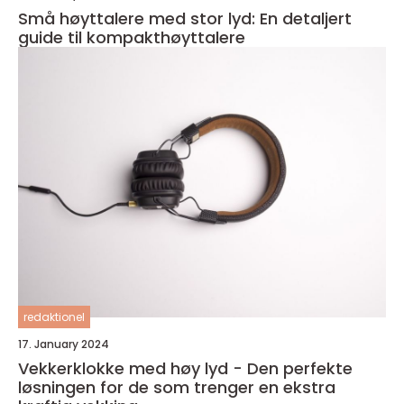
Små høyttalere med stor lyd: En detaljert
guide til kompakthøyttalere
redaktionel
17. January 2024
Vekkerklokke med høy lyd - Den perfekte
løsningen for de som trenger en ekstra