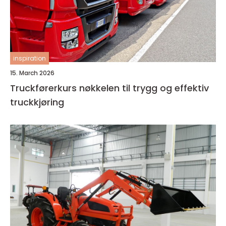
inspiration
15. March 2026
Truckførerkurs nøkkelen til trygg og effektiv
truckkjøring