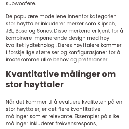
subwoofere.
De populære modellene innenfor kategorien
stor høyttaler inkluderer merker som Klipsch,
JBL, Bose og Sonos. Disse merkene er kjent for å
kombinere imponerende design med høy
kvalitet lydteknologi. Deres høyttalere kommer
i forskjellige størrelser og konfigurasjoner for å
imøtekomme ulike behov og preferanser.
Kvantitative målinger om
stor høyttaler
Når det kommer til å evaluere kvaliteten på en
stor høyttaler, er det flere kvantitative
målinger som er relevante. Eksempler på slike
målinger inkluderer frekvensrespons,