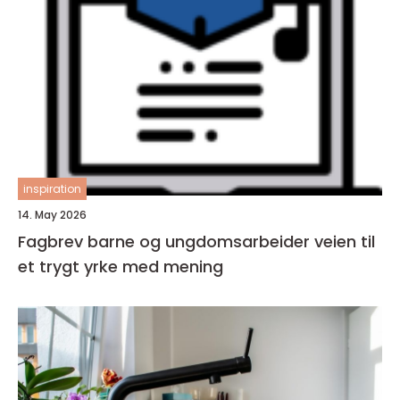
inspiration
14. May 2026
Fagbrev barne og ungdomsarbeider veien til
et trygt yrke med mening