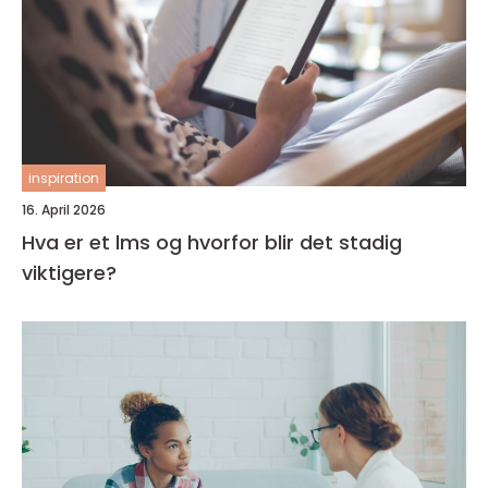
inspiration
16. April 2026
Hva er et lms og hvorfor blir det stadig
viktigere?