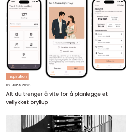
inspiration
02. June 2026
Alt du trenger å vite for å planlegge et
vellykket bryllup