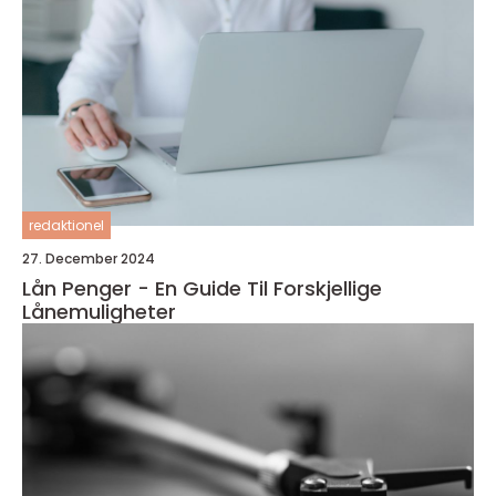
redaktionel
27. December 2024
Lån Penger - En Guide Til Forskjellige
Lånemuligheter