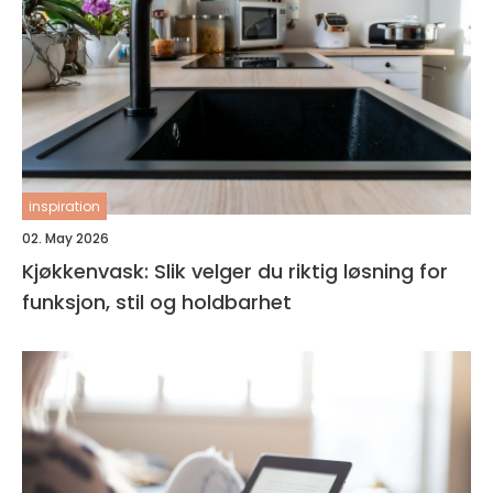
inspiration
02. May 2026
Kjøkkenvask: Slik velger du riktig løsning for
funksjon, stil og holdbarhet