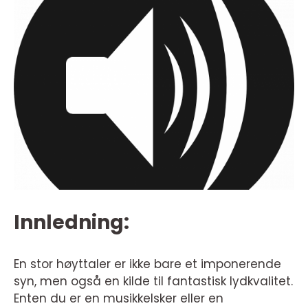
Innledning:
En stor høyttaler er ikke bare et imponerende
syn, men også en kilde til fantastisk lydkvalitet.
Enten du er en musikkelsker eller en