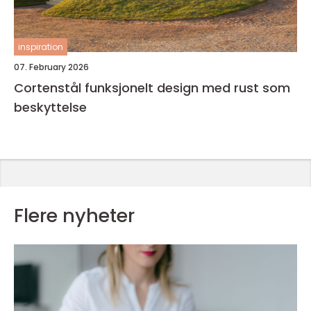
inspiration
07. February 2026
Cortenstål funksjonelt design med rust som
beskyttelse
Flere nyheter