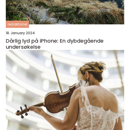
redaktionel
18. January 2024
Dårlig lyd på iPhone: En dybdegående
undersøkelse