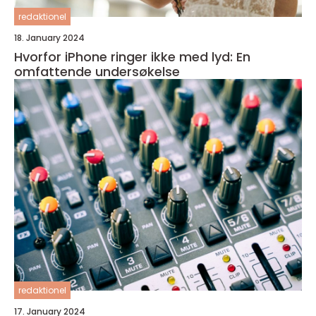
redaktionel
18. January 2024
Hvorfor iPhone ringer ikke med lyd: En
omfattende undersøkelse
redaktionel
17. January 2024