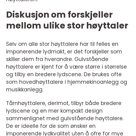
Diskusjon om forskjeller
mellom ulike stor høyttaler
Selv om alle stor høyttalere har til felles en
imponerende lydmakt, er det forskjeller som
skiller dem fra hverandre. Gulvstående
høyttalere er kjent for å være større i størrelse
og tilby en bredere lydscene. De brukes ofte
som hovedhøyttalere i hjemmekinoanlegg og
musikkanlegg.
Tårnhøyttalere, derimot, tilbyr både bredere
lydscene og en mer kompakt design
sammenlignet med gulvstående høyttalere.
De er ideelle for de som ønsker en
imponerende lydkvalitet uten å ofre for mye