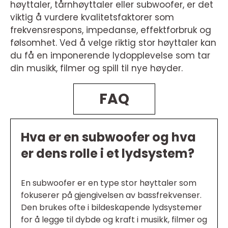
høyttaler, tårnhøyttaler eller subwoofer, er det
viktig å vurdere kvalitetsfaktorer som
frekvensrespons, impedanse, effektforbruk og
følsomhet. Ved å velge riktig stor høyttaler kan
du få en imponerende lydopplevelse som tar
din musikk, filmer og spill til nye høyder.
FAQ
Hva er en subwoofer og hva
er dens rolle i et lydsystem?
En subwoofer er en type stor høyttaler som
fokuserer på gjengivelsen av bassfrekvenser.
Den brukes ofte i bildeskapende lydsystemer
for å legge til dybde og kraft i musikk, filmer og