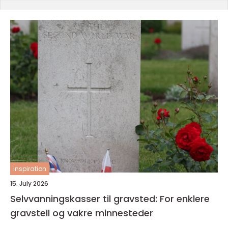
inspiration
15. July 2026
Selvvanningskasser til gravsted: For enklere
gravstell og vakre minnesteder