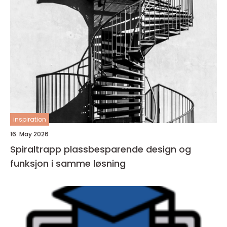
inspiration
16. May 2026
Spiraltrapp plassbesparende design og
funksjon i samme løsning