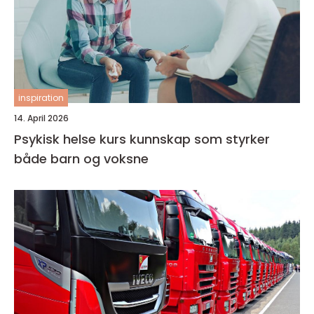
inspiration
14. April 2026
Psykisk helse kurs kunnskap som styrker
både barn og voksne