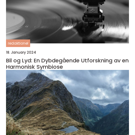
redaktionel
18. January 2024
Bil og Lyd: En Dybdegående Utforskning av en
Harmonisk Symbiose