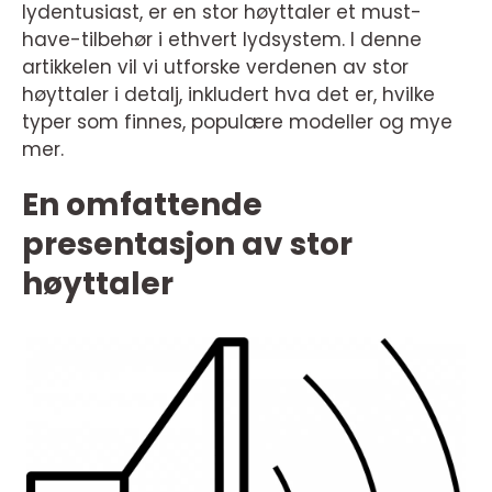
lydentusiast, er en stor høyttaler et must-
have-tilbehør i ethvert lydsystem. I denne
artikkelen vil vi utforske verdenen av stor
høyttaler i detalj, inkludert hva det er, hvilke
typer som finnes, populære modeller og mye
mer.
En omfattende
presentasjon av stor
høyttaler