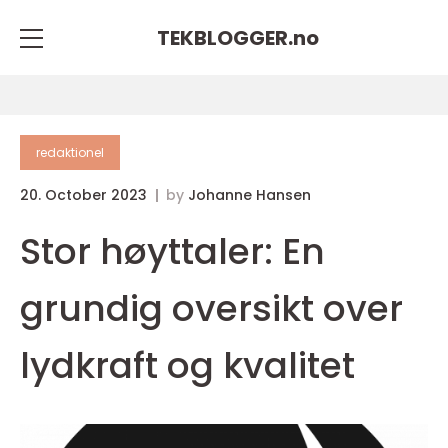
TEKBLOGGER.
no
redaktionel
20. October 2023
by
Johanne Hansen
Stor høyttaler: En
grundig oversikt over
lydkraft og kvalitet