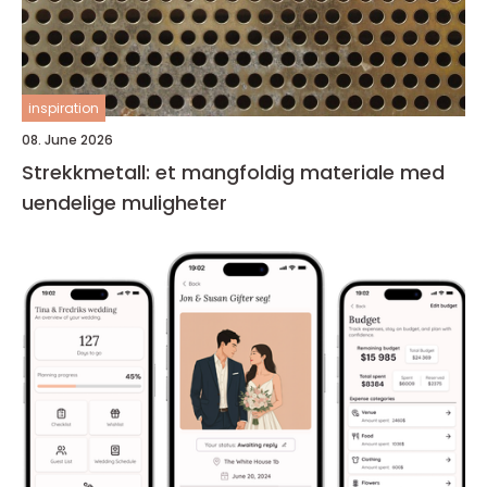
inspiration
08. June 2026
Strekkmetall: et mangfoldig materiale med
uendelige muligheter