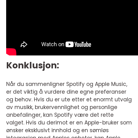
Konklusjon:
Når du sammenligner Spotify og Apple Music,
er det viktig å vurdere dine egne preferanser
og behov. Hvis du er ute etter et enormt utvalg
av musikk, brukervennlighet og personlige
anbefalinger, kan Spotify være det rette
valget. Hvis du derimot er en Apple-bruker som
ønsker eksklusivt innhold og en sømløs