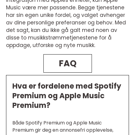
integrasjon med Apples enheter, kan Apple
Music være mer passende. Begge tjenestene
har sin egen unike fordel, og valget avhenger
av dine personlige preferanser og behov. Med
det sagt, kan du ikke gå galt med noen av
disse to musikkstrømmetjenestene for å
oppdage, utforske og nyte musikk.
FAQ
Hva er fordelene med Spotify
Premium og Apple Music
Premium?
Både Spotify Premium og Apple Music
Premium gir deg en annonsefri opplevelse,