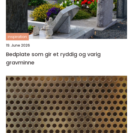
inspiration
19. June 2026
Bedplate som gir et ryddig og varig
gravminne