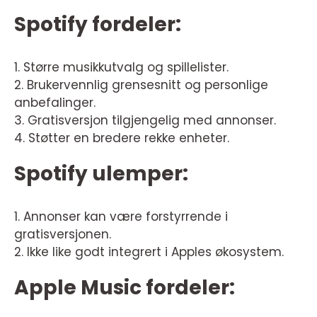
Spotify fordeler:
1. Større musikkutvalg og spillelister.
2. Brukervennlig grensesnitt og personlige
anbefalinger.
3. Gratisversjon tilgjengelig med annonser.
4. Støtter en bredere rekke enheter.
Spotify ulemper:
1. Annonser kan være forstyrrende i
gratisversjonen.
2. Ikke like godt integrert i Apples økosystem.
Apple Music fordeler: