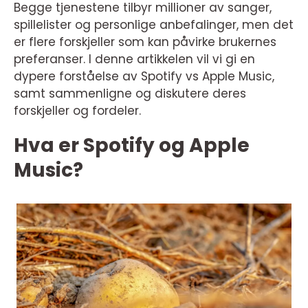
Begge tjenestene tilbyr millioner av sanger,
spillelister og personlige anbefalinger, men det
er flere forskjeller som kan påvirke brukernes
preferanser. I denne artikkelen vil vi gi en
dypere forståelse av Spotify vs Apple Music,
samt sammenligne og diskutere deres
forskjeller og fordeler.
Hva er Spotify og Apple
Music?