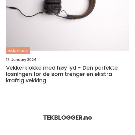
redaktionel
17. January 2024
Vekkerklokke med høy lyd - Den perfekte
løsningen for de som trenger en ekstra
kraftig vekking
TEKBLOGGER.
no