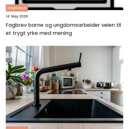
inspiration
14. May 2026
Fagbrev barne og ungdomsarbeider veien til
et trygt yrke med mening