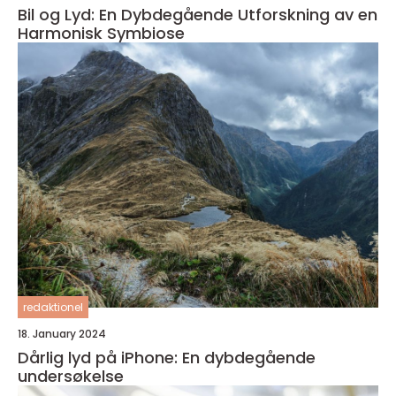
Bil og Lyd: En Dybdegående Utforskning av en
Harmonisk Symbiose
redaktionel
18. January 2024
Dårlig lyd på iPhone: En dybdegående
undersøkelse