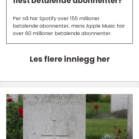
flest betalende abonnenter?
Per nå har Spotify over 155 millioner
betalende abonnenter, mens Apple Music har
over 60 millioner betalende abonnenter.
Les flere innlegg her