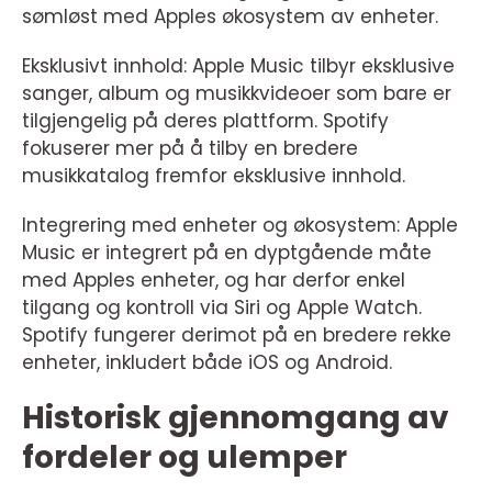
sømløst med Apples økosystem av enheter.
Eksklusivt innhold: Apple Music tilbyr eksklusive
sanger, album og musikkvideoer som bare er
tilgjengelig på deres plattform. Spotify
fokuserer mer på å tilby en bredere
musikkatalog fremfor eksklusive innhold.
Integrering med enheter og økosystem: Apple
Music er integrert på en dyptgående måte
med Apples enheter, og har derfor enkel
tilgang og kontroll via Siri og Apple Watch.
Spotify fungerer derimot på en bredere rekke
enheter, inkludert både iOS og Android.
Historisk gjennomgang av
fordeler og ulemper