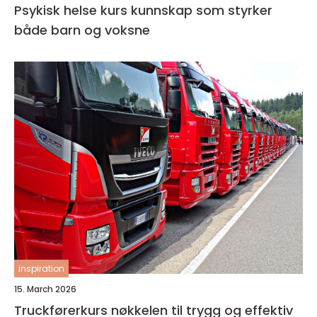
Psykisk helse kurs kunnskap som styrker
både barn og voksne
inspiration
15. March 2026
Truckførerkurs nøkkelen til trygg og effektiv