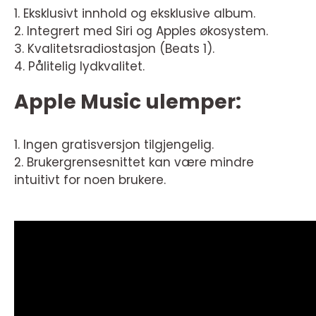
1. Eksklusivt innhold og eksklusive album.
2. Integrert med Siri og Apples økosystem.
3. Kvalitetsradiostasjon (Beats 1).
4. Pålitelig lydkvalitet.
Apple Music ulemper:
1. Ingen gratisversjon tilgjengelig.
2. Brukergrensesnittet kan være mindre
intuitivt for noen brukere.