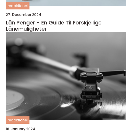
redaktionel
27. December 2024
Lån Penger - En Guide Til Forskjellige
Lånemuligheter
redaktionel
18. January 2024