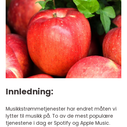
Innledning:
Musikkstrømmetjenester har endret måten vi
lytter til musikk på. To av de mest populære
tjenestene i dag er Spotify og Apple Music.