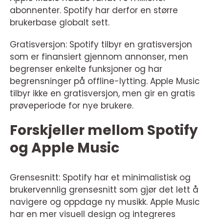
abonnenter. Spotify har derfor en større
brukerbase globalt sett.
Gratisversjon: Spotify tilbyr en gratisversjon
som er finansiert gjennom annonser, men
begrenser enkelte funksjoner og har
begrensninger på offline-lytting. Apple Music
tilbyr ikke en gratisversjon, men gir en gratis
prøveperiode for nye brukere.
Forskjeller mellom Spotify
og Apple Music
Grensesnitt: Spotify har et minimalistisk og
brukervennlig grensesnitt som gjør det lett å
navigere og oppdage ny musikk. Apple Music
har en mer visuell design og integreres