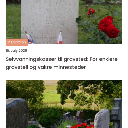
inspiration
15. July 2026
Selvvanningskasser til gravsted: For enklere
gravstell og vakre minnesteder