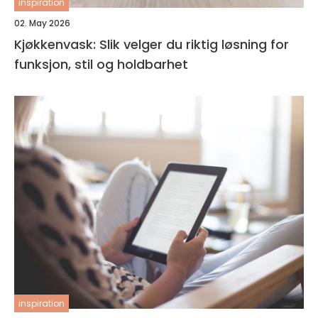
inspiration
02. May 2026
Kjøkkenvask: Slik velger du riktig løsning for
funksjon, stil og holdbarhet
inspiration