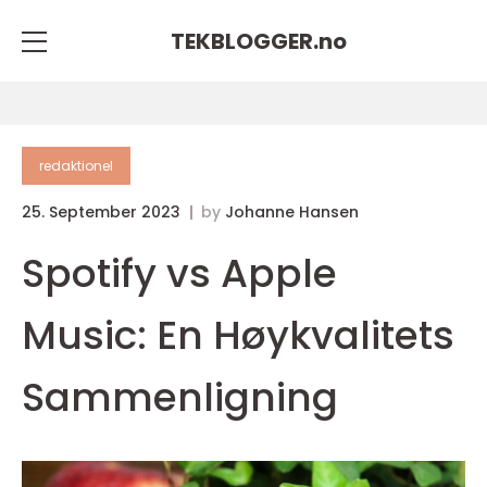
TEKBLOGGER.
no
redaktionel
25. September 2023
by
Johanne Hansen
Spotify vs Apple
Music: En Høykvalitets
Sammenligning