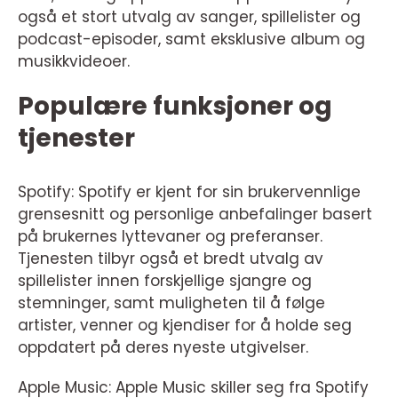
også et stort utvalg av sanger, spillelister og
podcast-episoder, samt eksklusive album og
musikkvideoer.
Populære funksjoner og
tjenester
Spotify: Spotify er kjent for sin brukervennlige
grensesnitt og personlige anbefalinger basert
på brukernes lyttevaner og preferanser.
Tjenesten tilbyr også et bredt utvalg av
spillelister innen forskjellige sjangre og
stemninger, samt muligheten til å følge
artister, venner og kjendiser for å holde seg
oppdatert på deres nyeste utgivelser.
Apple Music: Apple Music skiller seg fra Spotify