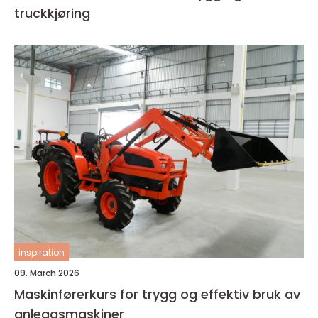
truckkjøring
inspiration
09. March 2026
Maskinførerkurs for trygg og effektiv bruk av
anleggsmaskiner