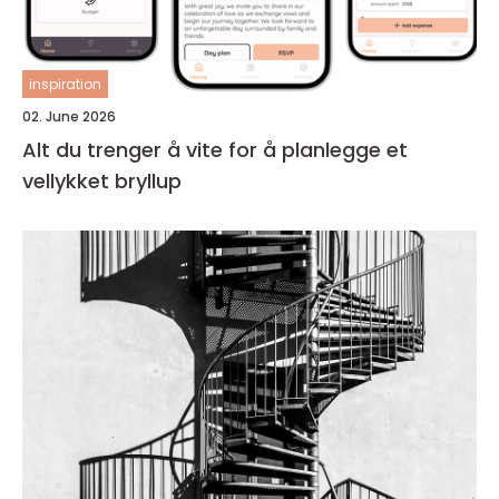
inspiration
02. June 2026
Alt du trenger å vite for å planlegge et
vellykket bryllup