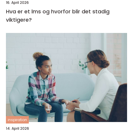
16. April 2026
Hva er et lms og hvorfor blir det stadig
viktigere?
inspiration
14. April 2026