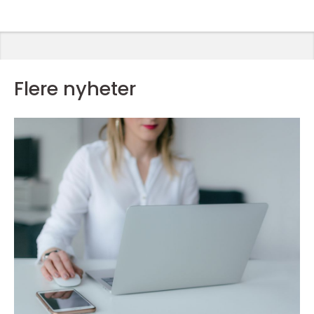
Flere nyheter