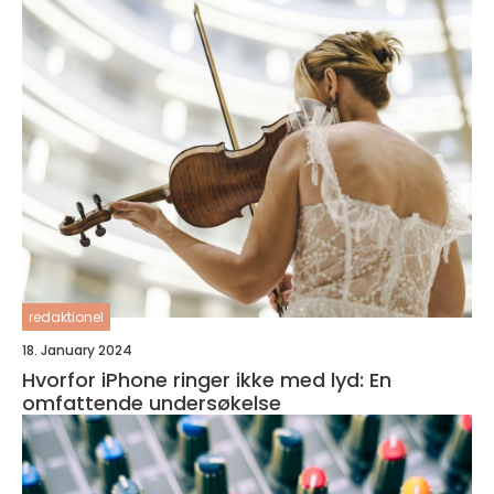
redaktionel
18. January 2024
Hvorfor iPhone ringer ikke med lyd: En
omfattende undersøkelse