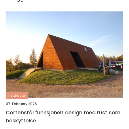
inspiration
07. February 2026
Cortenstål funksjonelt design med rust som
beskyttelse