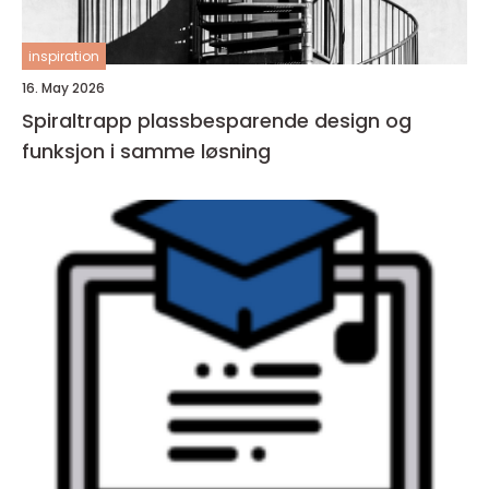
inspiration
16. May 2026
Spiraltrapp plassbesparende design og
funksjon i samme løsning