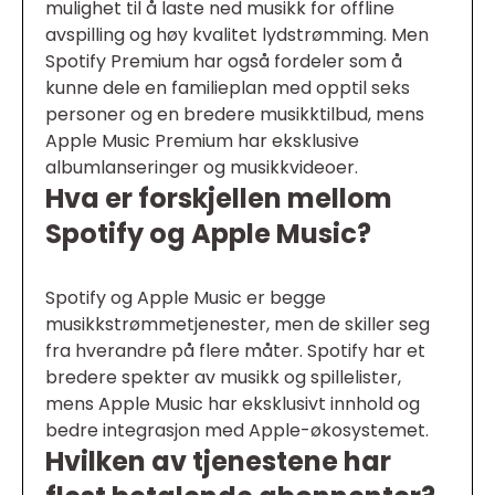
mulighet til å laste ned musikk for offline
avspilling og høy kvalitet lydstrømming. Men
Spotify Premium har også fordeler som å
kunne dele en familieplan med opptil seks
personer og en bredere musikktilbud, mens
Apple Music Premium har eksklusive
albumlanseringer og musikkvideoer.
Hva er forskjellen mellom
Spotify og Apple Music?
Spotify og Apple Music er begge
musikkstrømmetjenester, men de skiller seg
fra hverandre på flere måter. Spotify har et
bredere spekter av musikk og spillelister,
mens Apple Music har eksklusivt innhold og
bedre integrasjon med Apple-økosystemet.
Hvilken av tjenestene har