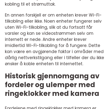
kobling til et strømuttak.
En annen forskjell er om enheten krever Wi-Fi-
tilkobling eller ikke. Noen enheter fungerer selv
uten Wi-Fi-tilkobling, slik at du fortsatt får
varsler og kan se videostrømmen selv om
internett er nede. Andre enheter krever
imidlertid Wi-Fi-tilkobling for å fungere. Dette
kan være en avgjørende faktor i områder med
dårlig nettverkstilgang eller i tilfeller der du ikke
ønsker å koble enheten til internettet.
Historisk gjennomgang av
fordeler og ulemper med
ringeklokker med kamera
Fordelene med ringeklokker med kamera er