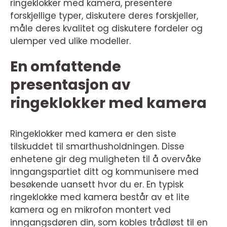
ringeklokker med kamera, presentere
forskjellige typer, diskutere deres forskjeller,
måle deres kvalitet og diskutere fordeler og
ulemper ved ulike modeller.
En omfattende
presentasjon av
ringeklokker med kamera
Ringeklokker med kamera er den siste
tilskuddet til smarthusholdningen. Disse
enhetene gir deg muligheten til å overvåke
inngangspartiet ditt og kommunisere med
besøkende uansett hvor du er. En typisk
ringeklokke med kamera består av et lite
kamera og en mikrofon montert ved
inngangsdøren din, som kobles trådløst til en