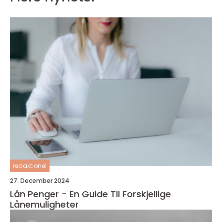
redaktionel
27. December 2024
Lån Penger - En Guide Til Forskjellige
Lånemuligheter