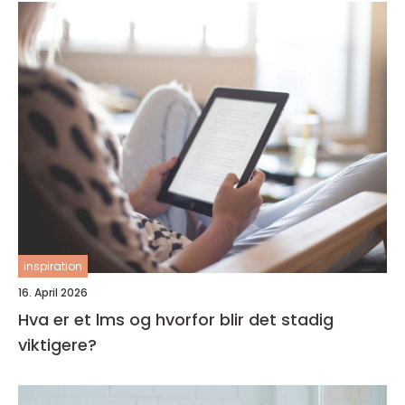
inspiration
16. April 2026
Hva er et lms og hvorfor blir det stadig
viktigere?