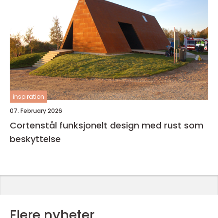
inspiration
07. February 2026
Cortenstål funksjonelt design med rust som
beskyttelse
Flere nyheter