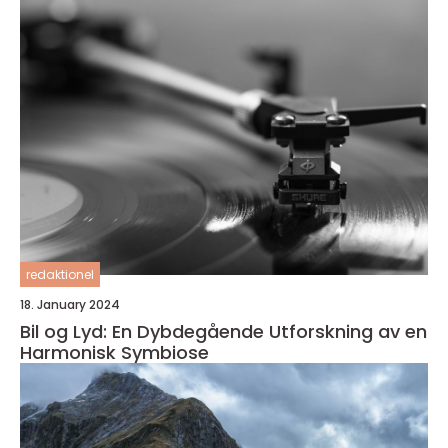
redaktionel
18. January 2024
Bil og Lyd: En Dybdegående Utforskning av en
Harmonisk Symbiose