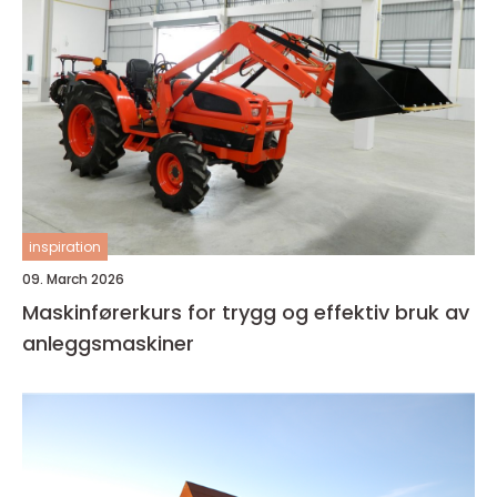
inspiration
09. March 2026
Maskinførerkurs for trygg og effektiv bruk av
anleggsmaskiner