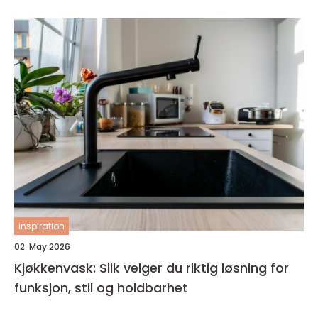
inspiration
02. May 2026
Kjøkkenvask: Slik velger du riktig løsning for
funksjon, stil og holdbarhet