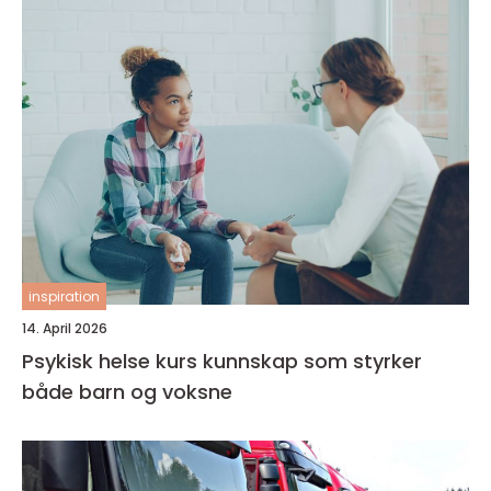
inspiration
14. April 2026
Psykisk helse kurs kunnskap som styrker
både barn og voksne