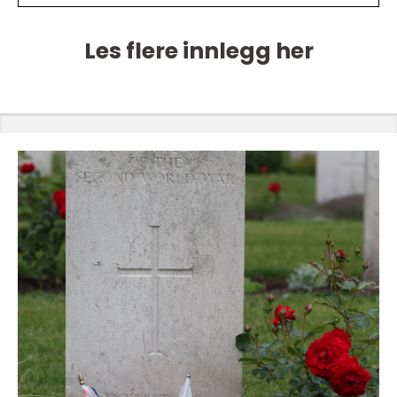
Les flere innlegg her