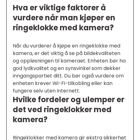
Hva er viktige faktorer å
vurdere når man kjøper en
ringeklokke med kamera?
Når du vurderer å kjøpe en ringeklokke med
kamera, er det viktig å se på bildekvaliteten
og oppløsningen til kameraet. Enheten bør ha
god lydkvalitet og en synsvinkel som dekker
inngangspartiet ditt. Du bør også vurdere om
enheten krever Wi-Fi-tilkobling eller kan
fungere selv uten internett.
Hvilke fordeler og ulemper er
det ved ringeklokker med
kamera?
Ringeklokker med kamera gir ekstra sikkerhet