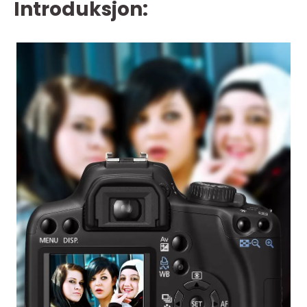
Introduksjon: