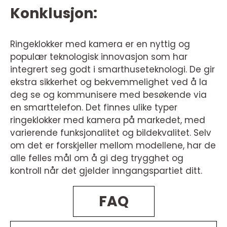
Konklusjon:
Ringeklokker med kamera er en nyttig og
populær teknologisk innovasjon som har
integrert seg godt i smarthuseteknologi. De gir
ekstra sikkerhet og bekvemmelighet ved å la
deg se og kommunisere med besøkende via
en smarttelefon. Det finnes ulike typer
ringeklokker med kamera på markedet, med
varierende funksjonalitet og bildekvalitet. Selv
om det er forskjeller mellom modellene, har de
alle felles mål om å gi deg trygghet og
kontroll når det gjelder inngangspartiet ditt.
FAQ