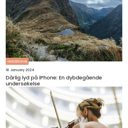
redaktionel
18. January 2024
Dårlig lyd på iPhone: En dybdegående
undersøkelse