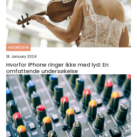
redaktionel
18. January 2024
Hvorfor iPhone ringer ikke med lyd: En
omfattende undersøkelse