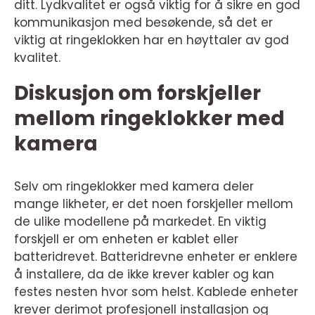
ditt. Lydkvalitet er også viktig for å sikre en god
kommunikasjon med besøkende, så det er
viktig at ringeklokken har en høyttaler av god
kvalitet.
Diskusjon om forskjeller
mellom ringeklokker med
kamera
Selv om ringeklokker med kamera deler
mange likheter, er det noen forskjeller mellom
de ulike modellene på markedet. En viktig
forskjell er om enheten er kablet eller
batteridrevet. Batteridrevne enheter er enklere
å installere, da de ikke krever kabler og kan
festes nesten hvor som helst. Kablede enheter
krever derimot profesjonell installasjon og