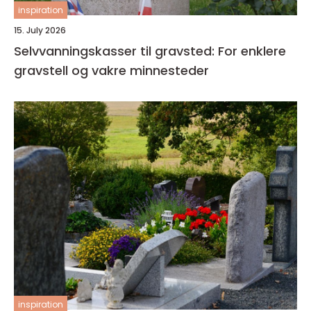
inspiration
15. July 2026
Selvvanningskasser til gravsted: For enklere
gravstell og vakre minnesteder
inspiration