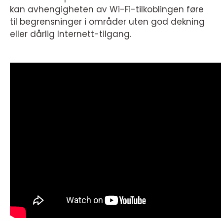
kan avhengigheten av Wi-Fi-tilkoblingen føre
til begrensninger i områder uten god dekning
eller dårlig Internett-tilgang.