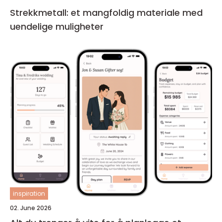
Strekkmetall: et mangfoldig materiale med
uendelige muligheter
inspiration
02. June 2026