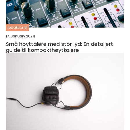
redaktionel
17. January 2024
Små høyttalere med stor lyd: En detaljert
guide til kompakthøyttalere