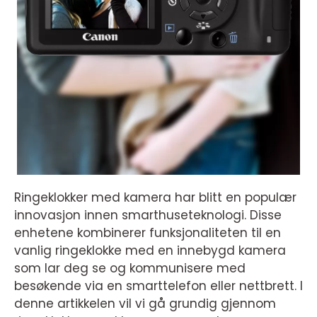
Ringeklokker med kamera har blitt en populær
innovasjon innen smarthuseteknologi. Disse
enhetene kombinerer funksjonaliteten til en
vanlig ringeklokke med en innebygd kamera
som lar deg se og kommunisere med
besøkende via en smarttelefon eller nettbrett. I
denne artikkelen vil vi gå grundig gjennom