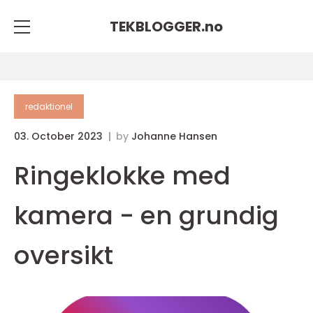
TEKBLOGGER.
no
redaktionel
03. October 2023
by
Johanne Hansen
Ringeklokke med
kamera - en grundig
oversikt