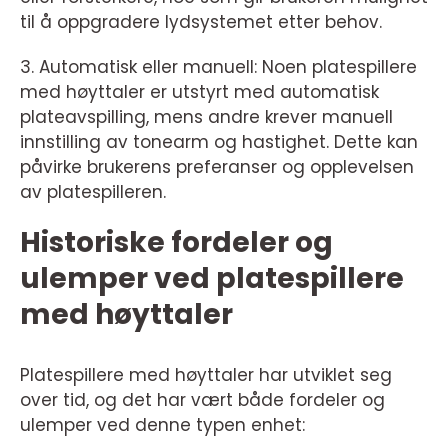
til å oppgradere lydsystemet etter behov.
3. Automatisk eller manuell: Noen platespillere
med høyttaler er utstyrt med automatisk
plateavspilling, mens andre krever manuell
innstilling av tonearm og hastighet. Dette kan
påvirke brukerens preferanser og opplevelsen
av platespilleren.
Historiske fordeler og
ulemper ved platespillere
med høyttaler
Platespillere med høyttaler har utviklet seg
over tid, og det har vært både fordeler og
ulemper ved denne typen enhet: