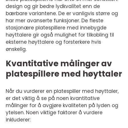
design og gir bedre lydkvalitet enn de
bærbare variantene. De er vanligvis større og
har mer avanserte funksjoner. De fleste
stasjonære platespillere med innebygde
høyttalere gir også mulighet for tilkobling til
eksterne høyttalere og forsterkere hvis
ønskelig.
Kvantitative målinger av
platespillere med høyttaler
Når du vurderer en platespiller med høyttaler,
er det viktig å se på noen kvantitative
målinger for å avgjøre kvaliteten på lyden og
ytelsen. Noen viktige faktorer å vurdere
inkluderer: