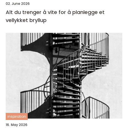
02. June 2026
Alt du trenger å vite for å planlegge et
vellykket bryllup
inspiration
16. May 2026