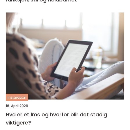
inspiration
16. April 2026
Hva er et lms og hvorfor blir det stadig
viktigere?