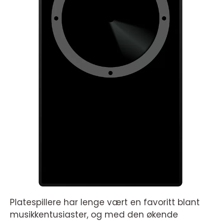
Platespillere har lenge vært en favoritt blant
musikkentusiaster, og med den økende