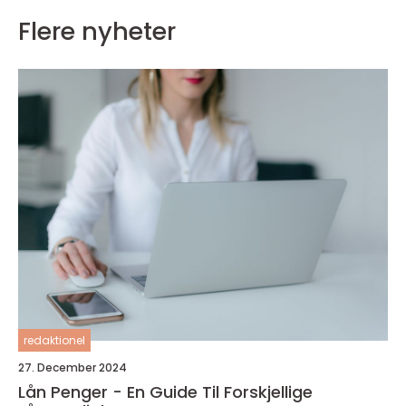
Flere nyheter
redaktionel
27. December 2024
Lån Penger - En Guide Til Forskjellige