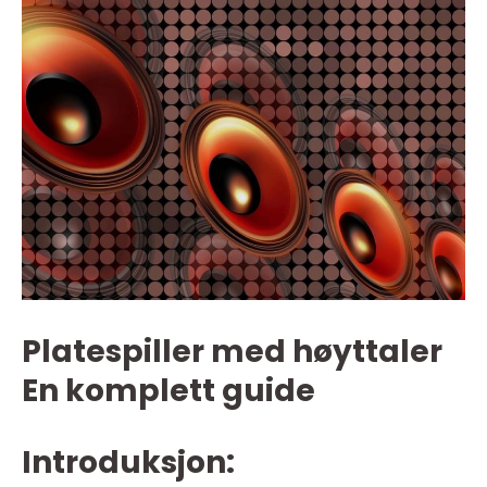
Platespiller med høyttaler
En komplett guide
Introduksjon: