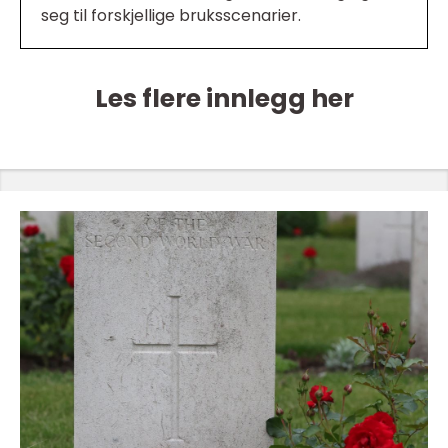
seg til forskjellige bruksscenarier.
Les flere innlegg her