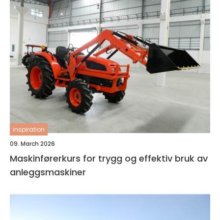
inspiration
09. March 2026
Maskinførerkurs for trygg og effektiv bruk av
anleggsmaskiner