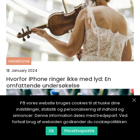
redaktionel
18. January 2024
Hvorfor iPhone ringer ikke med lyd: En
omfattende undersøkelse
På vores website bruges cookies til at huske dine
indstillinger, statistik og personalisering af indhold og
annoncer. Denne information deles med tredjepart. Ved
fortsat brug af websiden godkender du cookiepolitikken.
Ok
Privatlivspolitik