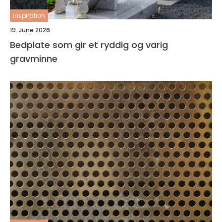
inspiration
19. June 2026
Bedplate som gir et ryddig og varig
gravminne