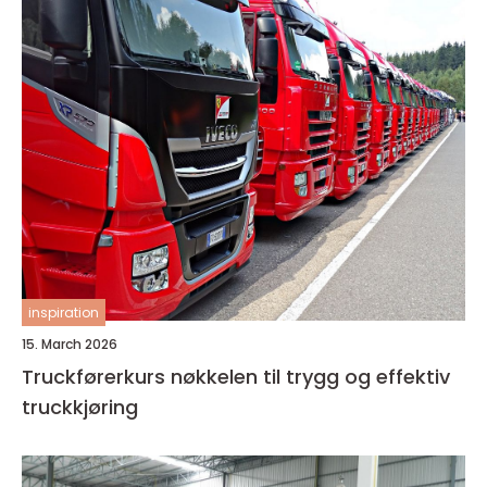
inspiration
15. March 2026
Truckførerkurs nøkkelen til trygg og effektiv
truckkjøring