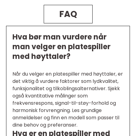
FAQ
Hva bør man vurdere når
man velger en platespiller
med høyttaler?
Når du velger en platespiller med høyttaler, er
det viktig å vurdere faktorer som lydkvalitet,
funksjonalitet og tilkoblingsalternativer. Sjekk
også kvantitative målinger som
frekvensrespons, signal-til-støy-forhold og
harmonisk forvrengning. Les grundige
anmeldelser og finn en modell som passer til
dine behov og preferanser.
Hva er en platespiller med