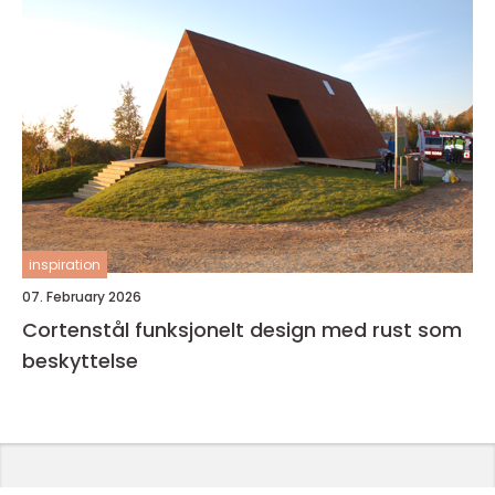
inspiration
07. February 2026
Cortenstål funksjonelt design med rust som
beskyttelse