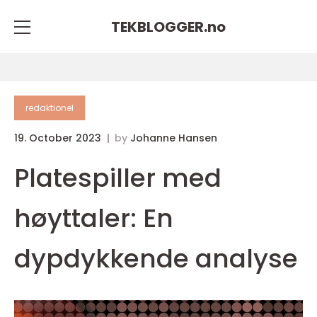
TEKBLOGGER.
no
redaktionel
19. October 2023
by
Johanne Hansen
Platespiller med
høyttaler: En
dypdykkende analyse