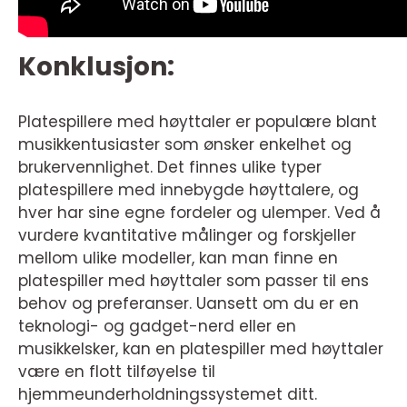
Konklusjon:
Platespillere med høyttaler er populære blant
musikkentusiaster som ønsker enkelhet og
brukervennlighet. Det finnes ulike typer
platespillere med innebygde høyttalere, og
hver har sine egne fordeler og ulemper. Ved å
vurdere kvantitative målinger og forskjeller
mellom ulike modeller, kan man finne en
platespiller med høyttaler som passer til ens
behov og preferanser. Uansett om du er en
teknologi- og gadget-nerd eller en
musikkelsker, kan en platespiller med høyttaler
være en flott tilføyelse til
hjemmeunderholdningssystemet ditt.