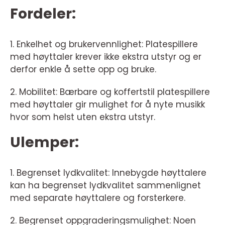
Fordeler:
1. Enkelhet og brukervennlighet: Platespillere
med høyttaler krever ikke ekstra utstyr og er
derfor enkle å sette opp og bruke.
2. Mobilitet: Bærbare og koffertstil platespillere
med høyttaler gir mulighet for å nyte musikk
hvor som helst uten ekstra utstyr.
Ulemper:
1. Begrenset lydkvalitet: Innebygde høyttalere
kan ha begrenset lydkvalitet sammenlignet
med separate høyttalere og forsterkere.
2. Begrenset oppgraderingsmulighet: Noen