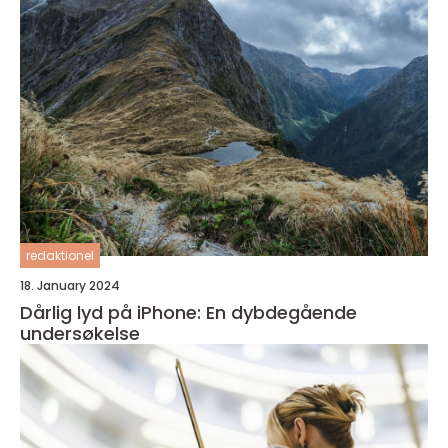
redaktionel
18. January 2024
Dårlig lyd på iPhone: En dybdegående
undersøkelse