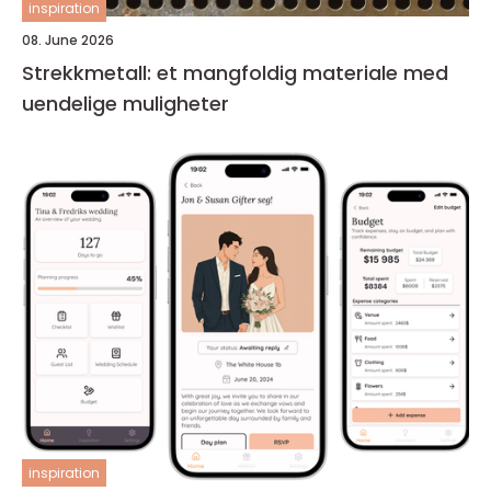
inspiration
08. June 2026
Strekkmetall: et mangfoldig materiale med
uendelige muligheter
inspiration