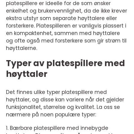
platespillere er ideelle for de som ønsker
enkelhet og brukervennlighet, da de ikke krever
ekstra utstyr som separate høyttalere eller
forsterkere. Platespilleren er vanligvis plassert i
en kompaktenhet, sammen med høyttalere
og ofte også med forsterkere som gir strøm til
høyttalerne.
Typer av platespillere med
høyttaler
Det finnes ulike typer platespillere med
høyttaler, og disse kan variere når det gjelder
funksjonalitet, størrelse og kvalitet. La oss se
nærmere på noen populære typer:
1. Bærbare platespillere med innebygde