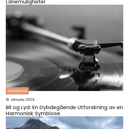
Lånemuligheter
redaktionel
18. January 2024
Bil og Lyd: En Dybdegående Utforskning av en
Harmonisk Symbiose