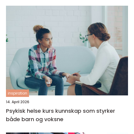
inspiration
14. April 2026
Psykisk helse kurs kunnskap som styrker
både barn og voksne