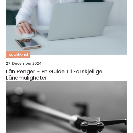
redaktionel
27. December 2024
Lån Penger - En Guide Til Forskjellige
Lånemuligheter