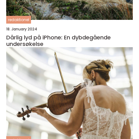
redaktionel
18. January 2024
Dårlig lyd på iPhone: En dybdegående
undersøkelse