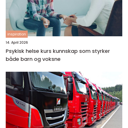
inspiration
14. April 2026
Psykisk helse kurs kunnskap som styrker
både barn og voksne