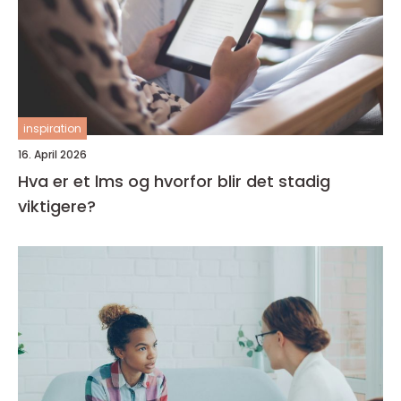
inspiration
16. April 2026
Hva er et lms og hvorfor blir det stadig
viktigere?