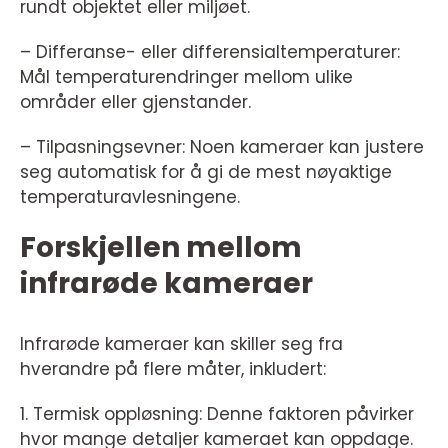
rundt objektet eller miljøet.
– Differanse- eller differensialtemperaturer:
Mål temperaturendringer mellom ulike
områder eller gjenstander.
– Tilpasningsevner: Noen kameraer kan justere
seg automatisk for å gi de mest nøyaktige
temperaturavlesningene.
Forskjellen mellom
infrarøde kameraer
Infrarøde kameraer kan skiller seg fra
hverandre på flere måter, inkludert:
1. Termisk oppløsning: Denne faktoren påvirker
hvor mange detaljer kameraet kan oppdage.