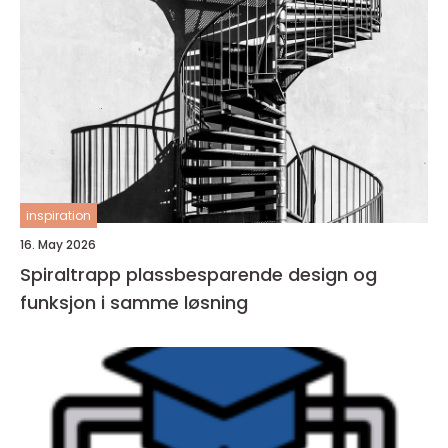
inspiration
16. May 2026
Spiraltrapp plassbesparende design og
funksjon i samme løsning