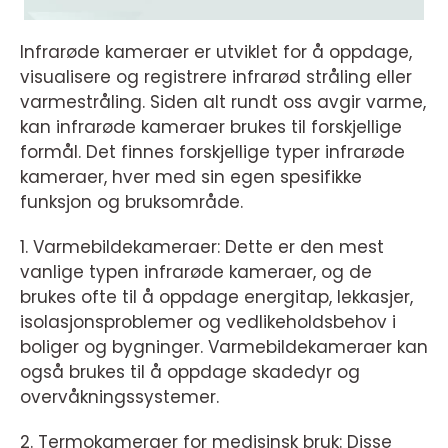
Infrarøde kameraer er utviklet for å oppdage,
visualisere og registrere infrarød stråling eller
varmestråling. Siden alt rundt oss avgir varme,
kan infrarøde kameraer brukes til forskjellige
formål. Det finnes forskjellige typer infrarøde
kameraer, hver med sin egen spesifikke
funksjon og bruksområde.
1. Varmebildekameraer: Dette er den mest
vanlige typen infrarøde kameraer, og de
brukes ofte til å oppdage energitap, lekkasjer,
isolasjonsproblemer og vedlikeholdsbehov i
boliger og bygninger. Varmebildekameraer kan
også brukes til å oppdage skadedyr og
overvåkningssystemer.
2. Termokameraer for medisinsk bruk: Disse