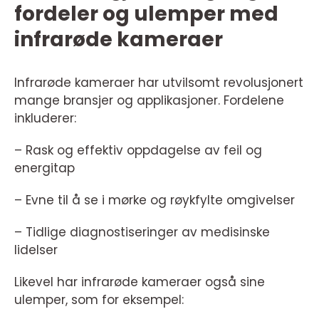
fordeler og ulemper med
infrarøde kameraer
Infrarøde kameraer har utvilsomt revolusjonert
mange bransjer og applikasjoner. Fordelene
inkluderer:
– Rask og effektiv oppdagelse av feil og
energitap
– Evne til å se i mørke og røykfylte omgivelser
– Tidlige diagnostiseringer av medisinske
lidelser
Likevel har infrarøde kameraer også sine
ulemper, som for eksempel: