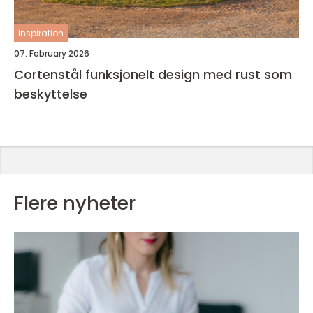
inspiration
07. February 2026
Cortenstål funksjonelt design med rust som
beskyttelse
Flere nyheter