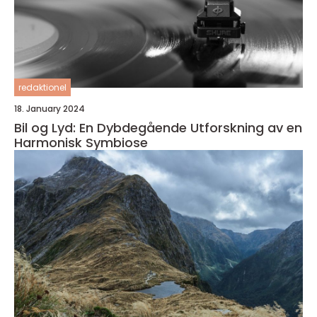
redaktionel
18. January 2024
Bil og Lyd: En Dybdegående Utforskning av en
Harmonisk Symbiose