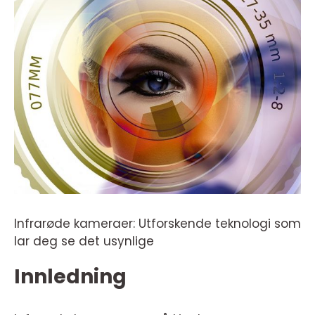
Infrarøde kameraer: Utforskende teknologi som
lar deg se det usynlige
Innledning