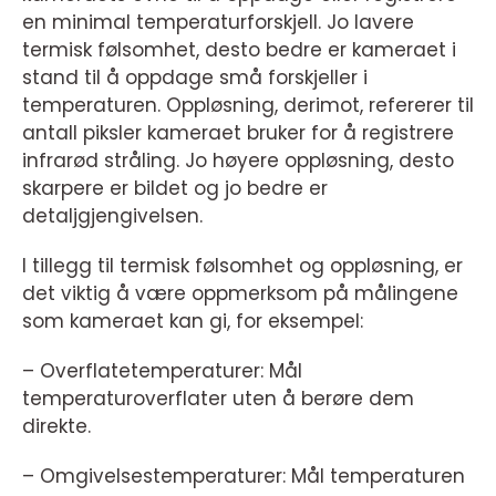
en minimal temperaturforskjell. Jo lavere
termisk følsomhet, desto bedre er kameraet i
stand til å oppdage små forskjeller i
temperaturen. Oppløsning, derimot, refererer til
antall piksler kameraet bruker for å registrere
infrarød stråling. Jo høyere oppløsning, desto
skarpere er bildet og jo bedre er
detaljgjengivelsen.
I tillegg til termisk følsomhet og oppløsning, er
det viktig å være oppmerksom på målingene
som kameraet kan gi, for eksempel:
– Overflatetemperaturer: Mål
temperaturoverflater uten å berøre dem
direkte.
– Omgivelsestemperaturer: Mål temperaturen