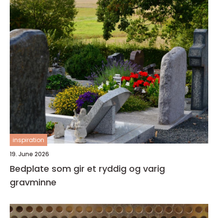
inspiration
19. June 2026
Bedplate som gir et ryddig og varig
gravminne