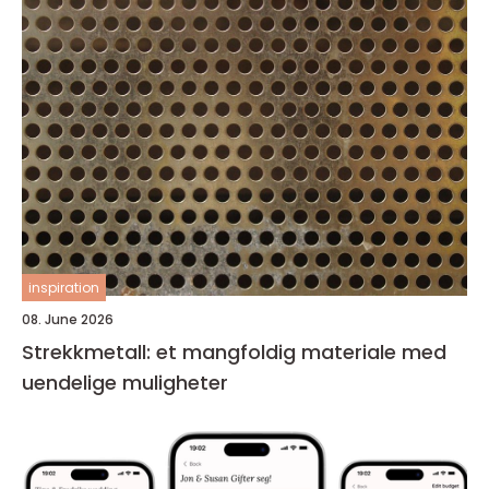
inspiration
08. June 2026
Strekkmetall: et mangfoldig materiale med
uendelige muligheter