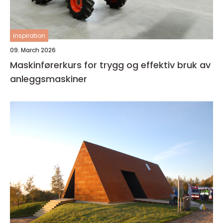
inspiration
09. March 2026
Maskinførerkurs for trygg og effektiv bruk av
anleggsmaskiner