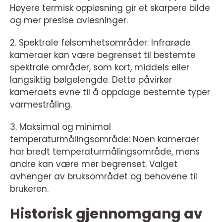
Høyere termisk oppløsning gir et skarpere bilde
og mer presise avlesninger.
2. Spektrale følsomhetsområder: Infrarøde
kameraer kan være begrenset til bestemte
spektrale områder, som kort, middels eller
langsiktig bølgelengde. Dette påvirker
kameraets evne til å oppdage bestemte typer
varmestråling.
3. Maksimal og minimal
temperaturmålingsområde: Noen kameraer
har bredt temperaturmålingsområde, mens
andre kan være mer begrenset. Valget
avhenger av bruksområdet og behovene til
brukeren.
Historisk gjennomgang av