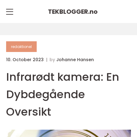
TEKBLOGGER.
no
redaktionel
10. October 2023
by
Johanne Hansen
Infrarødt kamera: En
Dybdegående
Oversikt