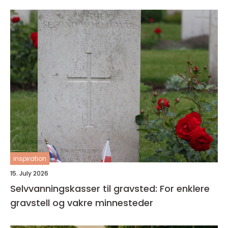
inspiration
15. July 2026
Selvvanningskasser til gravsted: For enklere
gravstell og vakre minnesteder