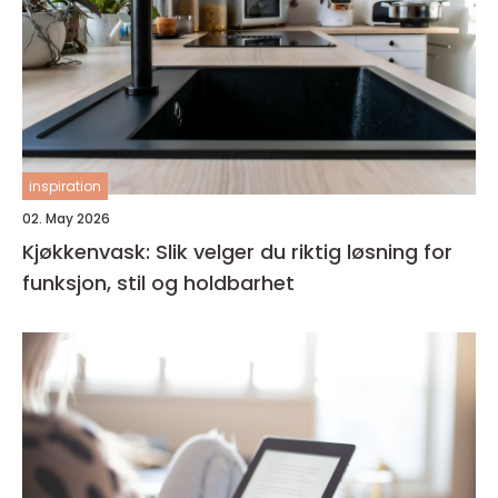
inspiration
02. May 2026
Kjøkkenvask: Slik velger du riktig løsning for
funksjon, stil og holdbarhet