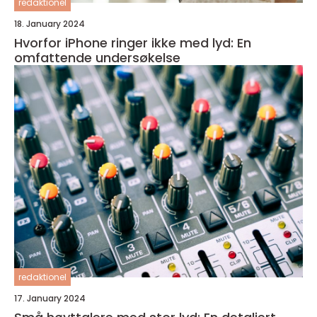
redaktionel
18. January 2024
Hvorfor iPhone ringer ikke med lyd: En
omfattende undersøkelse
redaktionel
17. January 2024