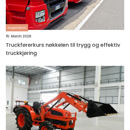
inspiration
15. March 2026
Truckførerkurs nøkkelen til trygg og effektiv
truckkjøring