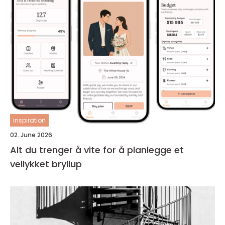
inspiration
02. June 2026
Alt du trenger å vite for å planlegge et
vellykket bryllup