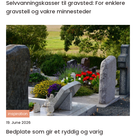
Selvvanningskasser til gravsted: For enklere
gravstell og vakre minnesteder
inspiration
19. June 2026
Bedplate som gir et ryddig og varig