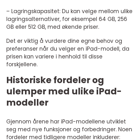
– Lagringskapasitet: Du kan velge mellom ulike
lagringsalternativer, for eksempel 64 GB, 256
GB eller 512 GB, med økende priser.
Det er viktig å vurdere dine egne behov og
preferanser når du velger en iPad-modell, da
prisen kan variere i henhold til disse
forskjellene.
Historiske fordeler og
ulemper med ulike iPad-
modeller
Gjennom årene har iPad-modellene utviklet
seg med nye funksjoner og forbedringer. Noen
fordeler med tidligere modeller inkluderer: