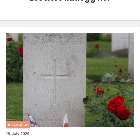
inspiration
15. July 2026