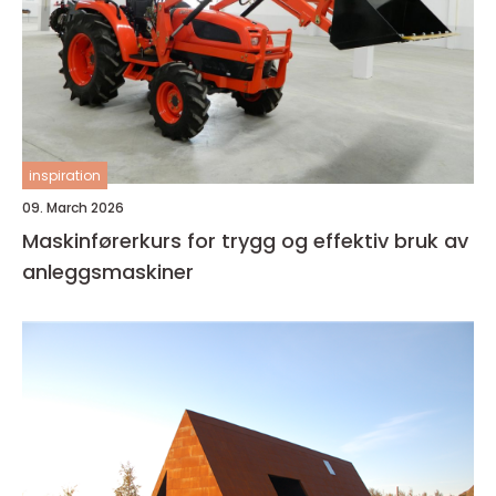
inspiration
09. March 2026
Maskinførerkurs for trygg og effektiv bruk av
anleggsmaskiner