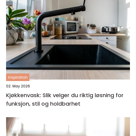
inspiration
02. May 2026
Kjøkkenvask: Slik velger du riktig løsning for
funksjon, stil og holdbarhet