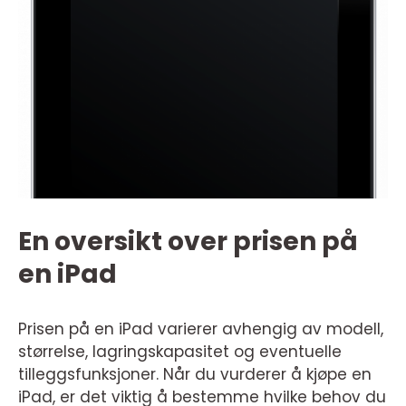
En oversikt over prisen på
en iPad
Prisen på en iPad varierer avhengig av modell,
størrelse, lagringskapasitet og eventuelle
tilleggsfunksjoner. Når du vurderer å kjøpe en
iPad, er det viktig å bestemme hvilke behov du