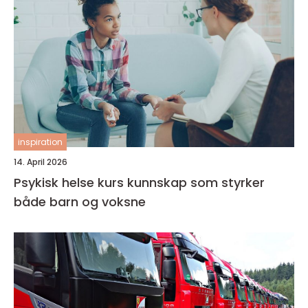
inspiration
14. April 2026
Psykisk helse kurs kunnskap som styrker
både barn og voksne