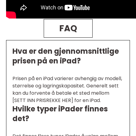
FAQ
Hva er den gjennomsnittlige
prisen på en iPad?
Prisen på en iPad varierer avhengig av modell,
størrelse og lagringskapasitet. Generelt sett
kan du forvente å betale et sted mellom
[SETT INN PRISREKKE HER] for en iPad.
Hvilke typer iPader finnes
det?