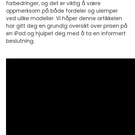
forbedringer, og det er viktig å være
oppmerksom på både fordeler og ulemper
ved ulike modeller. Vi håper denne artikkelen
har gitt deg en grundig oversikt over prisen på
en iPad og hjulpet deg med å ta en informert
beslutning.