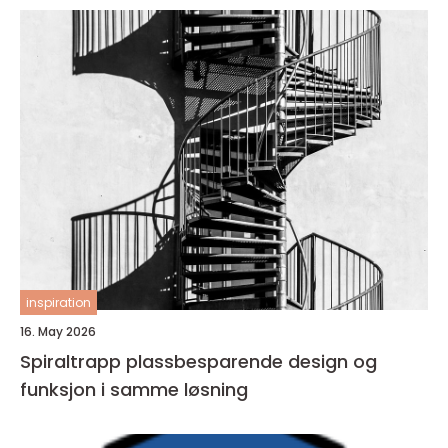
inspiration
16. May 2026
Spiraltrapp plassbesparende design og
funksjon i samme løsning