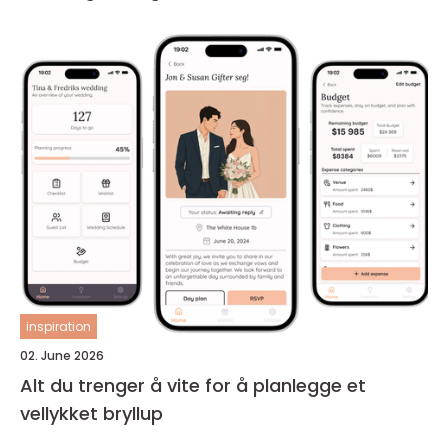
inspiration
02. June 2026
Alt du trenger å vite for å planlegge et
vellykket bryllup