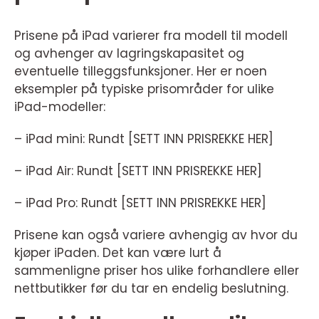
Prisene på iPad varierer fra modell til modell
og avhenger av lagringskapasitet og
eventuelle tilleggsfunksjoner. Her er noen
eksempler på typiske prisområder for ulike
iPad-modeller:
– iPad mini: Rundt [SETT INN PRISREKKE HER]
– iPad Air: Rundt [SETT INN PRISREKKE HER]
– iPad Pro: Rundt [SETT INN PRISREKKE HER]
Prisene kan også variere avhengig av hvor du
kjøper iPaden. Det kan være lurt å
sammenligne priser hos ulike forhandlere eller
nettbutikker før du tar en endelig beslutning.