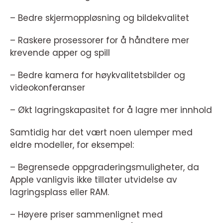
– Bedre skjermoppløsning og bildekvalitet
– Raskere prosessorer for å håndtere mer
krevende apper og spill
– Bedre kamera for høykvalitetsbilder og
videokonferanser
– Økt lagringskapasitet for å lagre mer innhold
Samtidig har det vært noen ulemper med
eldre modeller, for eksempel:
– Begrensede oppgraderingsmuligheter, da
Apple vanligvis ikke tillater utvidelse av
lagringsplass eller RAM.
– Høyere priser sammenlignet med