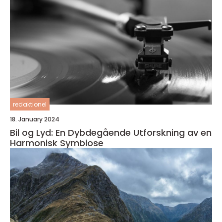
redaktionel
18. January 2024
Bil og Lyd: En Dybdegående Utforskning av en
Harmonisk Symbiose