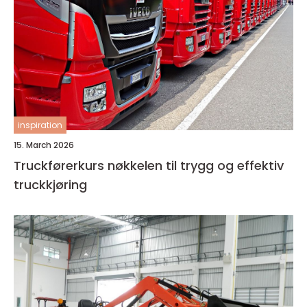
inspiration
15. March 2026
Truckførerkurs nøkkelen til trygg og effektiv
truckkjøring