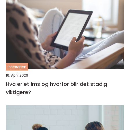
inspiration
16. April 2026
Hva er et lms og hvorfor blir det stadig
viktigere?