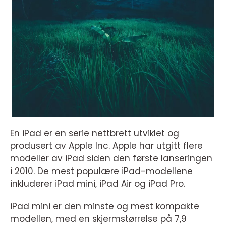
En iPad er en serie nettbrett utviklet og
produsert av Apple Inc. Apple har utgitt flere
modeller av iPad siden den første lanseringen
i 2010. De mest populære iPad-modellene
inkluderer iPad mini, iPad Air og iPad Pro.
iPad mini er den minste og mest kompakte
modellen, med en skjermstørrelse på 7,9