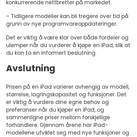
konkurrerende nettbretter på markedet.
– Tidligere modeller kan bli tregere over tid på
grunn av nye programvareoppdateringer.
Det er viktig å være klar over både fordeler og
ulemper når du vurderer å kjøpe en iPad, slik at
du kan ta en informert beslutning.
Avslutning
Prisen på en iPad varierer avhengig av modell,
størrelse, lagringskapasitet og funksjoner. Det
er viktig å vurdere dine egne behov og
preferanser når du kjøper en iPad, og
sammenligne priser mellom forskjellige
forhandlere. Gjennom årene har iPad-
modellene utviklet seg med nye funksjoner og