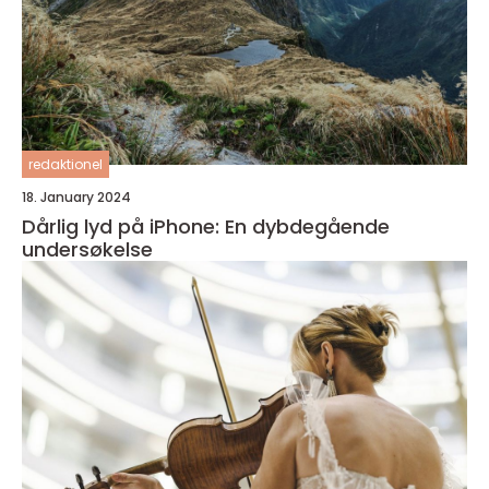
redaktionel
18. January 2024
Dårlig lyd på iPhone: En dybdegående
undersøkelse