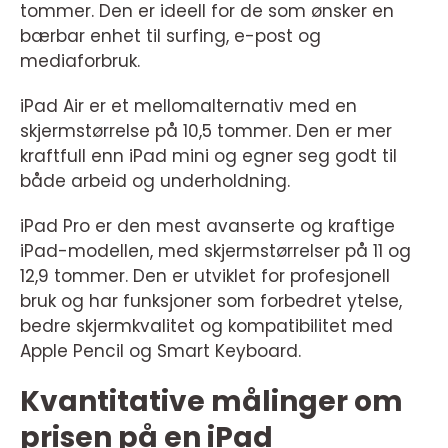
tommer. Den er ideell for de som ønsker en
bærbar enhet til surfing, e-post og
mediaforbruk.
iPad Air er et mellomalternativ med en
skjermstørrelse på 10,5 tommer. Den er mer
kraftfull enn iPad mini og egner seg godt til
både arbeid og underholdning.
iPad Pro er den mest avanserte og kraftige
iPad-modellen, med skjermstørrelser på 11 og
12,9 tommer. Den er utviklet for profesjonell
bruk og har funksjoner som forbedret ytelse,
bedre skjermkvalitet og kompatibilitet med
Apple Pencil og Smart Keyboard.
Kvantitative målinger om
prisen på en iPad