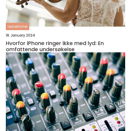
redaktionel
18. January 2024
Hvorfor iPhone ringer ikke med lyd: En
omfattende undersøkelse