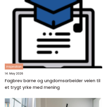
inspiration
14. May 2026
Fagbrev barne og ungdomsarbeider veien til
et trygt yrke med mening