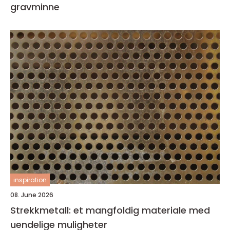
gravminne
inspiration
08. June 2026
Strekkmetall: et mangfoldig materiale med
uendelige muligheter