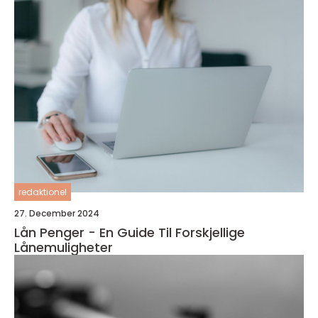
redaktionel
27. December 2024
Lån Penger - En Guide Til Forskjellige
Lånemuligheter