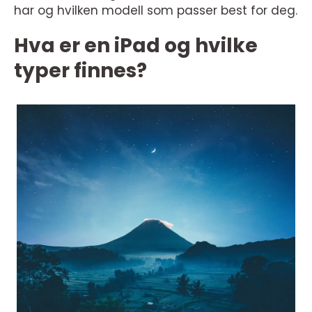
har og hvilken modell som passer best for deg.
Hva er en iPad og hvilke
typer finnes?