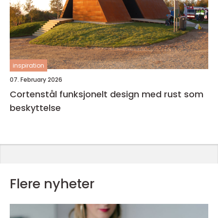
inspiration
07. February 2026
Cortenstål funksjonelt design med rust som
beskyttelse
Flere nyheter