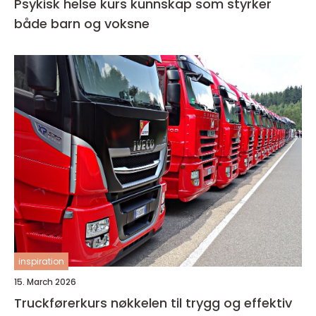
Psykisk helse kurs kunnskap som styrker
både barn og voksne
inspiration
15. March 2026
Truckførerkurs nøkkelen til trygg og effektiv