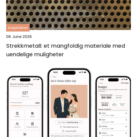
inspiration
08. June 2026
Strekkmetall: et mangfoldig materiale med
uendelige muligheter