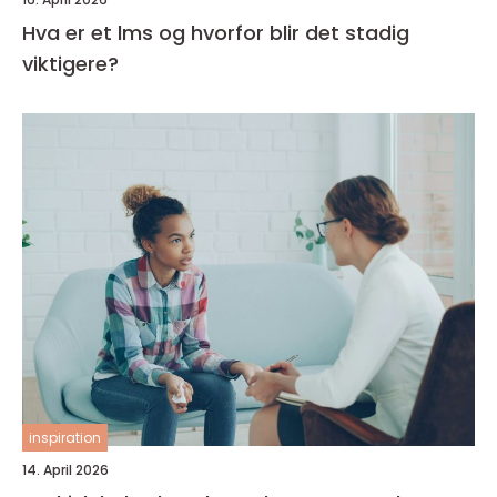
Hva er et lms og hvorfor blir det stadig
viktigere?
inspiration
14. April 2026