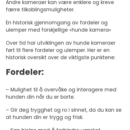
Andre kameraer kan være enklere og kreve
færre tilkoblingsmuligheter.
En historisk gjennomgang av fordeler og
ulemper med forskjellige «hunde kamera»
Over tid har utviklingen av hunde kameraer
ført til flere fordeler og ulemper. Her er en
historisk oversikt over de viktigste punktene:
Fordeler:
– Mulighet til å overvåke og interagere med
hunden din når du er borte.
– Gir deg trygghet og ro i sinnet, da du kan se
at hunden din er trygg og frisk.