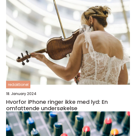
redaktionel
18. January 2024
Hvorfor iPhone ringer ikke med lyd: En
omfattende undersøkelse