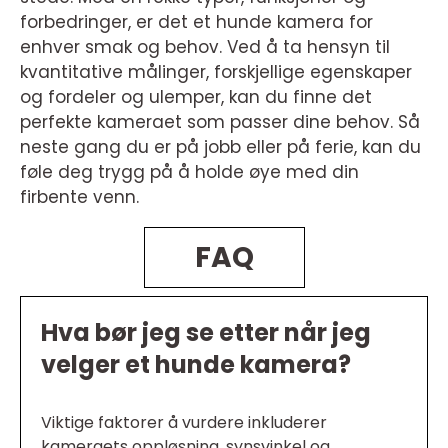
forbedringer, er det et hunde kamera for
enhver smak og behov. Ved å ta hensyn til
kvantitative målinger, forskjellige egenskaper
og fordeler og ulemper, kan du finne det
perfekte kameraet som passer dine behov. Så
neste gang du er på jobb eller på ferie, kan du
føle deg trygg på å holde øye med din
firbente venn.
FAQ
Hva bør jeg se etter når jeg
velger et hunde kamera?
Viktige faktorer å vurdere inkluderer
kameraets oppløsning, synsvinkel og