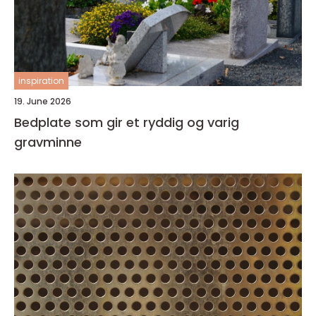
inspiration
19. June 2026
Bedplate som gir et ryddig og varig
gravminne