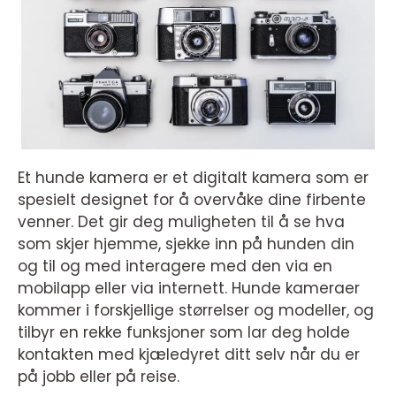
Et hunde kamera er et digitalt kamera som er
spesielt designet for å overvåke dine firbente
venner. Det gir deg muligheten til å se hva
som skjer hjemme, sjekke inn på hunden din
og til og med interagere med den via en
mobilapp eller via internett. Hunde kameraer
kommer i forskjellige størrelser og modeller, og
tilbyr en rekke funksjoner som lar deg holde
kontakten med kjæledyret ditt selv når du er
på jobb eller på reise.