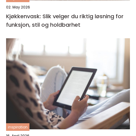
02. May 2026
Kjøkkenvask: Slik velger du riktig løsning for
funksjon, stil og holdbarhet
inspiration
16. April 2026