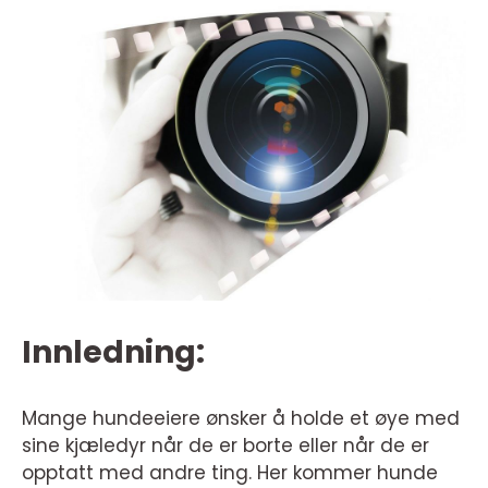
Innledning:
Mange hundeeiere ønsker å holde et øye med
sine kjæledyr når de er borte eller når de er
opptatt med andre ting. Her kommer hunde