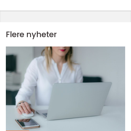
Flere nyheter