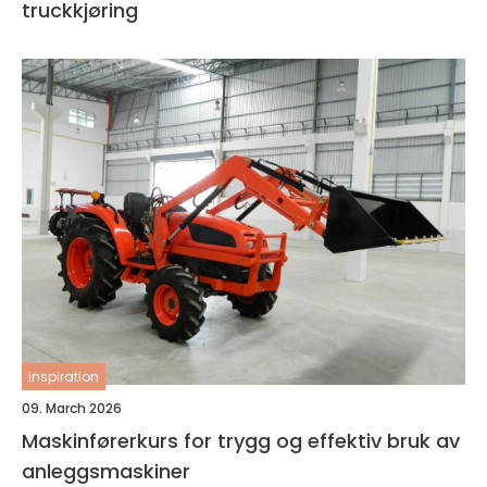
truckkjøring
inspiration
09. March 2026
Maskinførerkurs for trygg og effektiv bruk av
anleggsmaskiner