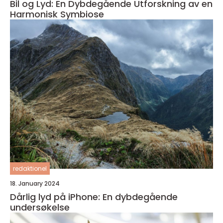
Bil og Lyd: En Dybdegående Utforskning av en
Harmonisk Symbiose
redaktionel
18. January 2024
Dårlig lyd på iPhone: En dybdegående
undersøkelse