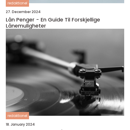
redaktionel
27. December 2024
Lån Penger - En Guide Til Forskjellige
Lånemuligheter
redaktionel
18. January 2024