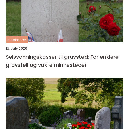
inspiration
15. July 2026
Selvvanningskasser til gravsted: For enklere
gravstell og vakre minnesteder