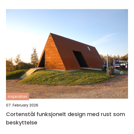
inspiration
07. February 2026
Cortenstål funksjonelt design med rust som
beskyttelse