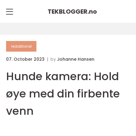
TEKBLOGGER.
no
redaktionel
07. October 2023
by
Johanne Hansen
Hunde kamera: Hold
øye med din firbente
venn