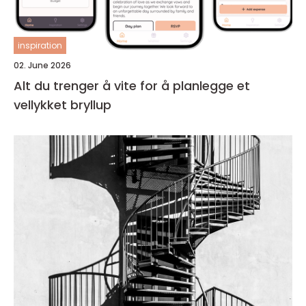
inspiration
02. June 2026
Alt du trenger å vite for å planlegge et
vellykket bryllup