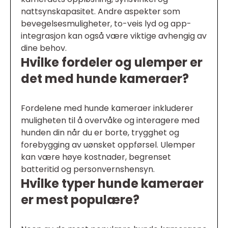
nattsynskapasitet. Andre aspekter som
bevegelsesmuligheter, to-veis lyd og app-
integrasjon kan også være viktige avhengig av
dine behov.
Hvilke fordeler og ulemper er
det med hunde kameraer?
Fordelene med hunde kameraer inkluderer
muligheten til å overvåke og interagere med
hunden din når du er borte, trygghet og
forebygging av uønsket oppførsel. Ulemper
kan være høye kostnader, begrenset
batteritid og personvernshensyn.
Hvilke typer hunde kameraer
er mest populære?