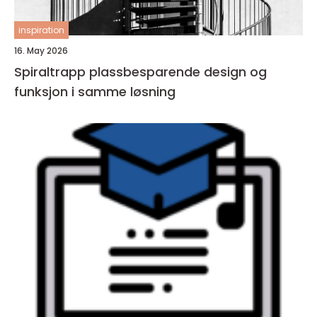
inspiration
16. May 2026
Spiraltrapp plassbesparende design og
funksjon i samme løsning