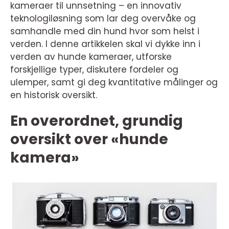
kameraer til unnsetning – en innovativ
teknologiløsning som lar deg overvåke og
samhandle med din hund hvor som helst i
verden. I denne artikkelen skal vi dykke inn i
verden av hunde kameraer, utforske
forskjellige typer, diskutere fordeler og
ulemper, samt gi deg kvantitative målinger og
en historisk oversikt.
En overordnet, grundig
oversikt over «hunde
kamera»