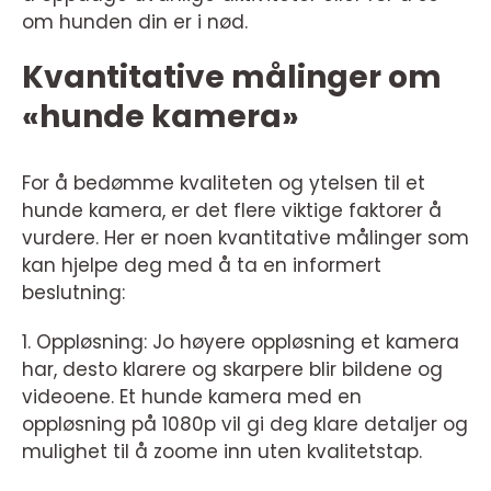
om hunden din er i nød.
Kvantitative målinger om
«hunde kamera»
For å bedømme kvaliteten og ytelsen til et
hunde kamera, er det flere viktige faktorer å
vurdere. Her er noen kvantitative målinger som
kan hjelpe deg med å ta en informert
beslutning:
1. Oppløsning: Jo høyere oppløsning et kamera
har, desto klarere og skarpere blir bildene og
videoene. Et hunde kamera med en
oppløsning på 1080p vil gi deg klare detaljer og
mulighet til å zoome inn uten kvalitetstap.