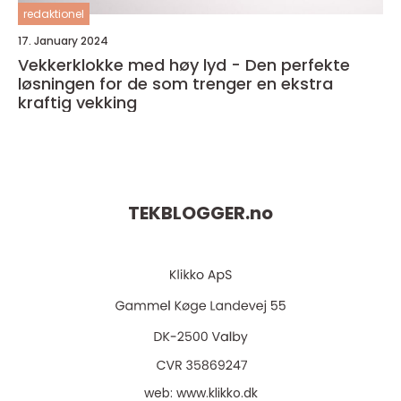
redaktionel
17. January 2024
Vekkerklokke med høy lyd - Den perfekte
løsningen for de som trenger en ekstra
kraftig vekking
TEKBLOGGER.
no
web:
www.klikko.dk