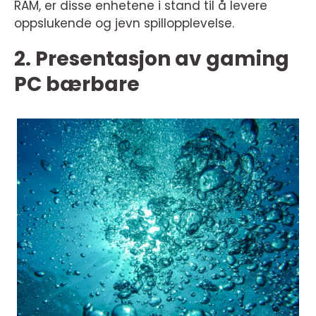
RAM, er disse enhetene i stand til å levere
oppslukende og jevn spillopplevelse.
2. Presentasjon av gaming
PC bærbare