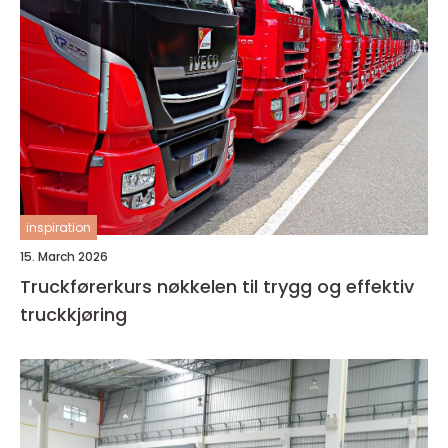
inspiration
15. March 2026
Truckførerkurs nøkkelen til trygg og effektiv
truckkjøring