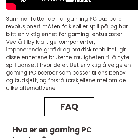
Sammenfattende har gaming PC bærbare
revolusjonert måten folk spiller spill på, og har
blitt en viktig enhet for gaming-entusiaster.
Ved å tilby kraftige komponenter,
imponerende grafikk og praktisk mobilitet, gir
disse enhetene brukerne muligheten til å nyte
spill uansett hvor de er. Det er viktig å velge en
gaming PC bærbar som passer til ens behov
og budsjett, og forstå forskjellene mellom de
ulike alternativene.
FAQ
Hva er en gaming PC