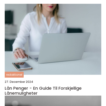
redaktionel
27. December 2024
Lån Penger - En Guide Til Forskjellige
Lånemuligheter