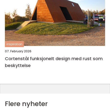
inspiration
07. February 2026
Cortenstål funksjonelt design med rust som
beskyttelse
Flere nyheter