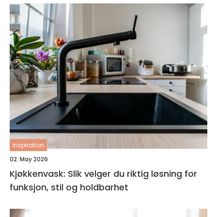
inspiration
02. May 2026
Kjøkkenvask: Slik velger du riktig løsning for
funksjon, stil og holdbarhet