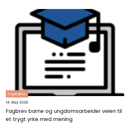
inspiration
14. May 2026
Fagbrev barne og ungdomsarbeider veien til
et trygt yrke med mening