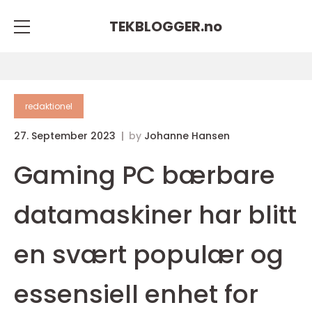
TEKBLOGGER.
no
redaktionel
27. September 2023
by
Johanne Hansen
Gaming PC bærbare
datamaskiner har blitt
en svært populær og
essensiell enhet for