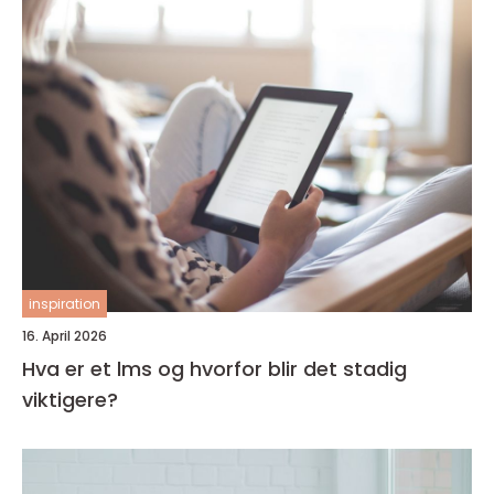
inspiration
16. April 2026
Hva er et lms og hvorfor blir det stadig
viktigere?