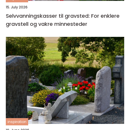
15. July 2026
Selvvanningskasser til gravsted: For enklere
gravstell og vakre minnesteder
inspiration