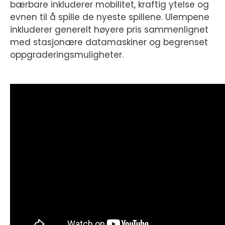
bærbare inkluderer mobilitet, kraftig ytelse og
evnen til å spille de nyeste spillene. Ulempene
inkluderer generelt høyere pris sammenlignet
med stasjonære datamaskiner og begrenset
oppgraderingsmuligheter.