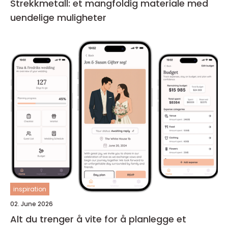
Strekkmetall: et mangfoldig materiale med
uendelige muligheter
inspiration
02. June 2026
Alt du trenger å vite for å planlegge et