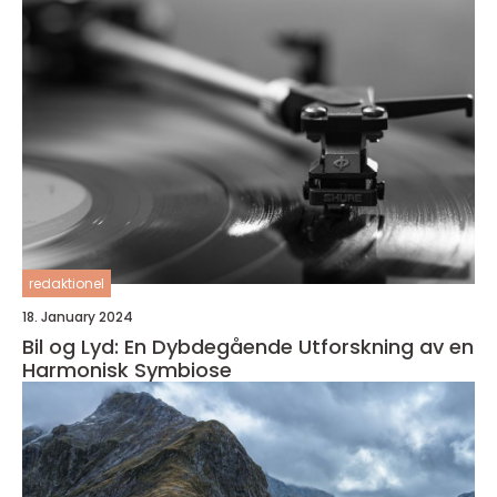
redaktionel
18. January 2024
Bil og Lyd: En Dybdegående Utforskning av en
Harmonisk Symbiose