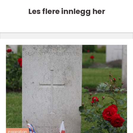
Les flere innlegg her
inspiration