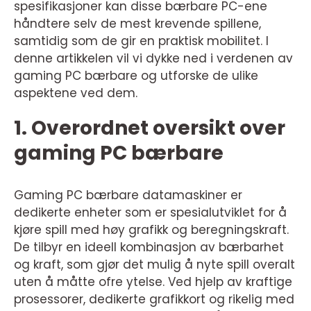
spesifikasjoner kan disse bærbare PC-ene
håndtere selv de mest krevende spillene,
samtidig som de gir en praktisk mobilitet. I
denne artikkelen vil vi dykke ned i verdenen av
gaming PC bærbare og utforske de ulike
aspektene ved dem.
1. Overordnet oversikt over
gaming PC bærbare
Gaming PC bærbare datamaskiner er
dedikerte enheter som er spesialutviklet for å
kjøre spill med høy grafikk og beregningskraft.
De tilbyr en ideell kombinasjon av bærbarhet
og kraft, som gjør det mulig å nyte spill overalt
uten å måtte ofre ytelse. Ved hjelp av kraftige
prosessorer, dedikerte grafikkort og rikelig med