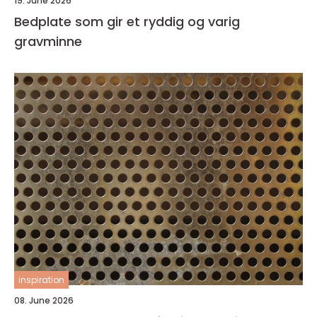
19. June 2026
Bedplate som gir et ryddig og varig
gravminne
inspiration
08. June 2026