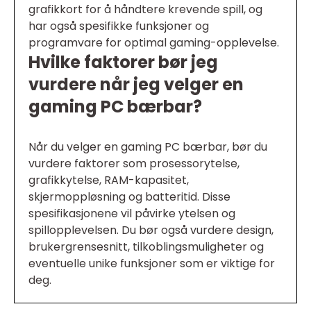
grafikkort for å håndtere krevende spill, og
har også spesifikke funksjoner og
programvare for optimal gaming-opplevelse.
Hvilke faktorer bør jeg
vurdere når jeg velger en
gaming PC bærbar?
Når du velger en gaming PC bærbar, bør du
vurdere faktorer som prosessorytelse,
grafikkytelse, RAM-kapasitet,
skjermoppløsning og batteritid. Disse
spesifikasjonene vil påvirke ytelsen og
spillopplevelsen. Du bør også vurdere design,
brukergrensesnitt, tilkoblingsmuligheter og
eventuelle unike funksjoner som er viktige for
deg.