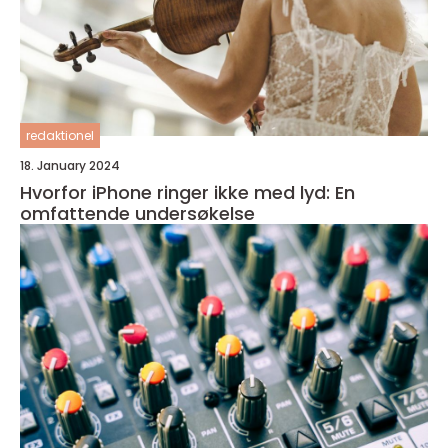
redaktionel
18. January 2024
Hvorfor iPhone ringer ikke med lyd: En
omfattende undersøkelse