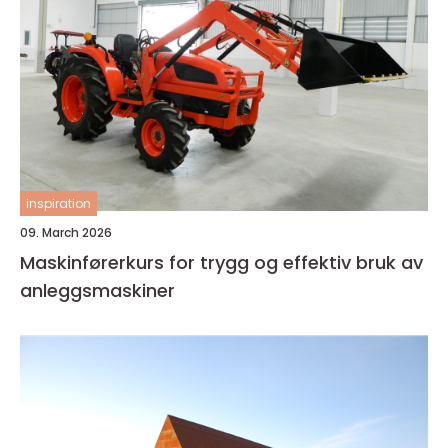
inspiration
09. March 2026
Maskinførerkurs for trygg og effektiv bruk av
anleggsmaskiner