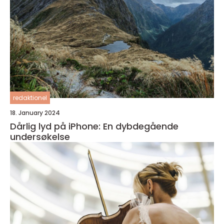
redaktionel
18. January 2024
Dårlig lyd på iPhone: En dybdegående
undersøkelse