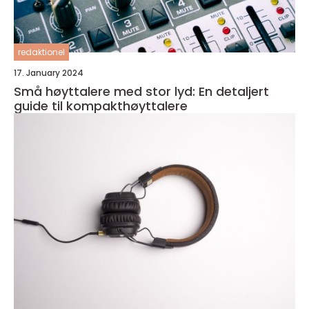
redaktionel
17. January 2024
Små høyttalere med stor lyd: En detaljert
guide til kompakthøyttalere