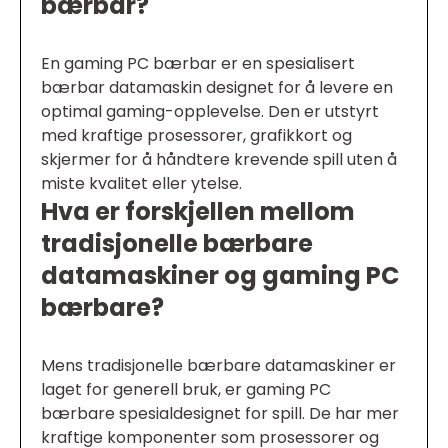
bærbar?
En gaming PC bærbar er en spesialisert
bærbar datamaskin designet for å levere en
optimal gaming-opplevelse. Den er utstyrt
med kraftige prosessorer, grafikkort og
skjermer for å håndtere krevende spill uten å
miste kvalitet eller ytelse.
Hva er forskjellen mellom
tradisjonelle bærbare
datamaskiner og gaming PC
bærbare?
Mens tradisjonelle bærbare datamaskiner er
laget for generell bruk, er gaming PC
bærbare spesialdesignet for spill. De har mer
kraftige komponenter som prosessorer og