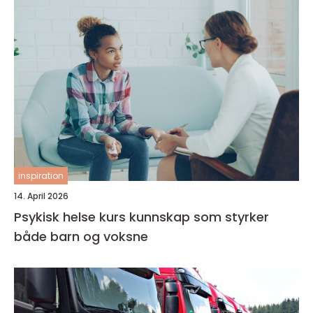
inspiration
14. April 2026
Psykisk helse kurs kunnskap som styrker
både barn og voksne