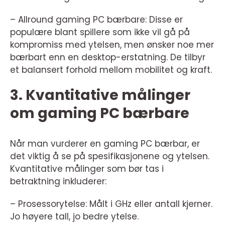
– Allround gaming PC bærbare: Disse er
populære blant spillere som ikke vil gå på
kompromiss med ytelsen, men ønsker noe mer
bærbart enn en desktop-erstatning. De tilbyr
et balansert forhold mellom mobilitet og kraft.
3. Kvantitative målinger
om gaming PC bærbare
Når man vurderer en gaming PC bærbar, er
det viktig å se på spesifikasjonene og ytelsen.
Kvantitative målinger som bør tas i
betraktning inkluderer:
– Prosessorytelse: Målt i GHz eller antall kjerner.
Jo høyere tall, jo bedre ytelse.