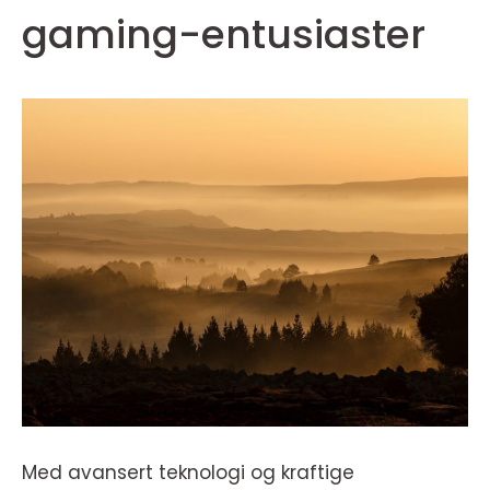
gaming-entusiaster
Med avansert teknologi og kraftige