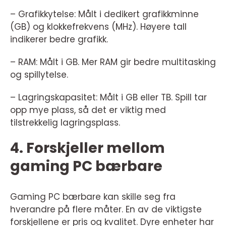
– Grafikkytelse: Målt i dedikert grafikkminne
(GB) og klokkefrekvens (MHz). Høyere tall
indikerer bedre grafikk.
– RAM: Målt i GB. Mer RAM gir bedre multitasking
og spillytelse.
– Lagringskapasitet: Målt i GB eller TB. Spill tar
opp mye plass, så det er viktig med
tilstrekkelig lagringsplass.
4. Forskjeller mellom
gaming PC bærbare
Gaming PC bærbare kan skille seg fra
hverandre på flere måter. En av de viktigste
forskjellene er pris og kvalitet. Dyre enheter har