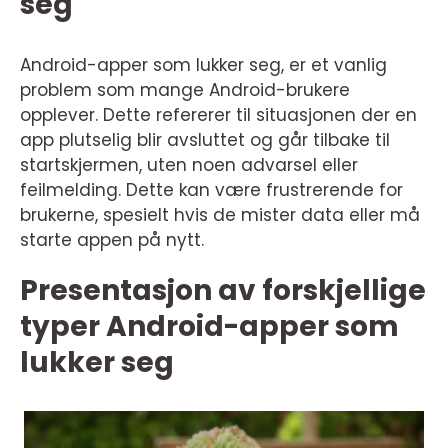
seg
Android-apper som lukker seg, er et vanlig
problem som mange Android-brukere
opplever. Dette refererer til situasjonen der en
app plutselig blir avsluttet og går tilbake til
startskjermen, uten noen advarsel eller
feilmelding. Dette kan være frustrerende for
brukerne, spesielt hvis de mister data eller må
starte appen på nytt.
Presentasjon av forskjellige
typer Android-apper som
lukker seg