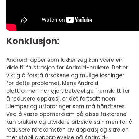
Konklusjon:
Android-apper som lukker seg kan være en
kilde til frustrasjon for Android-brukere. Det er
viktig å forstå årsakene og mulige løsninger
for dette problemet. Mens Android-
plattformen har gjort betydelige fremskritt for
å redusere appkrasj, er det fortsatt noen
ulemper og utfordringer som må håndteres.
Ved å være oppmerksom på disse faktorene
kan brukere og utviklere arbeide sammen for å
redusere forekomsten av appkrasj og sikre en
mer stabil appopplevelse på Android-