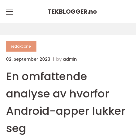
TEKBLOGGER.
no
redaktionel
02. September 2023
by
admin
En omfattende
analyse av hvorfor
Android-apper lukker
seg