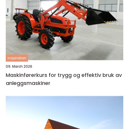
inspiration
09. March 2026
Maskinførerkurs for trygg og effektiv bruk av
anleggsmaskiner