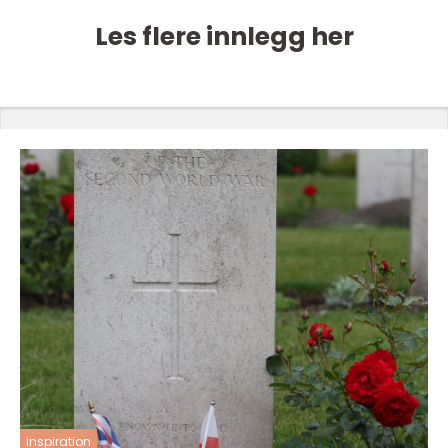
Les flere innlegg her
inspiration