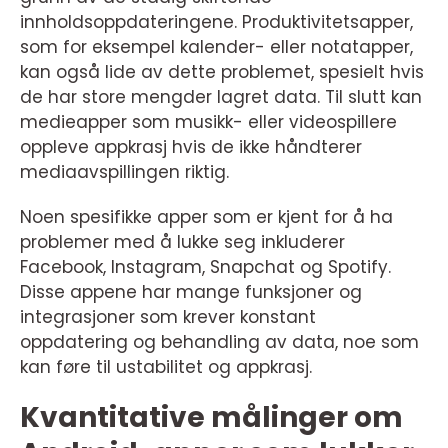
innholdsoppdateringene. Produktivitetsapper,
som for eksempel kalender- eller notatapper,
kan også lide av dette problemet, spesielt hvis
de har store mengder lagret data. Til slutt kan
medieapper som musikk- eller videospillere
oppleve appkrasj hvis de ikke håndterer
mediaavspillingen riktig.
Noen spesifikke apper som er kjent for å ha
problemer med å lukke seg inkluderer
Facebook, Instagram, Snapchat og Spotify.
Disse appene har mange funksjoner og
integrasjoner som krever konstant
oppdatering og behandling av data, noe som
kan føre til ustabilitet og appkrasj.
Kvantitative målinger om