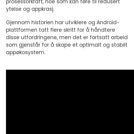
prosessorkraft, noe som kan føre til redusert
ytelse og appkrasj.
Gjennom historien har utviklere og Android-
plattformen tatt flere skritt for å håndtere
disse utfordringene, men det er fortsatt arbeid
som gjenstår for å skape et optimalt og stabilt
appøkosystem.