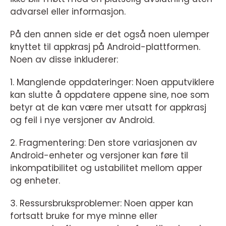
advarsel eller informasjon.
På den annen side er det også noen ulemper
knyttet til appkrasj på Android-plattformen.
Noen av disse inkluderer:
1. Manglende oppdateringer: Noen apputviklere
kan slutte å oppdatere appene sine, noe som
betyr at de kan være mer utsatt for appkrasj
og feil i nye versjoner av Android.
2. Fragmentering: Den store variasjonen av
Android-enheter og versjoner kan føre til
inkompatibilitet og ustabilitet mellom apper
og enheter.
3. Ressursbruksproblemer: Noen apper kan
fortsatt bruke for mye minne eller