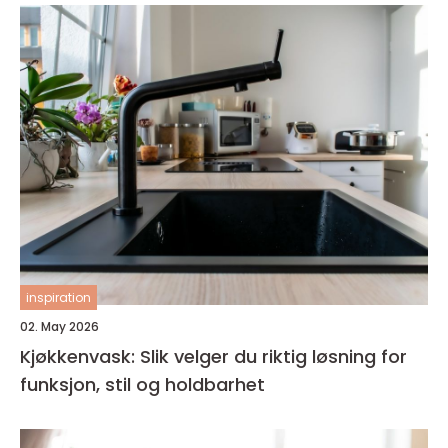
inspiration
02. May 2026
Kjøkkenvask: Slik velger du riktig løsning for
funksjon, stil og holdbarhet