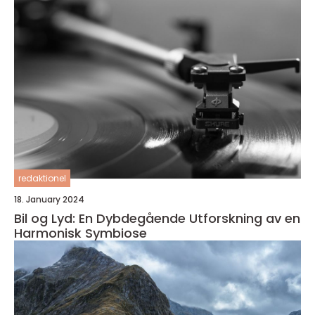
redaktionel
18. January 2024
Bil og Lyd: En Dybdegående Utforskning av en
Harmonisk Symbiose