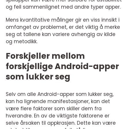
og feil sammenlignet med andre typer apper.
Mens kvantitative målinger gir en viss innsikt i
omfanget av problemet, er det viktig å merke
seg at tallene kan variere avhengig av kilde
og metodikk.
Forskjeller mellom
forskjellige Android-apper
som lukker seg
Selv om alle Android-apper som lukker seg,
kan ha lignende manifestasjoner, kan det
være flere faktorer som skiller dem fra
hverandre. En av de viktigste faktorene er
selve årsaken til appkrasjen. Dette kan være