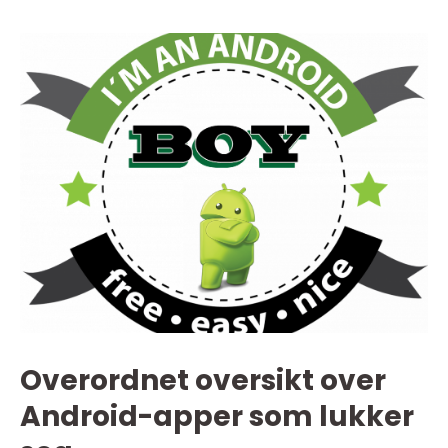
Overordnet oversikt over
Android-apper som lukker