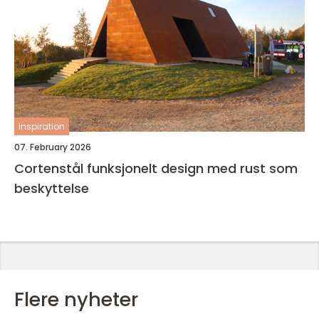
inspiration
07. February 2026
Cortenstål funksjonelt design med rust som
beskyttelse
Flere nyheter