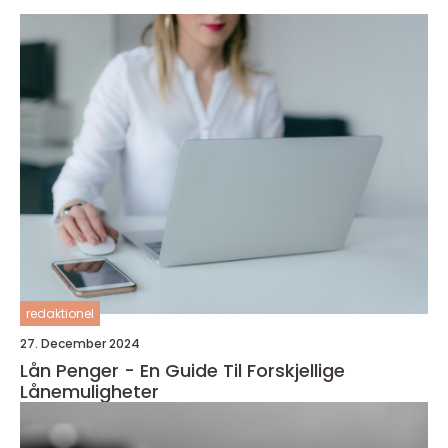
redaktionel
27. December 2024
Lån Penger - En Guide Til Forskjellige
Lånemuligheter