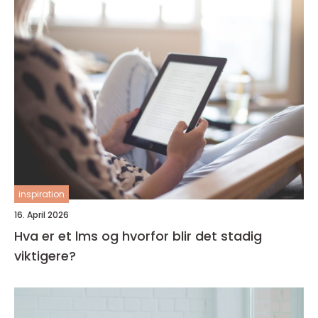
inspiration
16. April 2026
Hva er et lms og hvorfor blir det stadig
viktigere?