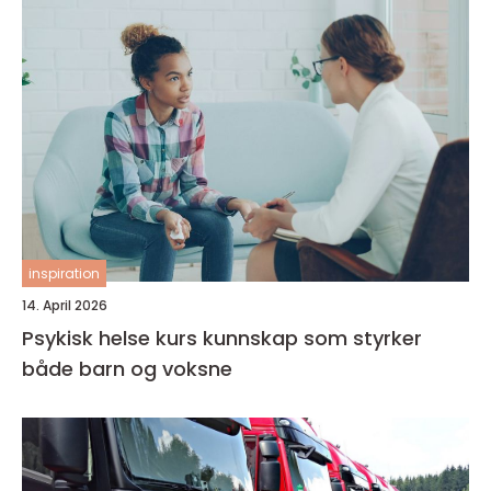
inspiration
14. April 2026
Psykisk helse kurs kunnskap som styrker
både barn og voksne