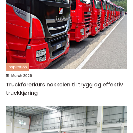
inspiration
15. March 2026
Truckførerkurs nøkkelen til trygg og effektiv
truckkjøring