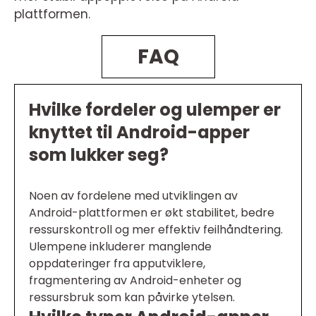
plattformen.
FAQ
Hvilke fordeler og ulemper er
knyttet til Android-apper
som lukker seg?
Noen av fordelene med utviklingen av
Android-plattformen er økt stabilitet, bedre
ressurskontroll og mer effektiv feilhåndtering.
Ulempene inkluderer manglende
oppdateringer fra apputviklere,
fragmentering av Android-enheter og
ressursbruk som kan påvirke ytelsen.