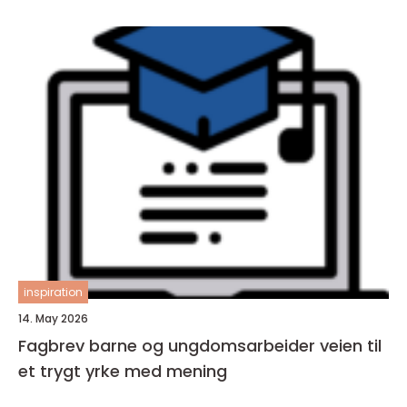
inspiration
14. May 2026
Fagbrev barne og ungdomsarbeider veien til
et trygt yrke med mening