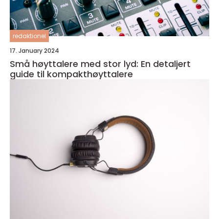
redaktionel
17. January 2024
Små høyttalere med stor lyd: En detaljert
guide til kompakthøyttalere