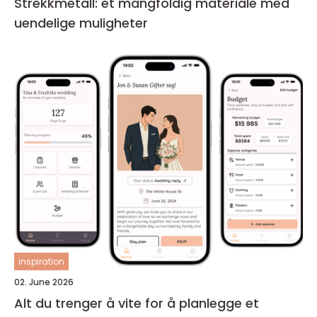
Strekkmetall: et mangfoldig materiale med
uendelige muligheter
inspiration
02. June 2026
Alt du trenger å vite for å planlegge et