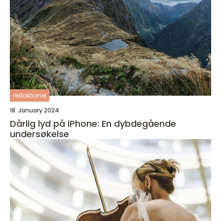
redaktionel
18. January 2024
Dårlig lyd på iPhone: En dybdegående
undersøkelse