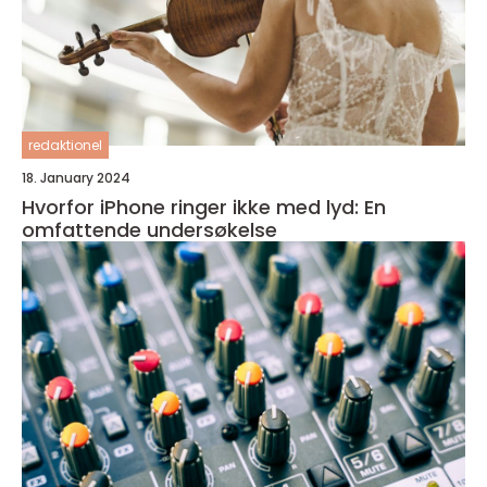
redaktionel
18. January 2024
Hvorfor iPhone ringer ikke med lyd: En
omfattende undersøkelse