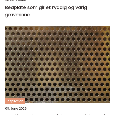
Bedplate som gir et ryddig og varig
gravminne
inspiration
08. June 2026