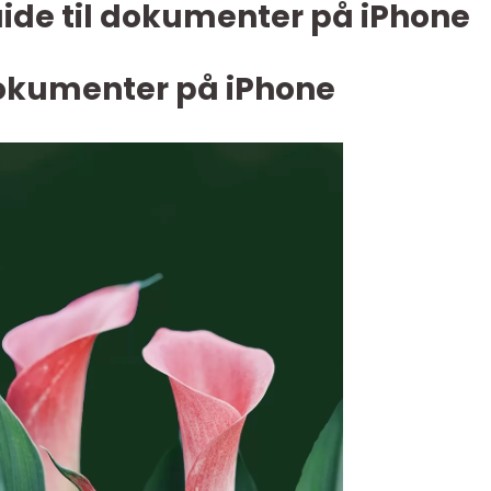
ide til dokumenter på iPhone
dokumenter på iPhone