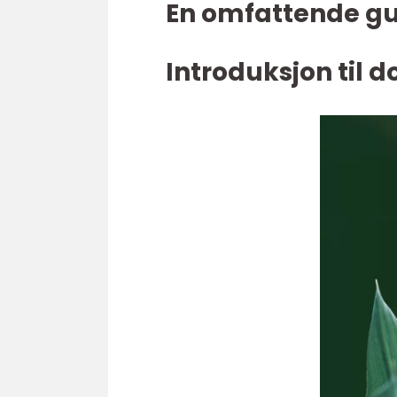
En omfattende gu
Introduksjon til 