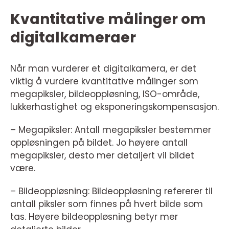
Kvantitative målinger om
digitalkameraer
Når man vurderer et digitalkamera, er det
viktig å vurdere kvantitative målinger som
megapiksler, bildeoppløsning, ISO-område,
lukkerhastighet og eksponeringskompensasjon.
– Megapiksler: Antall megapiksler bestemmer
oppløsningen på bildet. Jo høyere antall
megapiksler, desto mer detaljert vil bildet
være.
– Bildeoppløsning: Bildeoppløsning refererer til
antall piksler som finnes på hvert bilde som
tas. Høyere bildeoppløsning betyr mer