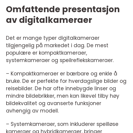
Omfattende presentasjon
av digitalkameraer
Det er mange typer digitalkameraer
tilgjengelig på markedet i dag. De mest
populære er kompaktkameraer,
systemkameraer og speilreflekskameraer.
– Kompaktkameraer er bærbare og enkle å
bruke. De er perfekte for hverdagslige bilder og
reisebilder. De har ofte innebygde linser og
mindre bildebrikker, men kan likevel tilby høy
bildekvalitet og avanserte funksjoner
avhengig av modell.
– Systemkameraer, som inkluderer speilløse
kameraer og hybridkameraer, bringer