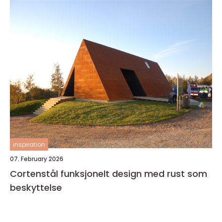
inspiration
07. February 2026
Cortenstål funksjonelt design med rust som
beskyttelse