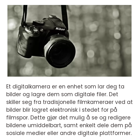
Et digitalkamera er en enhet som lar deg ta
bilder og lagre dem som digitale filer. Det
skiller seg fra tradisjonelle filmkameraer ved at
bilder blir lagret elektronisk i stedet for på
filmspor. Dette gjør det mulig å se og redigere
bildene umiddelbart, samt enkelt dele dem på
sosiale medier eller andre digitale plattformer.