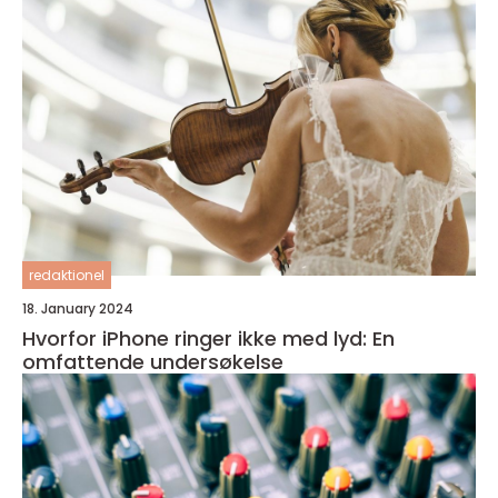
redaktionel
18. January 2024
Hvorfor iPhone ringer ikke med lyd: En
omfattende undersøkelse