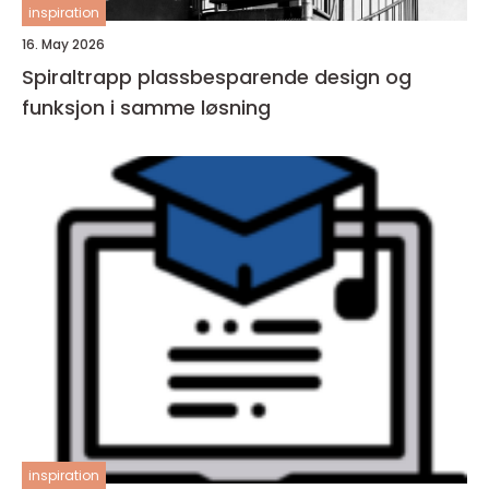
inspiration
16. May 2026
Spiraltrapp plassbesparende design og
funksjon i samme løsning
inspiration