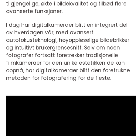
tilgjengelige, økte i bildekvalitet og tilbød flere
avanserte funksjoner.
I dag har digitalkameraer blitt en integrert del
av hverdagen vår, med avansert
autofokusteknologi, høyoppløselige bildebrikker
og intuitivt brukergrensesnitt. Selv om noen
fotografer fortsatt foretrekker tradisjonelle
filmkameraer for den unike estetikken de kan
oppnå, har digitalkameraer blitt den foretrukne
metoden for fotografering for de fleste.