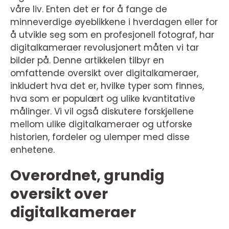
våre liv. Enten det er for å fange de
minneverdige øyeblikkene i hverdagen eller for
å utvikle seg som en profesjonell fotograf, har
digitalkameraer revolusjonert måten vi tar
bilder på. Denne artikkelen tilbyr en
omfattende oversikt over digitalkameraer,
inkludert hva det er, hvilke typer som finnes,
hva som er populært og ulike kvantitative
målinger. Vi vil også diskutere forskjellene
mellom ulike digitalkameraer og utforske
historien, fordeler og ulemper med disse
enhetene.
Overordnet, grundig
oversikt over
digitalkameraer