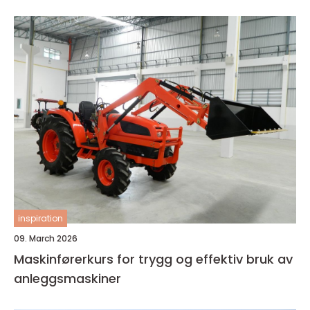
inspiration
09. March 2026
Maskinførerkurs for trygg og effektiv bruk av
anleggsmaskiner