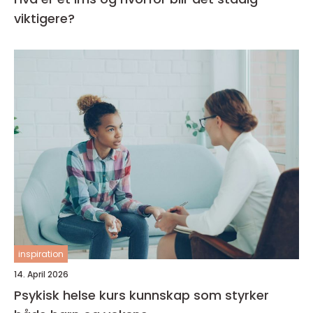
viktigere?
inspiration
14. April 2026
Psykisk helse kurs kunnskap som styrker