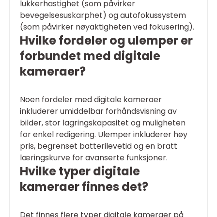
lukkerhastighet (som påvirker
bevegelsesuskarphet) og autofokussystem
(som påvirker nøyaktigheten ved fokusering).
Hvilke fordeler og ulemper er
forbundet med digitale
kameraer?
Noen fordeler med digitale kameraer
inkluderer umiddelbar forhåndsvisning av
bilder, stor lagringskapasitet og muligheten
for enkel redigering. Ulemper inkluderer høy
pris, begrenset batterilevetid og en bratt
læringskurve for avanserte funksjoner.
Hvilke typer digitale
kameraer finnes det?
Det finnes flere typer digitale kameraer på