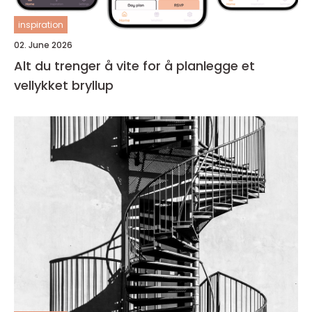
inspiration
02. June 2026
Alt du trenger å vite for å planlegge et
vellykket bryllup