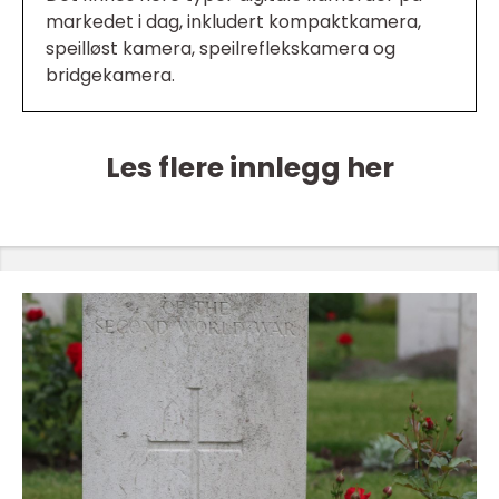
markedet i dag, inkludert kompaktkamera,
speilløst kamera, speilreflekskamera og
bridgekamera.
Les flere innlegg her