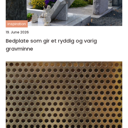
inspiration
19. June 2026
Bedplate som gir et ryddig og varig
gravminne