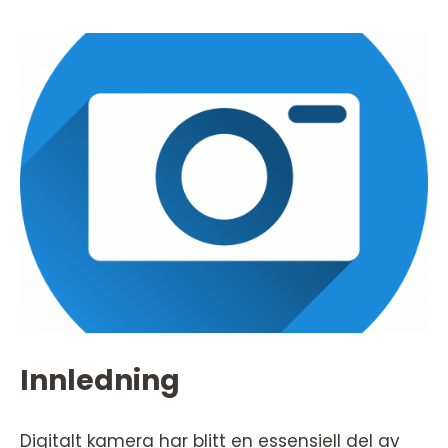
Innledning
Digitalt kamera har blitt en essensiell del av