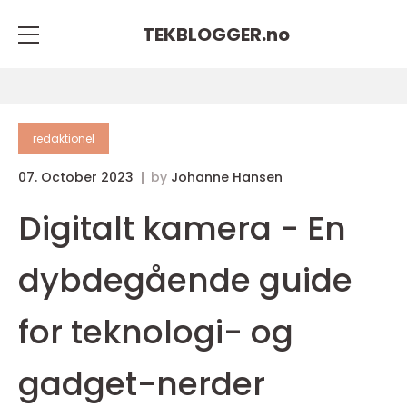
TEKBLOGGER.
no
redaktionel
07. October 2023
by
Johanne Hansen
Digitalt kamera - En
dybdegående guide
for teknologi- og
gadget-nerder