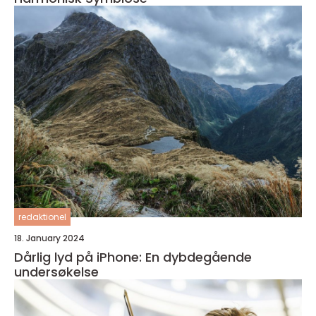
redaktionel
18. January 2024
Dårlig lyd på iPhone: En dybdegående
undersøkelse