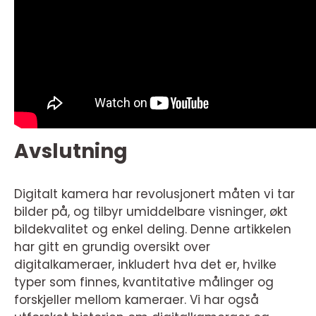
Avslutning
Digitalt kamera har revolusjonert måten vi tar
bilder på, og tilbyr umiddelbare visninger, økt
bildekvalitet og enkel deling. Denne artikkelen
har gitt en grundig oversikt over
digitalkameraer, inkludert hva det er, hvilke
typer som finnes, kvantitative målinger og
forskjeller mellom kameraer. Vi har også