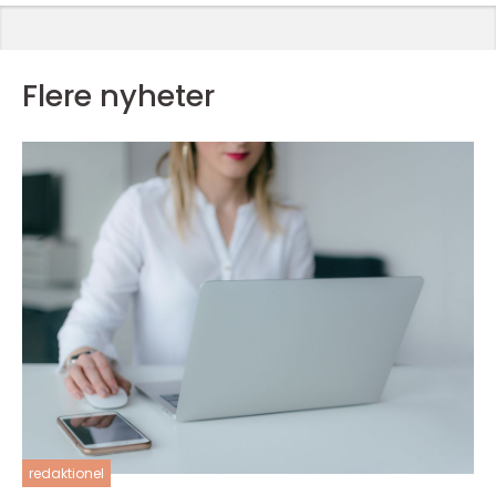
Flere nyheter
redaktionel