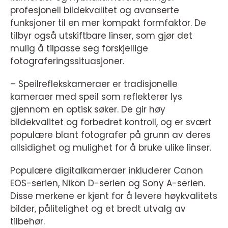
profesjonell bildekvalitet og avanserte
funksjoner til en mer kompakt formfaktor. De
tilbyr også utskiftbare linser, som gjør det
mulig å tilpasse seg forskjellige
fotograferingssituasjoner.
– Speilreflekskameraer er tradisjonelle
kameraer med speil som reflekterer lys
gjennom en optisk søker. De gir høy
bildekvalitet og forbedret kontroll, og er svært
populære blant fotografer på grunn av deres
allsidighet og mulighet for å bruke ulike linser.
Populære digitalkameraer inkluderer Canon
EOS-serien, Nikon D-serien og Sony A-serien.
Disse merkene er kjent for å levere høykvalitets
bilder, pålitelighet og et bredt utvalg av
tilbehør.