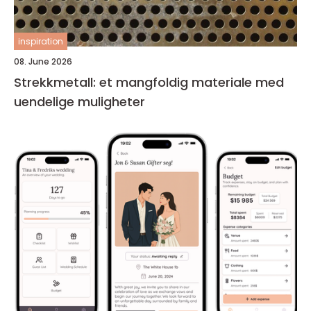
inspiration
08. June 2026
Strekkmetall: et mangfoldig materiale med
uendelige muligheter