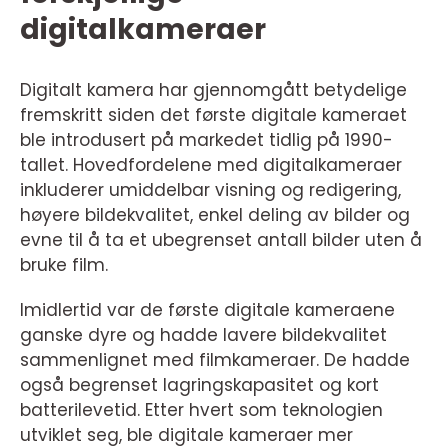
digitalkameraer
Digitalt kamera har gjennomgått betydelige
fremskritt siden det første digitale kameraet
ble introdusert på markedet tidlig på 1990-
tallet. Hovedfordelene med digitalkameraer
inkluderer umiddelbar visning og redigering,
høyere bildekvalitet, enkel deling av bilder og
evne til å ta et ubegrenset antall bilder uten å
bruke film.
Imidlertid var de første digitale kameraene
ganske dyre og hadde lavere bildekvalitet
sammenlignet med filmkameraer. De hadde
også begrenset lagringskapasitet og kort
batterilevetid. Etter hvert som teknologien
utviklet seg, ble digitale kameraer mer