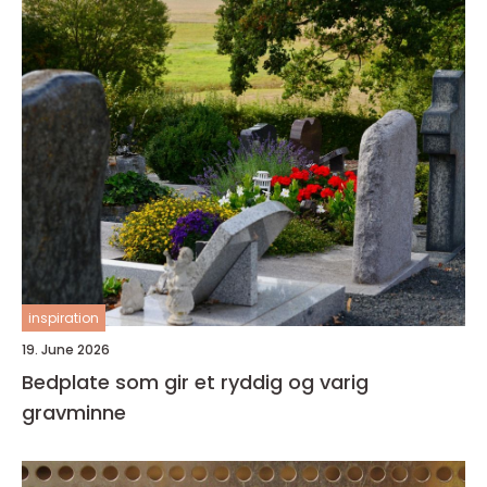
inspiration
19. June 2026
Bedplate som gir et ryddig og varig
gravminne