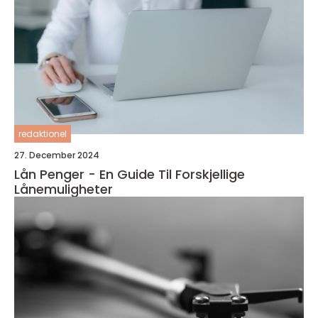
redaktionel
27. December 2024
Lån Penger - En Guide Til Forskjellige
Lånemuligheter