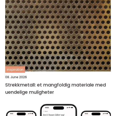
inspiration
08. June 2026
Strekkmetall: et mangfoldig materiale med
uendelige muligheter