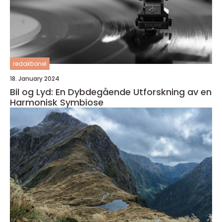
redaktionel
18. January 2024
Bil og Lyd: En Dybdegående Utforskning av en
Harmonisk Symbiose