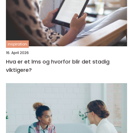
inspiration
16. April 2026
Hva er et lms og hvorfor blir det stadig
viktigere?