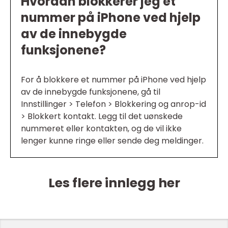
Hvordan blokkerer jeg et
nummer på iPhone ved hjelp
av de innebygde
funksjonene?
For å blokkere et nummer på iPhone ved hjelp
av de innebygde funksjonene, gå til
Innstillinger > Telefon > Blokkering og anrop-id
> Blokkert kontakt. Legg til det uønskede
nummeret eller kontakten, og de vil ikke
lenger kunne ringe eller sende deg meldinger.
Les flere innlegg her