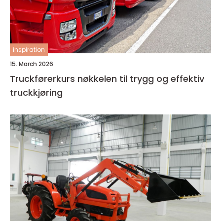
inspiration
15. March 2026
Truckførerkurs nøkkelen til trygg og effektiv
truckkjøring