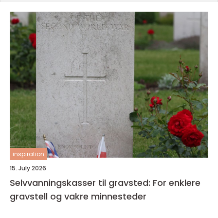
inspiration
15. July 2026
Selvvanningskasser til gravsted: For enklere
gravstell og vakre minnesteder