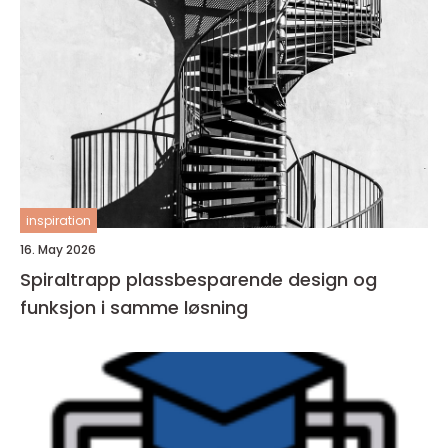
inspiration
16. May 2026
Spiraltrapp plassbesparende design og
funksjon i samme løsning