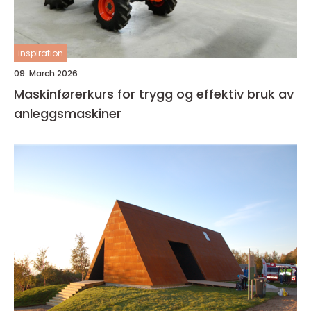
inspiration
09. March 2026
Maskinførerkurs for trygg og effektiv bruk av
anleggsmaskiner