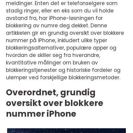
meldinger. Enten det er telefonselgere som
stadig ringer, eller en eks som du vil holde
avstand fra, har iPhone-løsningen for
blokkering av numre deg dekket. Denne
artikkelen gir en grundig oversikt over blokkere
nummer på iPhone, inkludert ulike typer
blokkeringsalternativer, populære apper og
hvordan de skiller seg fra hverandre,
kvantitative målinger om bruken av
blokkeringstjenester og historiske fordeler og
ulemper ved forskjellige blokkeringsmetoder.
Overordnet, grundig
oversikt over blokkere
nummer iPhone