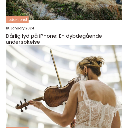
redaktionel
18. January 2024
Dårlig lyd på iPhone: En dybdegående
undersøkelse