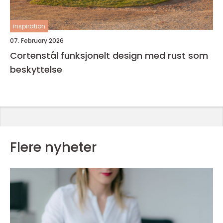
inspiration
07. February 2026
Cortenstål funksjonelt design med rust som
beskyttelse
Flere nyheter