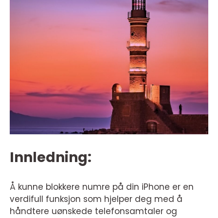
Innledning:
Å kunne blokkere numre på din iPhone er en
verdifull funksjon som hjelper deg med å
håndtere uønskede telefonsamtaler og