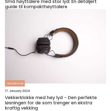
Små høyttalere med stor lyd: En detaljert
guide til kompakthøyttalere
redaktionel
17. January 2024
Vekkerklokke med høy lyd - Den perfekte
løsningen for de som trenger en ekstra
kraftig vekking