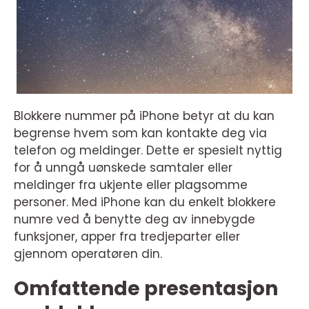
Blokkere nummer på iPhone betyr at du kan
begrense hvem som kan kontakte deg via
telefon og meldinger. Dette er spesielt nyttig
for å unngå uønskede samtaler eller
meldinger fra ukjente eller plagsomme
personer. Med iPhone kan du enkelt blokkere
numre ved å benytte deg av innebygde
funksjoner, apper fra tredjeparter eller
gjennom operatøren din.
Omfattende presentasjon