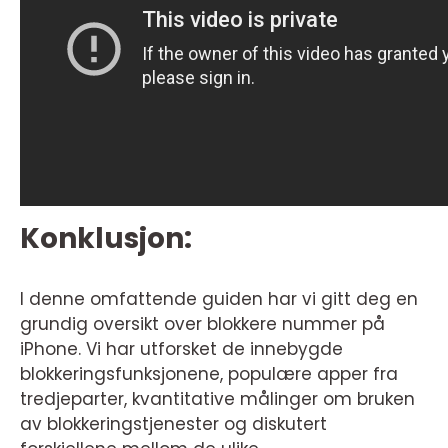
Konklusjon:
I denne omfattende guiden har vi gitt deg en
grundig oversikt over blokkere nummer på
iPhone. Vi har utforsket de innebygde
blokkeringsfunksjonene, populære apper fra
tredjeparter, kvantitative målinger om bruken
av blokkeringstjenester og diskutert