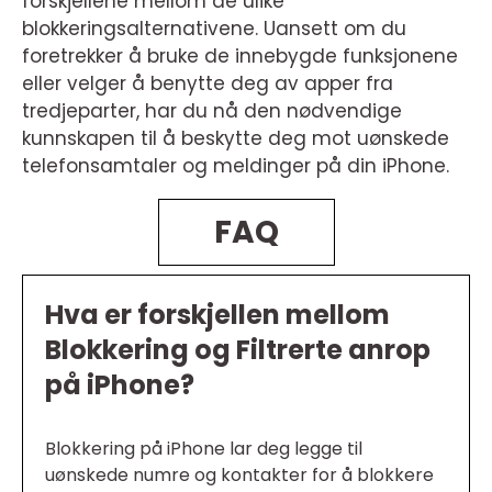
forskjellene mellom de ulike
blokkeringsalternativene. Uansett om du
foretrekker å bruke de innebygde funksjonene
eller velger å benytte deg av apper fra
tredjeparter, har du nå den nødvendige
kunnskapen til å beskytte deg mot uønskede
telefonsamtaler og meldinger på din iPhone.
FAQ
Hva er forskjellen mellom
Blokkering og Filtrerte anrop
på iPhone?
Blokkering på iPhone lar deg legge til
uønskede numre og kontakter for å blokkere