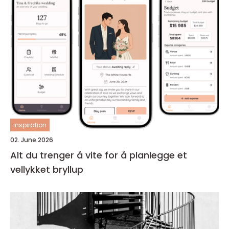
inspiration
02. June 2026
Alt du trenger å vite for å planlegge et
vellykket bryllup