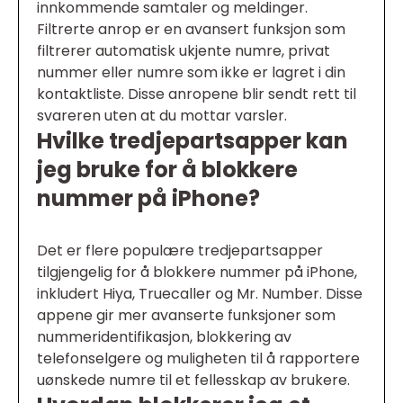
innkommende samtaler og meldinger.
Filtrerte anrop er en avansert funksjon som
filtrerer automatisk ukjente numre, privat
nummer eller numre som ikke er lagret i din
kontaktliste. Disse anropene blir sendt rett til
svareren uten at du mottar varsler.
Hvilke tredjepartsapper kan
jeg bruke for å blokkere
nummer på iPhone?
Det er flere populære tredjepartsapper
tilgjengelig for å blokkere nummer på iPhone,
inkludert Hiya, Truecaller og Mr. Number. Disse
appene gir mer avanserte funksjoner som
nummeridentifikasjon, blokkering av
telefonselgere og muligheten til å rapportere
uønskede numre til et fellesskap av brukere.