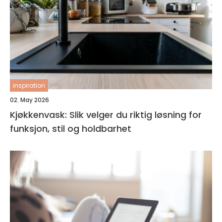
inspiration
02. May 2026
Kjøkkenvask: Slik velger du riktig løsning for
funksjon, stil og holdbarhet