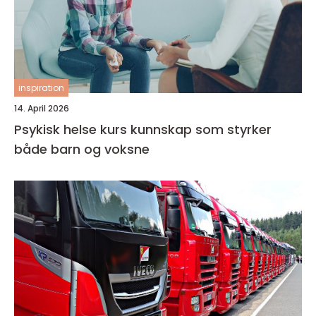
inspiration
14. April 2026
Psykisk helse kurs kunnskap som styrker
både barn og voksne