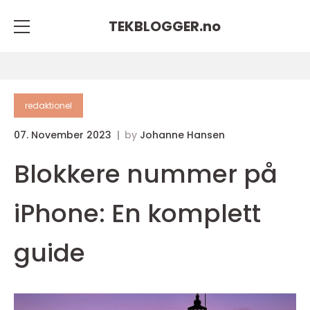
TEKBLOGGER.
no
redaktionel
07. November 2023
by
Johanne Hansen
Blokkere nummer på
iPhone: En komplett
guide