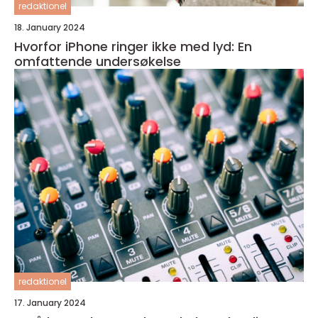
redaktionel
18. January 2024
Hvorfor iPhone ringer ikke med lyd: En
omfattende undersøkelse
redaktionel
17. January 2024