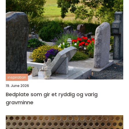
inspiration
19. June 2026
Bedplate som gir et ryddig og varig
gravminne