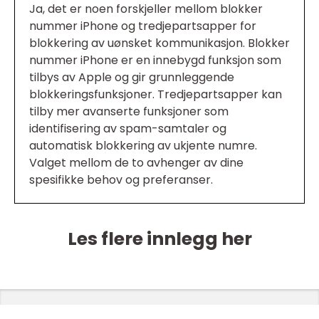
Ja, det er noen forskjeller mellom blokker
nummer iPhone og tredjepartsapper for
blokkering av uønsket kommunikasjon. Blokker
nummer iPhone er en innebygd funksjon som
tilbys av Apple og gir grunnleggende
blokkeringsfunksjoner. Tredjepartsapper kan
tilby mer avanserte funksjoner som
identifisering av spam-samtaler og
automatisk blokkering av ukjente numre.
Valget mellom de to avhenger av dine
spesifikke behov og preferanser.
Les flere innlegg her