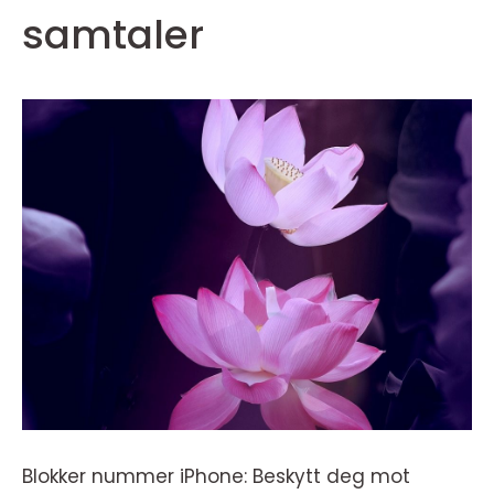
samtaler
Blokker nummer iPhone: Beskytt deg mot