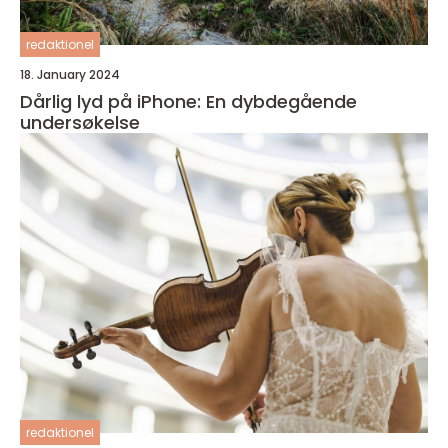
redaktionel
18. January 2024
Dårlig lyd på iPhone: En dybdegående
undersøkelse
redaktionel