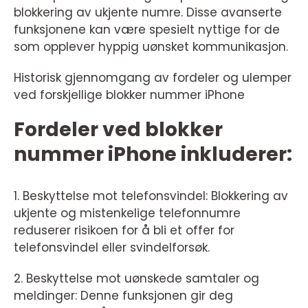
blokkering av ukjente numre. Disse avanserte
funksjonene kan være spesielt nyttige for de
som opplever hyppig uønsket kommunikasjon.
Historisk gjennomgang av fordeler og ulemper
ved forskjellige blokker nummer iPhone
Fordeler ved blokker
nummer iPhone inkluderer:
1. Beskyttelse mot telefonsvindel: Blokkering av
ukjente og mistenkelige telefonnumre
reduserer risikoen for å bli et offer for
telefonsvindel eller svindelforsøk.
2. Beskyttelse mot uønskede samtaler og
meldinger: Denne funksjonen gir deg