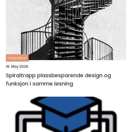
inspiration
16. May 2026
Spiraltrapp plassbesparende design og
funksjon i samme løsning