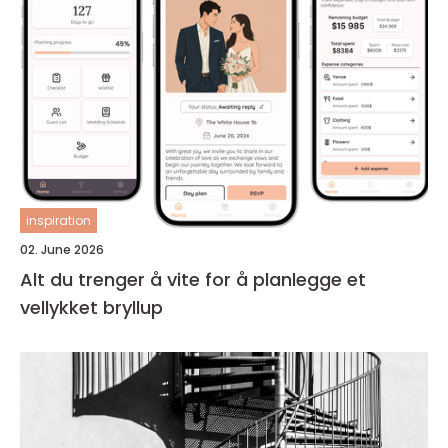
inspiration
02. June 2026
Alt du trenger å vite for å planlegge et
vellykket bryllup