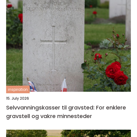
inspiration
15. July 2026
Selvvanningskasser til gravsted: For enklere
gravstell og vakre minnesteder