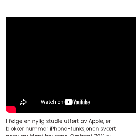
I følge en nylig studie utført av Apple, er
blokker nummer iPhone-funksjonen svært