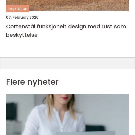
inspiration
07. February 2026
Cortenstål funksjonelt design med rust som
beskyttelse
Flere nyheter