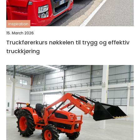
inspiration
15. March 2026
Truckførerkurs nøkkelen til trygg og effektiv
truckkjøring