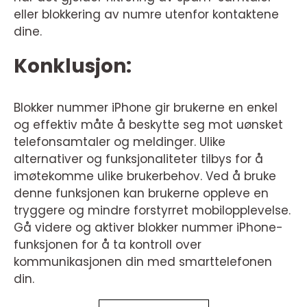
eller blokkering av numre utenfor kontaktene
dine.
Konklusjon:
Blokker nummer iPhone gir brukerne en enkel
og effektiv måte å beskytte seg mot uønsket
telefonsamtaler og meldinger. Ulike
alternativer og funksjonaliteter tilbys for å
imøtekomme ulike brukerbehov. Ved å bruke
denne funksjonen kan brukerne oppleve en
tryggere og mindre forstyrret mobilopplevelse.
Gå videre og aktiver blokker nummer iPhone-
funksjonen for å ta kontroll over
kommunikasjonen din med smarttelefonen
din.