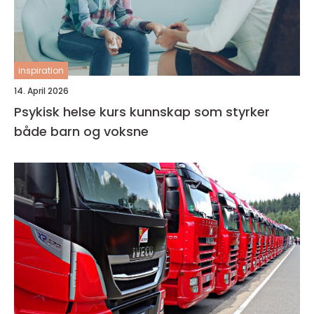
inspiration
14. April 2026
Psykisk helse kurs kunnskap som styrker
både barn og voksne