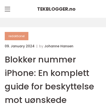
TEKBLOGGER.
no
redaktionel
09. January 2024
by
Johanne Hansen
Blokker nummer
iPhone: En komplett
guide for beskyttelse
mot uønskede