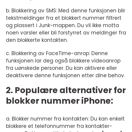
b. Blokkering av SMS: Med denne funksjonen blir
tekstmeldinger fra et blokkert nummer filtrert
og plassert i Junk-mappen. Du vil ikke motta
noen varsler eller bli forstyrret av meldinger fra
den blokkerte kontakten.
c. Blokkering av FaceTime-anrop: Denne
funksjonen lar deg også blokkere videoanrop
fra uønskede personer. Du kan aktivere eller
deaktivere denne funksjonen etter dine behov.
2. Populære alternativer for
blokker nummer iPhone:
a. Blokker nummer fra kontakten: Du kan enkelt
blokkere et telefonnummer fra kontakter-