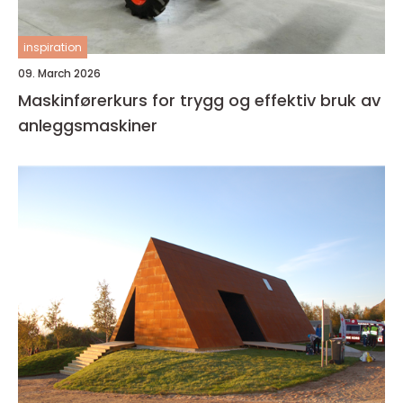
inspiration
09. March 2026
Maskinførerkurs for trygg og effektiv bruk av
anleggsmaskiner