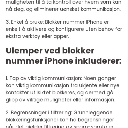
muligheten til å ta kontroll over hvem som kan
nå deg, og eliminerer uønsket kommunikasjon.
3. Enkel å bruke: Blokker nummer iPhone er
enkelt å aktivere og konfigurere uten behov for
ekstra verktøy eller apper.
Ulemper ved blokker
nummer iPhone inkluderer:
1. Tap av viktig kommunikasjon: Noen ganger
kan viktig kommunikasjon fra ukjente eller nye
kontakter utilsiktet blokkeres, og dermed gå
glipp av viktige muligheter eller informasjon.
2. Begrensninger i filtrering: Grunnleggende
blokkeringsfunksjoner kan ha begrensninger
når det gjelder filtrering av spam-samtaler