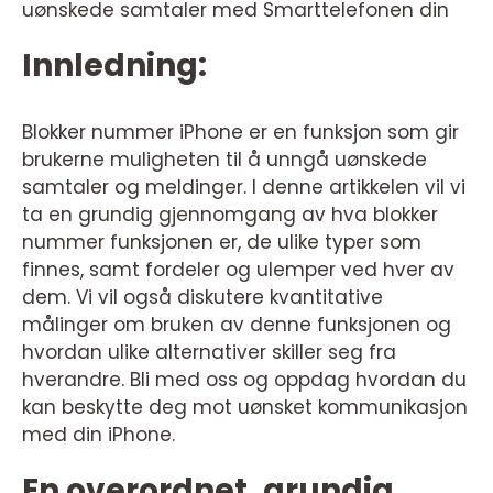
uønskede samtaler med Smarttelefonen din
Innledning:
Blokker nummer iPhone er en funksjon som gir
brukerne muligheten til å unngå uønskede
samtaler og meldinger. I denne artikkelen vil vi
ta en grundig gjennomgang av hva blokker
nummer funksjonen er, de ulike typer som
finnes, samt fordeler og ulemper ved hver av
dem. Vi vil også diskutere kvantitative
målinger om bruken av denne funksjonen og
hvordan ulike alternativer skiller seg fra
hverandre. Bli med oss og oppdag hvordan du
kan beskytte deg mot uønsket kommunikasjon
med din iPhone.
En overordnet, grundig