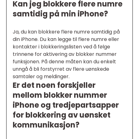
Kan jeg blokkere flere numre
samtidig på min iPhone?
Ja, du kan blokkere flere numre samtidig på
din iPhone. Du kan legge til flere numre eller
kontakter i blokkeringslisten ved å følge
trinnene for aktivering av blokker nummer
funksjonen. På denne måten kan du enkelt
unngå å bli forstyrret av flere uønskede
samtaler og meldinger.
Er det noen forskjeller
mellom blokker nummer
iPhone og tredjepartsapper
for blokkering av uønsket
kommunikasjon?