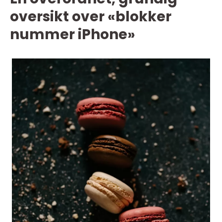
oversikt over «blokker
nummer iPhone»