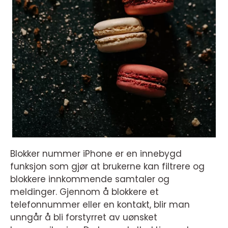
Blokker nummer iPhone er en innebygd
funksjon som gjør at brukerne kan filtrere og
blokkere innkommende samtaler og
meldinger. Gjennom å blokkere et
telefonnummer eller en kontakt, blir man
unngår å bli forstyrret av uønsket