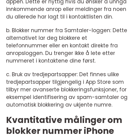
appen. Dette er nyttig hvis du ønsker å unngå
innkommende anrop eller meldinger fra noen
du allerede har lagt til i kontaktlisten din.
b. Blokker nummer fra Samtaler-loggen: Dette
alternativet lar deg blokkere et
telefonnummer eller en kontakt direkte fra
anropsloggen. Du trenger ikke å lete etter
nummeret i kontaktene dine først.
c. Bruk av tredjepartsapper: Det finnes ulike
tredjepartsapper tilgjengelig i App Store som
tilbyr mer avanserte blokkeringsfunksjoner, for
eksempel identifisering av spam-samtaler og
automatisk blokkering av ukjente numre.
Kvantitative målinger om
blokker nummer iPhone