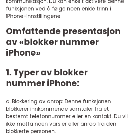
kommunikasjon. Du kan enkelt aktivere denne
funksjonen ved å følge noen enkle trinn i
iPhone-innstillingene.
Omfattende presentasjon
av «blokker nummer
iPhone»
1. Typer av blokker
nummer iPhone:
a. Blokkering av anrop: Denne funksjonen
blokkerer innkommende samtaler fra et
bestemt telefonnummer eller en kontakt. Du vil
ikke motta noen varsler eller anrop fra den
blokkerte personen.