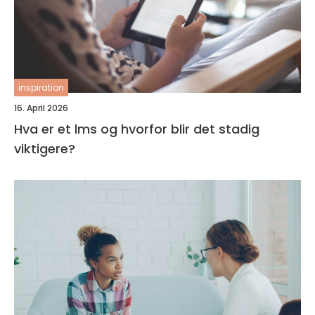
inspiration
16. April 2026
Hva er et lms og hvorfor blir det stadig
viktigere?