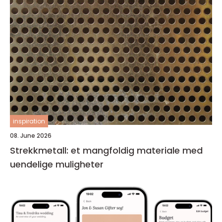
inspiration
08. June 2026
Strekkmetall: et mangfoldig materiale med
uendelige muligheter