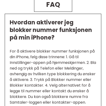
FAQ
Hvordan aktiverer jeg
blokker nummer funksjonen
på min iPhone?
For å aktivere blokker nummer funksjonen på
din iPhone, følg disse trinnene: 1. Gå til
Innstillinger-appen på hjemmeskjermen. 2. Bla
ned og trykk på Telefon eller Meldinger,
avhengig av hvilken type blokkering du ønsker
å aktivere. 3. Trykk på Blokker nummer eller
Blokker kontakter. 4. Velg alternativet for å
legge til nummer eller kontakt du ønsker å
blokkere. Du kan også blokkere numre fra
Samtaler-loggen eller kontakter-appen.