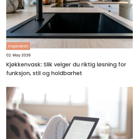
inspiration
02. May 2026
Kjøkkenvask: Slik velger du riktig løsning for
funksjon, stil og holdbarhet