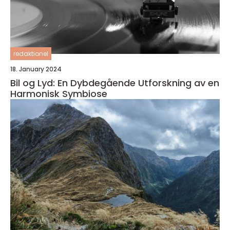
redaktionel
18. January 2024
Bil og Lyd: En Dybdegående Utforskning av en
Harmonisk Symbiose