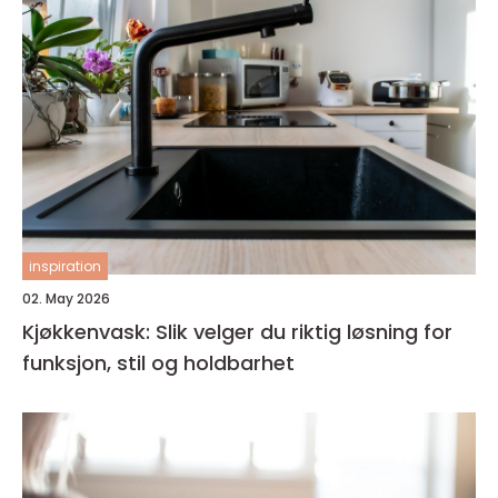
inspiration
02. May 2026
Kjøkkenvask: Slik velger du riktig løsning for
funksjon, stil og holdbarhet