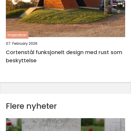
inspiration
07. February 2026
Cortenstål funksjonelt design med rust som
beskyttelse
Flere nyheter