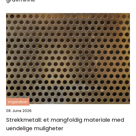
inspiration
08. June 2026
Strekkmetall: et mangfoldig materiale med
uendelige muligheter