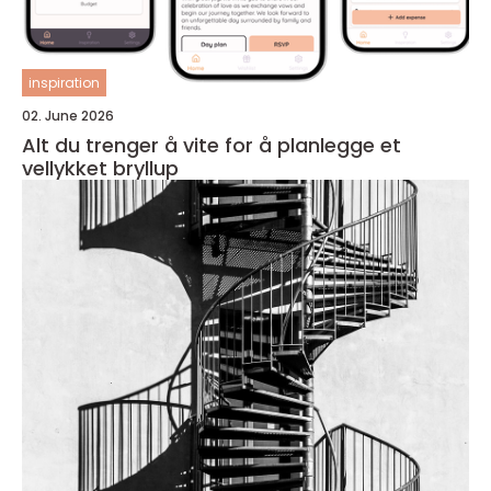
inspiration
02. June 2026
Alt du trenger å vite for å planlegge et
vellykket bryllup