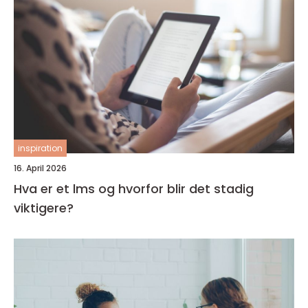
inspiration
16. April 2026
Hva er et lms og hvorfor blir det stadig
viktigere?