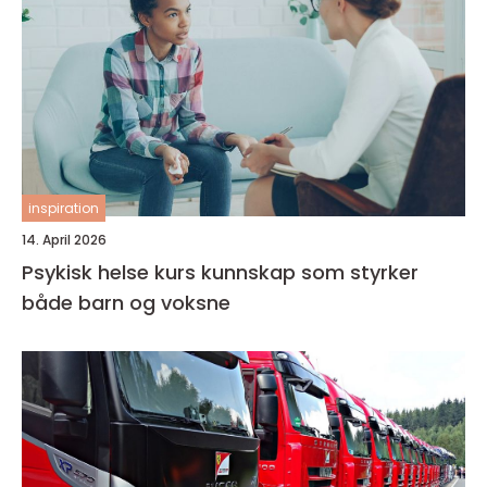
inspiration
14. April 2026
Psykisk helse kurs kunnskap som styrker
både barn og voksne