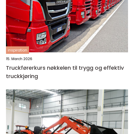
inspiration
15. March 2026
Truckførerkurs nøkkelen til trygg og effektiv
truckkjøring