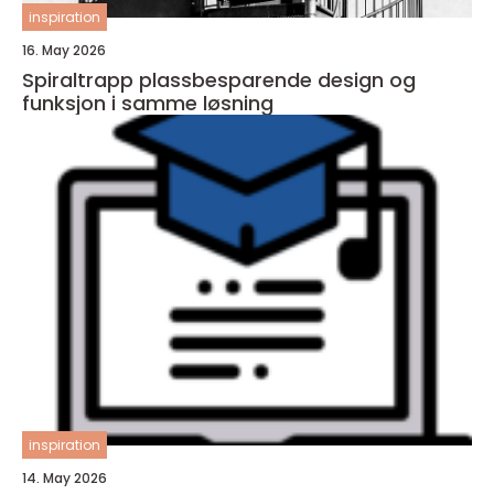
inspiration
16. May 2026
Spiraltrapp plassbesparende design og
funksjon i samme løsning
inspiration
14. May 2026