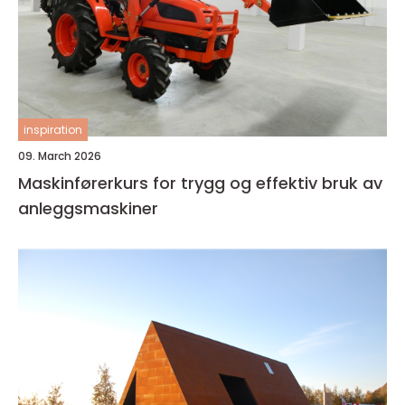
inspiration
09. March 2026
Maskinførerkurs for trygg og effektiv bruk av
anleggsmaskiner