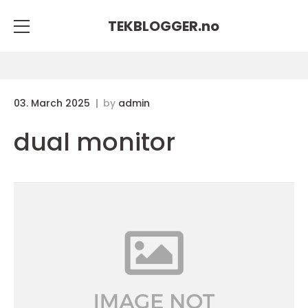
TEKBLOGGER.
no
03. March 2025
by
admin
dual monitor