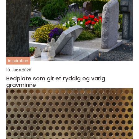
inspiration
19. June 2026
Bedplate som gir et ryddig og varig
gravminne