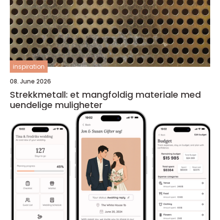
inspiration
08. June 2026
Strekkmetall: et mangfoldig materiale med
uendelige muligheter