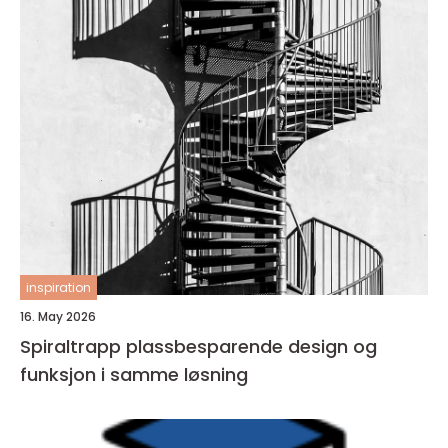
inspiration
16. May 2026
Spiraltrapp plassbesparende design og
funksjon i samme løsning