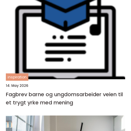
inspiration
14. May 2026
Fagbrev barne og ungdomsarbeider veien til
et trygt yrke med mening