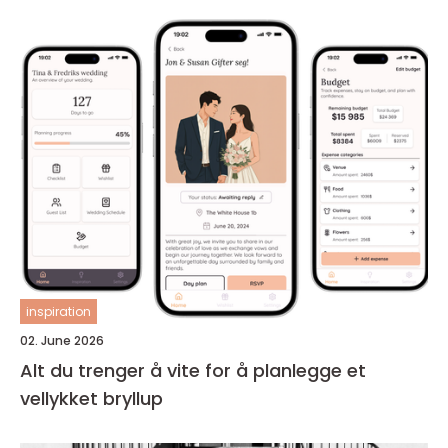
inspiration
02. June 2026
Alt du trenger å vite for å planlegge et
vellykket bryllup