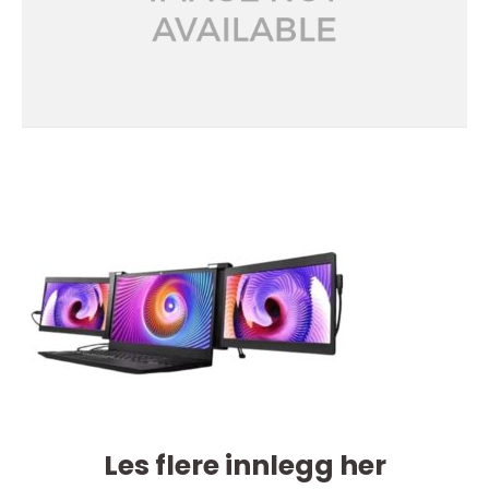
Les flere innlegg her