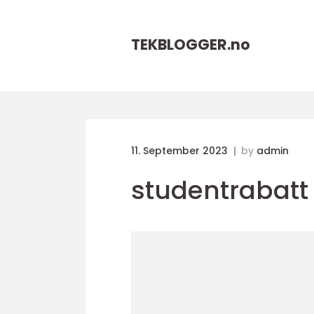
TEKBLOGGER.
no
11. September 2023
by
admin
studentrabatt