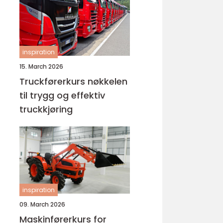
inspiration
15. March 2026
Truckførerkurs nøkkelen
til trygg og effektiv
truckkjøring
inspiration
09. March 2026
Maskinførerkurs for