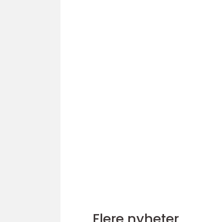
Flere nyheter