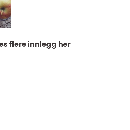
es flere innlegg her