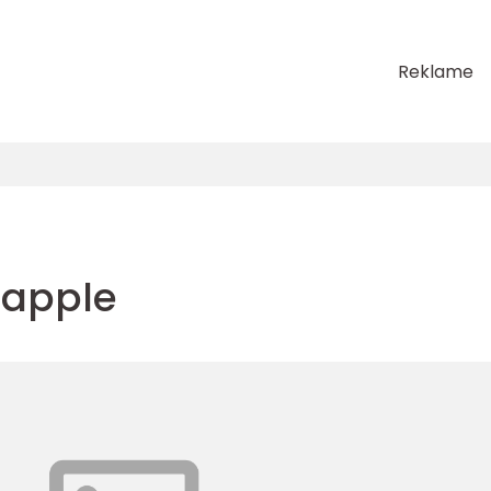
Reklame
 apple