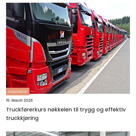
inspiration
15. March 2026
Truckførerkurs nøkkelen til trygg og effektiv
truckkjøring