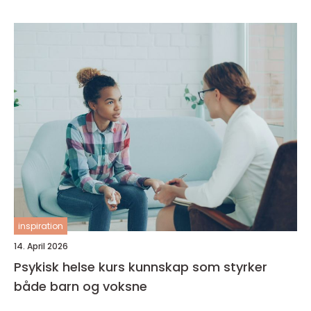
inspiration
14. April 2026
Psykisk helse kurs kunnskap som styrker
både barn og voksne