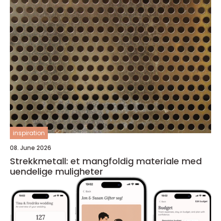
inspiration
08. June 2026
Strekkmetall: et mangfoldig materiale med
uendelige muligheter