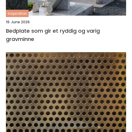
inspiration
19. June 2026
Bedplate som gir et ryddig og varig
gravminne