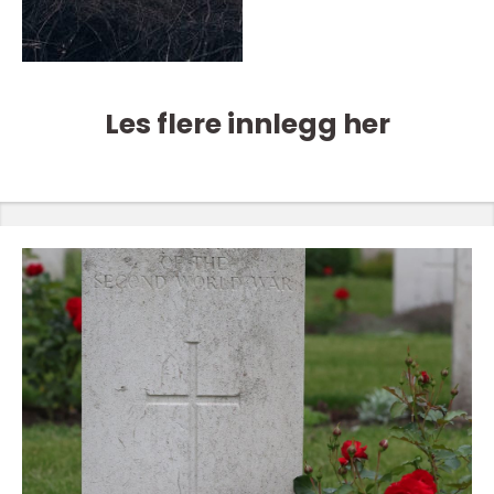
Les flere innlegg her