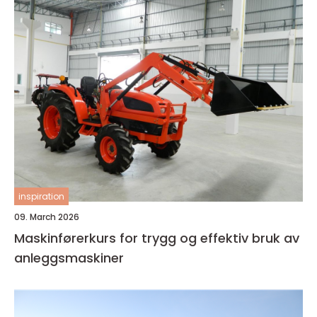
inspiration
09. March 2026
Maskinførerkurs for trygg og effektiv bruk av
anleggsmaskiner