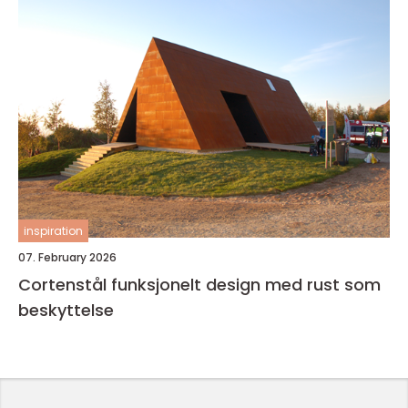
inspiration
07. February 2026
Cortenstål funksjonelt design med rust som
beskyttelse