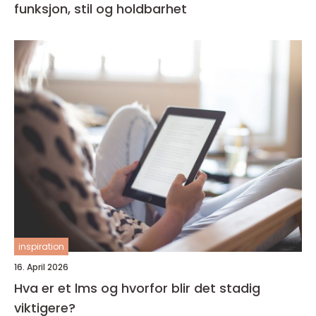
funksjon, stil og holdbarhet
inspiration
16. April 2026
Hva er et lms og hvorfor blir det stadig
viktigere?