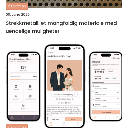
inspiration
08. June 2026
Strekkmetall: et mangfoldig materiale med
uendelige muligheter
inspiration