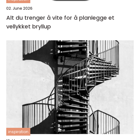
02. June 2026
Alt du trenger å vite for å planlegge et
vellykket bryllup
inspiration