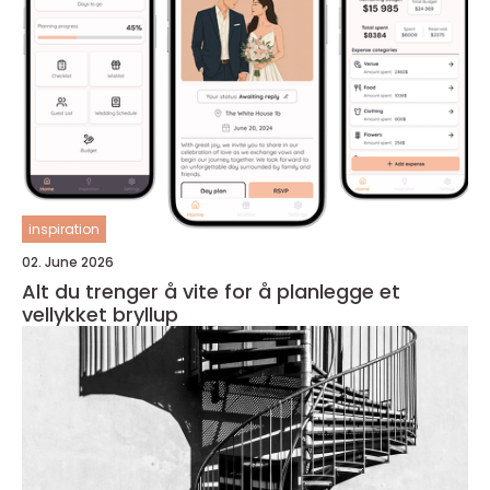
inspiration
02. June 2026
Alt du trenger å vite for å planlegge et
vellykket bryllup