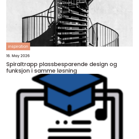
inspiration
16. May 2026
Spiraltrapp plassbesparende design og
funksjon i samme løsning