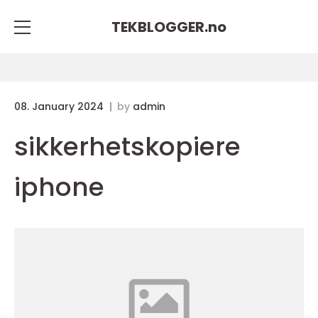
TEKBLOGGER.
no
08. January 2024
by
admin
sikkerhetskopiere
iphone