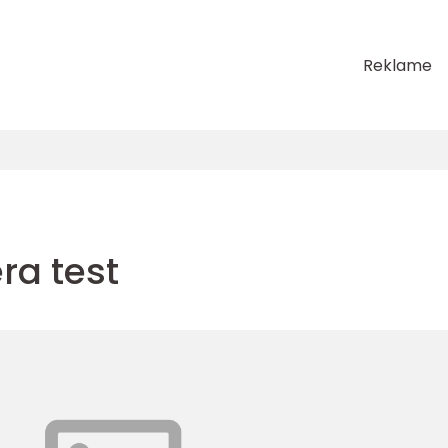
Reklame
ra test