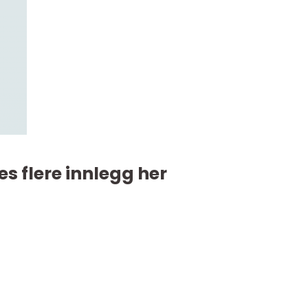
es flere innlegg her