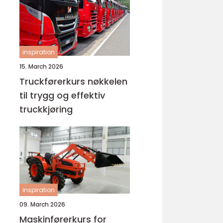
inspiration
15. March 2026
Truckførerkurs nøkkelen
til trygg og effektiv
truckkjøring
inspiration
09. March 2026
Maskinførerkurs for