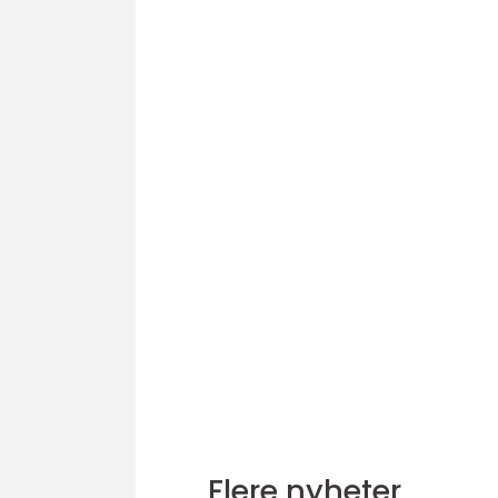
Flere nyheter