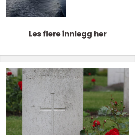
Les flere innlegg her