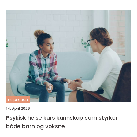
inspiration
14. April 2026
Psykisk helse kurs kunnskap som styrker
både barn og voksne