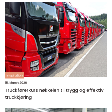
inspiration
15. March 2026
Truckførerkurs nøkkelen til trygg og effektiv
truckkjøring