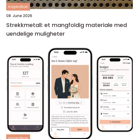
inspiration
08. June 2026
Strekkmetall: et mangfoldig materiale med
uendelige muligheter
inspiration