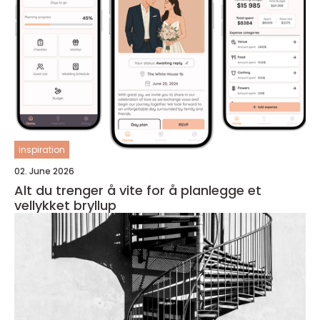
inspiration
02. June 2026
Alt du trenger å vite for å planlegge et
vellykket bryllup