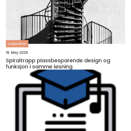
inspiration
16. May 2026
Spiraltrapp plassbesparende design og
funksjon i samme løsning