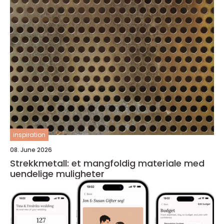
inspiration
08. June 2026
Strekkmetall: et mangfoldig materiale med
uendelige muligheter