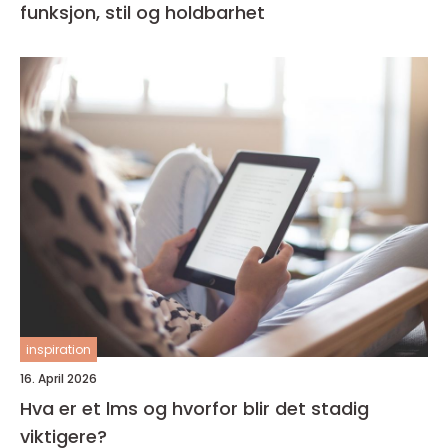
funksjon, stil og holdbarhet
inspiration
16. April 2026
Hva er et lms og hvorfor blir det stadig
viktigere?