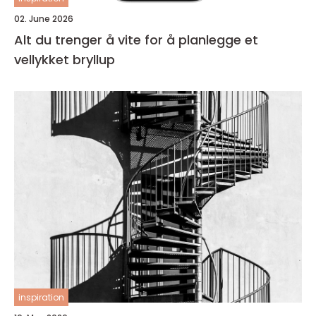
02. June 2026
Alt du trenger å vite for å planlegge et
vellykket bryllup
inspiration