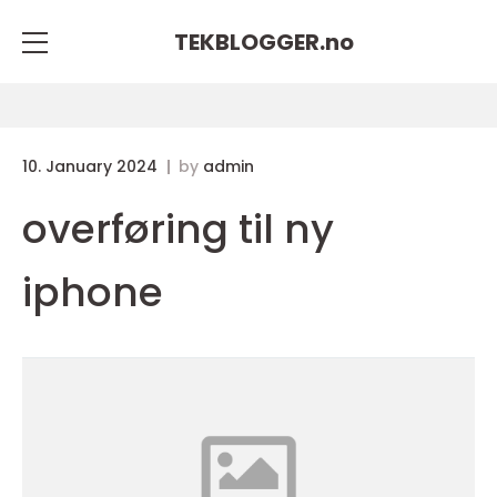
TEKBLOGGER.
no
10. January 2024
by
admin
overføring til ny
iphone