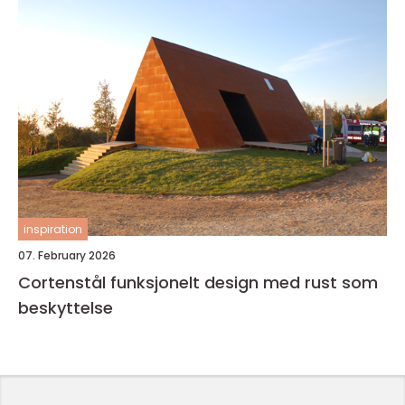
inspiration
07. February 2026
Cortenstål funksjonelt design med rust som
beskyttelse