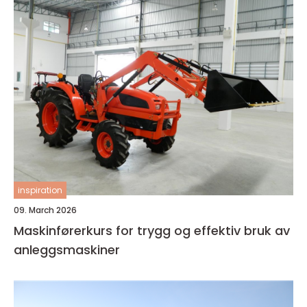
inspiration
09. March 2026
Maskinførerkurs for trygg og effektiv bruk av
anleggsmaskiner