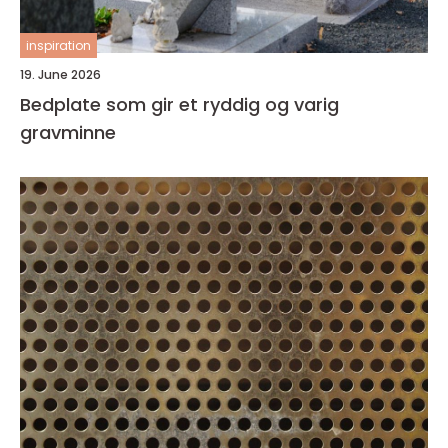
inspiration
19. June 2026
Bedplate som gir et ryddig og varig
gravminne