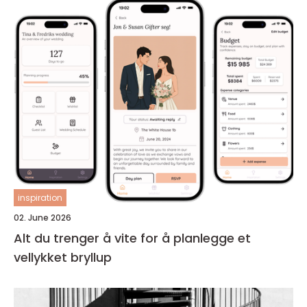
inspiration
02. June 2026
Alt du trenger å vite for å planlegge et
vellykket bryllup