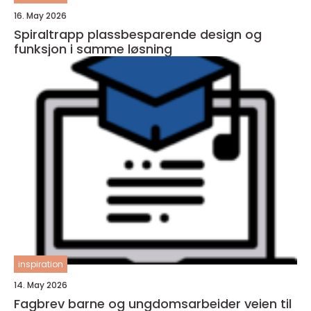
16. May 2026
Spiraltrapp plassbesparende design og
funksjon i samme løsning
inspiration
14. May 2026
Fagbrev barne og ungdomsarbeider veien til