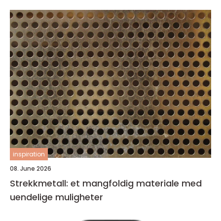
inspiration
08. June 2026
Strekkmetall: et mangfoldig materiale med
uendelige muligheter