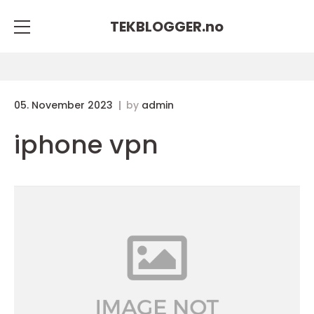
TEKBLOGGER.
no
05. November 2023
by
admin
iphone vpn