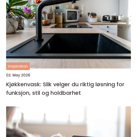
inspiration
02. May 2026
Kjøkkenvask: Slik velger du riktig løsning for
funksjon, stil og holdbarhet