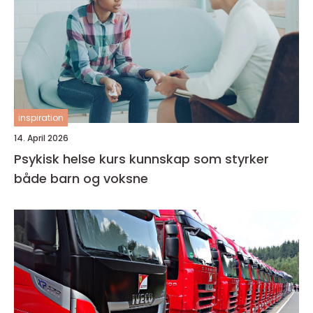
inspiration
14. April 2026
Psykisk helse kurs kunnskap som styrker
både barn og voksne