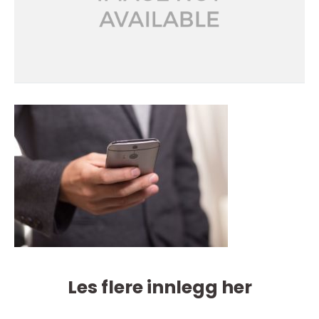
Les flere innlegg her