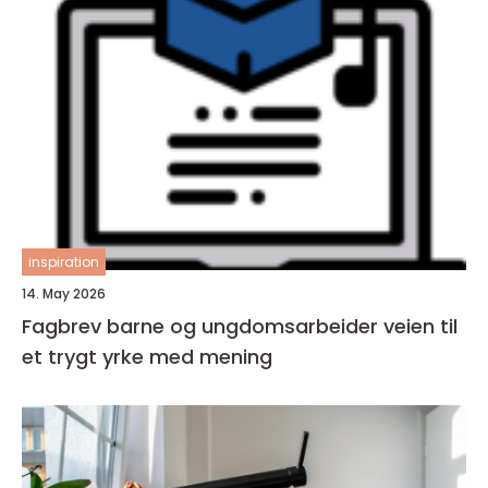
inspiration
14. May 2026
Fagbrev barne og ungdomsarbeider veien til
et trygt yrke med mening