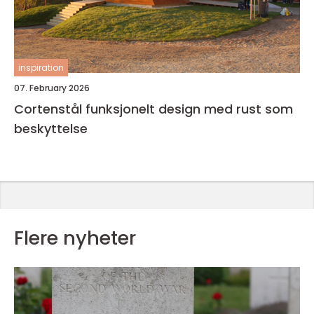
inspiration
07. February 2026
Cortenstål funksjonelt design med rust som
beskyttelse
Flere nyheter