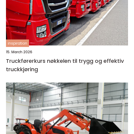
inspiration
15. March 2026
Truckførerkurs nøkkelen til trygg og effektiv
truckkjøring