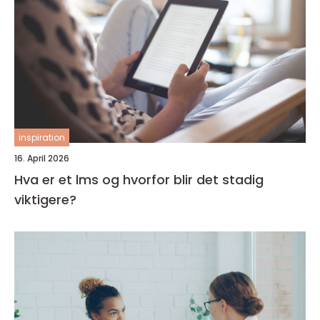
inspiration
16. April 2026
Hva er et lms og hvorfor blir det stadig
viktigere?