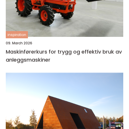
inspiration
09. March 2026
Maskinførerkurs for trygg og effektiv bruk av
anleggsmaskiner