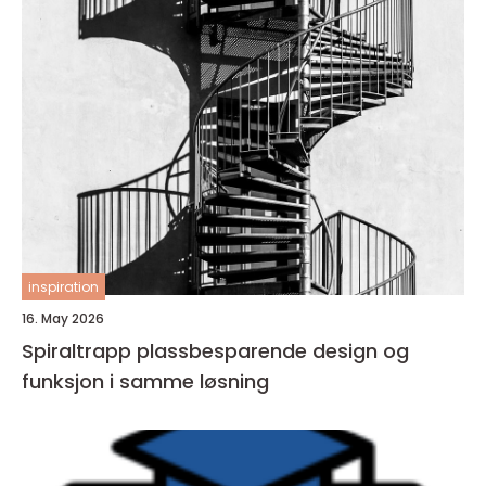
inspiration
16. May 2026
Spiraltrapp plassbesparende design og
funksjon i samme løsning