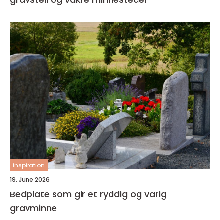
inspiration
19. June 2026
Bedplate som gir et ryddig og varig
gravminne