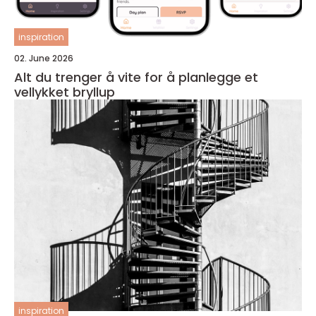
inspiration
02. June 2026
Alt du trenger å vite for å planlegge et
vellykket bryllup
inspiration