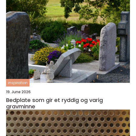
inspiration
19. June 2026
Bedplate som gir et ryddig og varig
gravminne