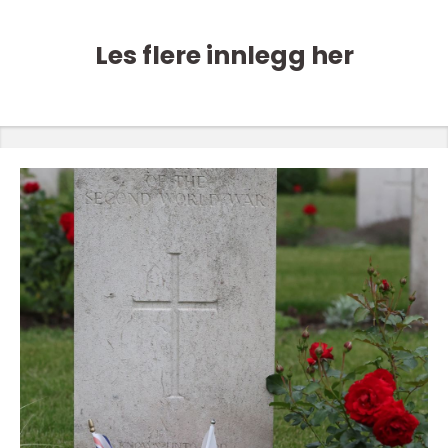
Les flere innlegg her