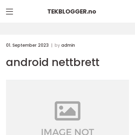
TEKBLOGGER.
no
01. September 2023
by
admin
android nettbrett