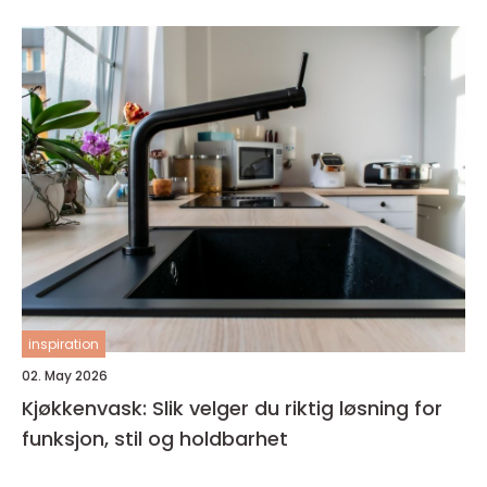
inspiration
02. May 2026
Kjøkkenvask: Slik velger du riktig løsning for
funksjon, stil og holdbarhet