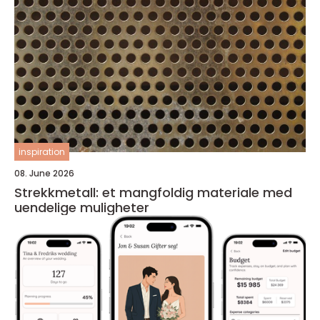
inspiration
08. June 2026
Strekkmetall: et mangfoldig materiale med
uendelige muligheter