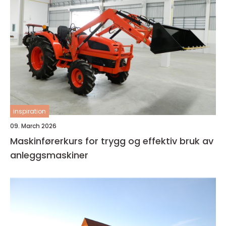
inspiration
09. March 2026
Maskinførerkurs for trygg og effektiv bruk av
anleggsmaskiner