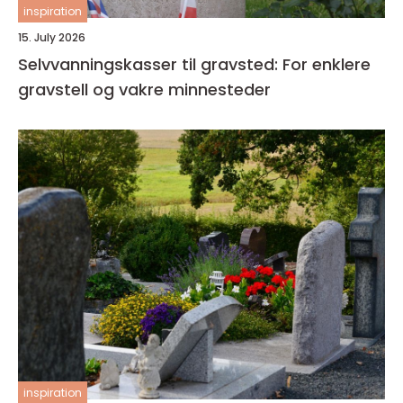
inspiration
15. July 2026
Selvvanningskasser til gravsted: For enklere
gravstell og vakre minnesteder
inspiration