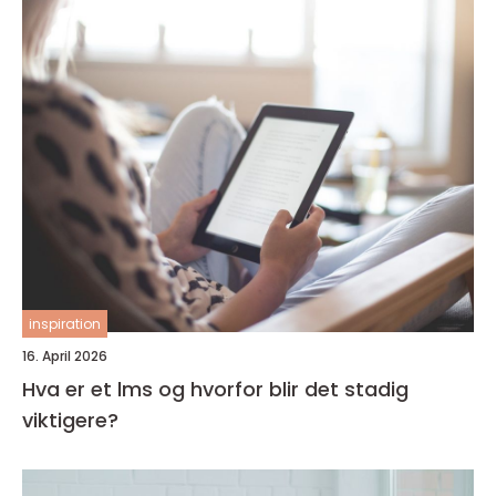
inspiration
16. April 2026
Hva er et lms og hvorfor blir det stadig
viktigere?