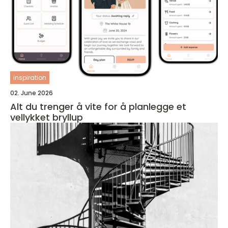
inspiration
02. June 2026
Alt du trenger å vite for å planlegge et
vellykket bryllup