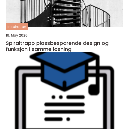
inspiration
16. May 2026
Spiraltrapp plassbesparende design og
funksjon i samme løsning