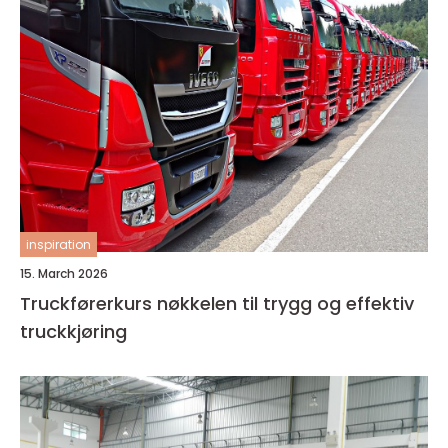
inspiration
15. March 2026
Truckførerkurs nøkkelen til trygg og effektiv
truckkjøring