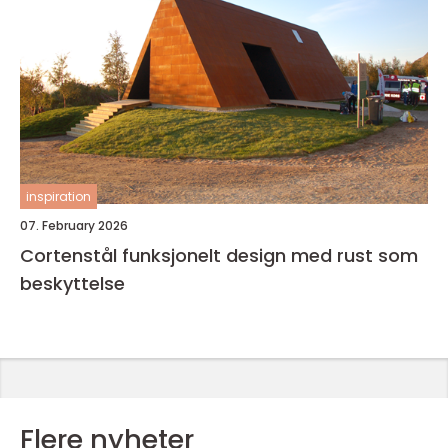
inspiration
07. February 2026
Cortenstål funksjonelt design med rust som
beskyttelse
Flere nyheter