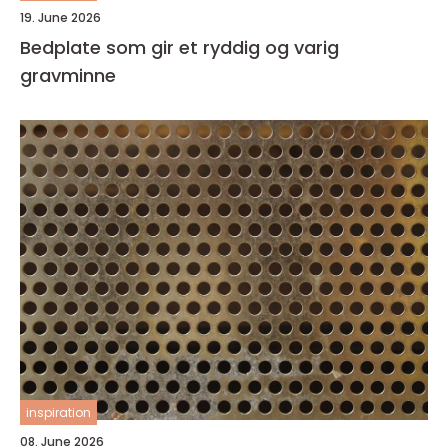
19. June 2026
Bedplate som gir et ryddig og varig
gravminne
inspiration
08. June 2026