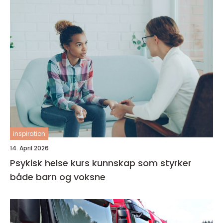
inspiration
14. April 2026
Psykisk helse kurs kunnskap som styrker
både barn og voksne