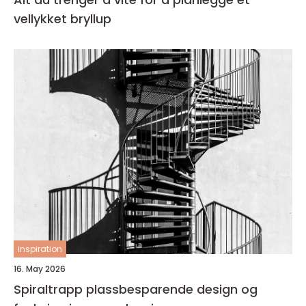
vellykket bryllup
inspiration
16. May 2026
Spiraltrapp plassbesparende design og