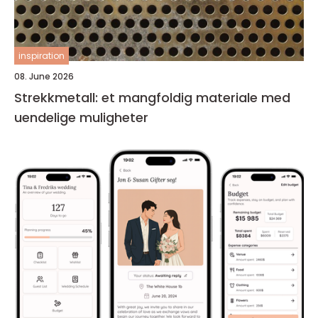
inspiration
08. June 2026
Strekkmetall: et mangfoldig materiale med
uendelige muligheter