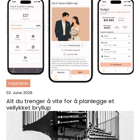
inspiration
02. June 2026
Alt du trenger å vite for å planlegge et
vellykket bryllup