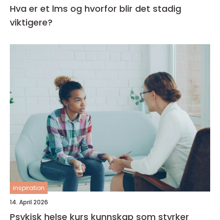
Hva er et lms og hvorfor blir det stadig
viktigere?
inspiration
14. April 2026
Psykisk helse kurs kunnskap som styrker