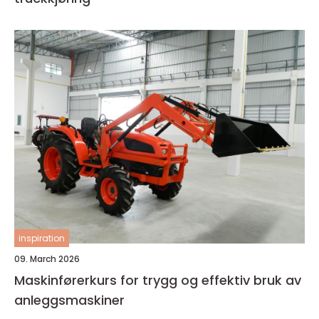
inspiration
09. March 2026
Maskinførerkurs for trygg og effektiv bruk av
anleggsmaskiner