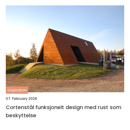
inspiration
07. February 2026
Cortenstål funksjonelt design med rust som
beskyttelse