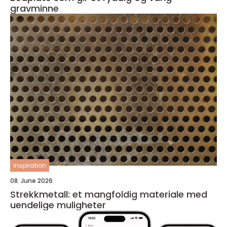
gravminne
inspiration
08. June 2026
Strekkmetall: et mangfoldig materiale med
uendelige muligheter