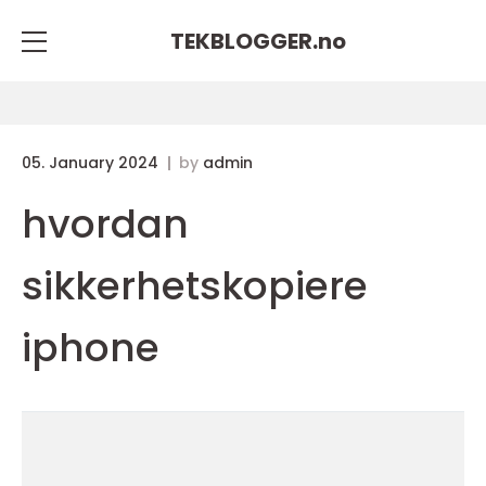
TEKBLOGGER.
no
05. January 2024
by
admin
hvordan
sikkerhetskopiere
iphone