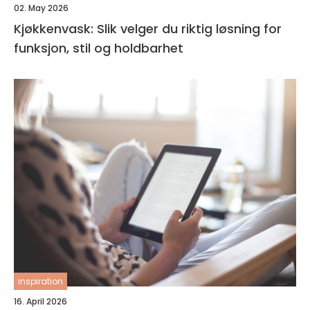
02. May 2026
Kjøkkenvask: Slik velger du riktig løsning for
funksjon, stil og holdbarhet
inspiration
16. April 2026