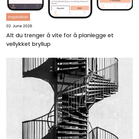
inspiration
02. June 2026
Alt du trenger å vite for å planlegge et
vellykket bryllup