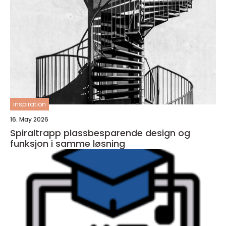
inspiration
16. May 2026
Spiraltrapp plassbesparende design og
funksjon i samme løsning