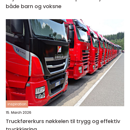
både barn og voksne
inspiration
15. March 2026
Truckførerkurs nøkkelen til trygg og effektiv
truckkjøring