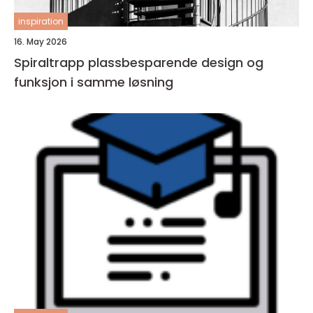
inspiration
16. May 2026
Spiraltrapp plassbesparende design og
funksjon i samme løsning