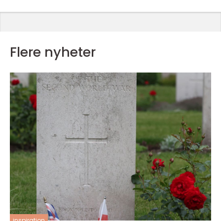
Flere nyheter
inspiration