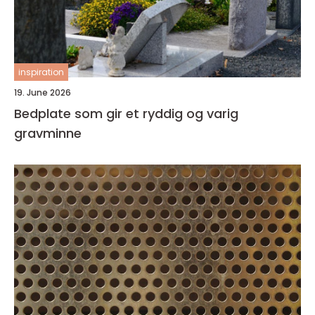
inspiration
19. June 2026
Bedplate som gir et ryddig og varig
gravminne