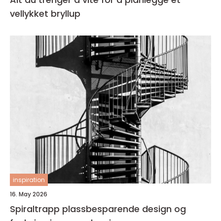
vellykket bryllup
inspiration
16. May 2026
Spiraltrapp plassbesparende design og