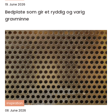
19. June 2026
Bedplate som gir et ryddig og varig
gravminne
inspiration
08. June 2026