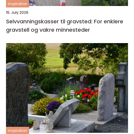
inspiration
15. July 2026
Selvvanningskasser til gravsted: For enklere
gravstell og vakre minnesteder
inspiration