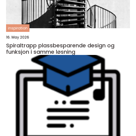
inspiration
16. May 2026
Spiraltrapp plassbesparende design og
funksjon i samme løsning