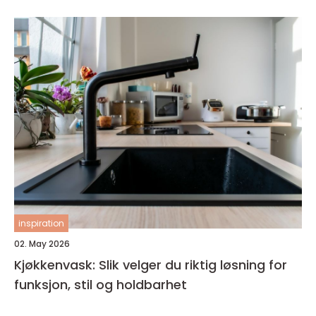
inspiration
02. May 2026
Kjøkkenvask: Slik velger du riktig løsning for
funksjon, stil og holdbarhet