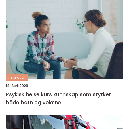
inspiration
14. April 2026
Psykisk helse kurs kunnskap som styrker
både barn og voksne