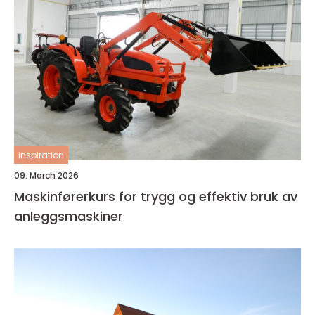
inspiration
09. March 2026
Maskinførerkurs for trygg og effektiv bruk av
anleggsmaskiner