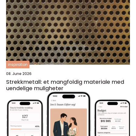
inspiration
08. June 2026
Strekkmetall: et mangfoldig materiale med
uendelige muligheter