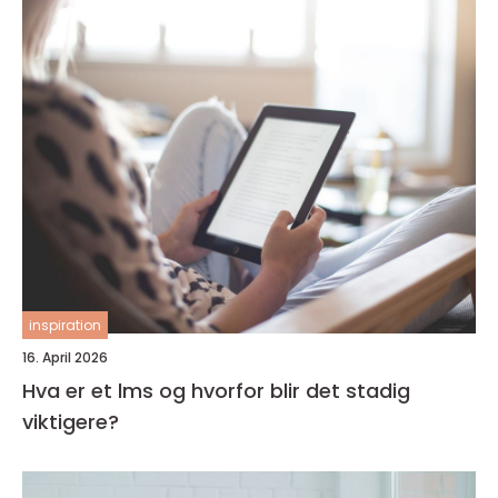
inspiration
16. April 2026
Hva er et lms og hvorfor blir det stadig
viktigere?