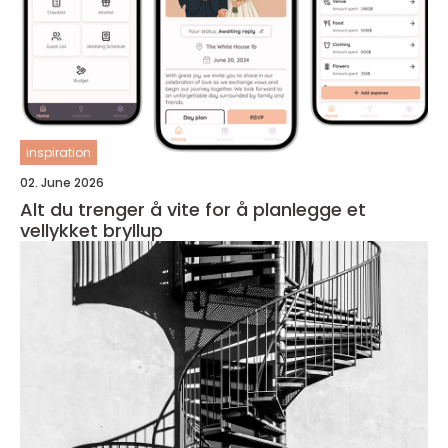
inspiration
02. June 2026
Alt du trenger å vite for å planlegge et
vellykket bryllup