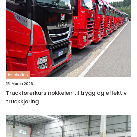
inspiration
15. March 2026
Truckførerkurs nøkkelen til trygg og effektiv
truckkjøring