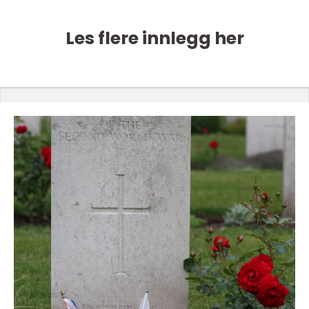
Les flere innlegg her