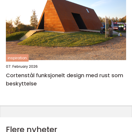
inspiration
07. February 2026
Cortenstål funksjonelt design med rust som
beskyttelse
Flere nyheter