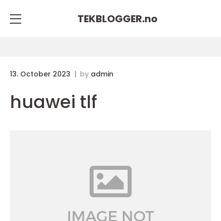
TEKBLOGGER.
no
13. October 2023
by
admin
huawei tlf