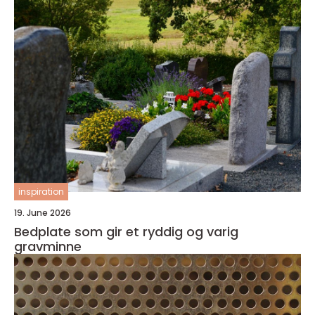
inspiration
19. June 2026
Bedplate som gir et ryddig og varig
gravminne