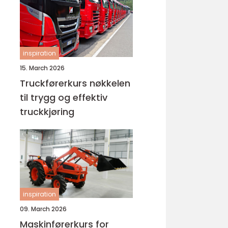
inspiration
15. March 2026
Truckførerkurs nøkkelen
til trygg og effektiv
truckkjøring
inspiration
09. March 2026
Maskinførerkurs for