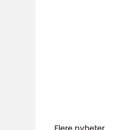
Flere nyheter