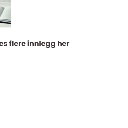
es flere innlegg her