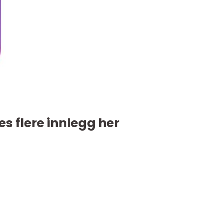
es flere innlegg her