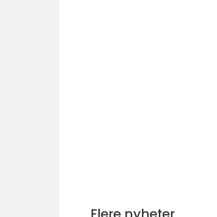
Flere nyheter