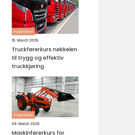
inspiration
15. March 2026
Truckførerkurs nøkkelen
til trygg og effektiv
truckkjøring
inspiration
09. March 2026
Maskinførerkurs for