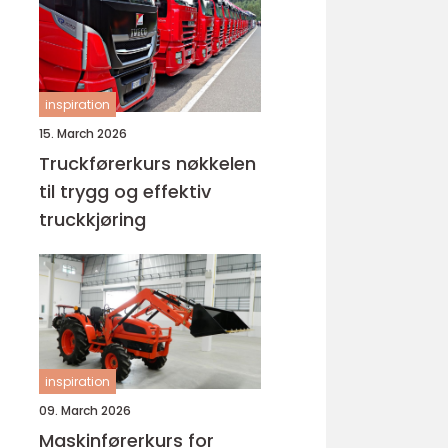
inspiration
15. March 2026
Truckførerkurs nøkkelen
til trygg og effektiv
truckkjøring
inspiration
09. March 2026
Maskinførerkurs for