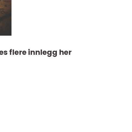
es flere innlegg her