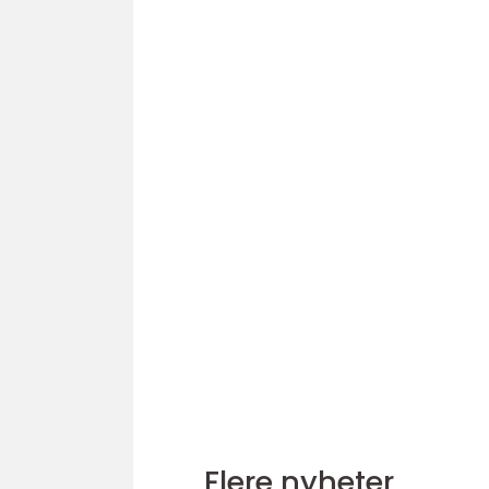
Flere nyheter