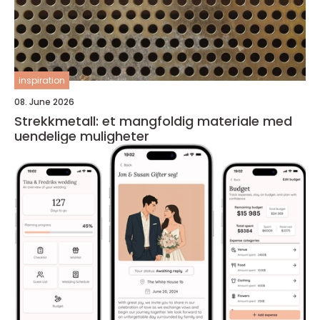
inspiration
08. June 2026
Strekkmetall: et mangfoldig materiale med
uendelige muligheter