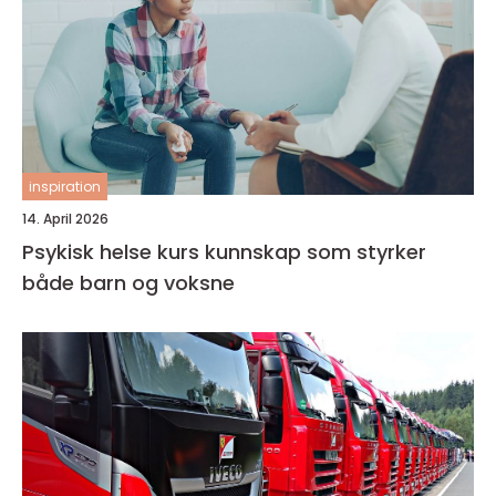
inspiration
14. April 2026
Psykisk helse kurs kunnskap som styrker
både barn og voksne