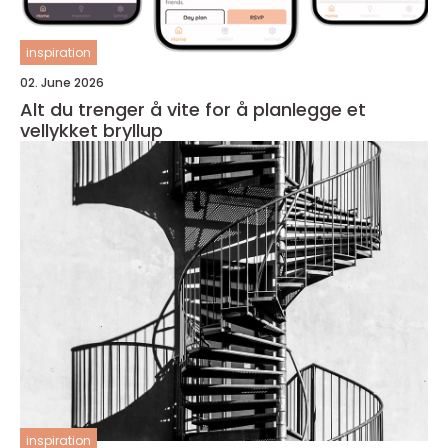
inspiration
02. June 2026
Alt du trenger å vite for å planlegge et
vellykket bryllup
inspiration