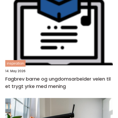
inspiration
14. May 2026
Fagbrev barne og ungdomsarbeider veien til
et trygt yrke med mening