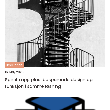
inspiration
16. May 2026
Spiraltrapp plassbesparende design og
funksjon i samme løsning