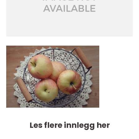
Les flere innlegg her