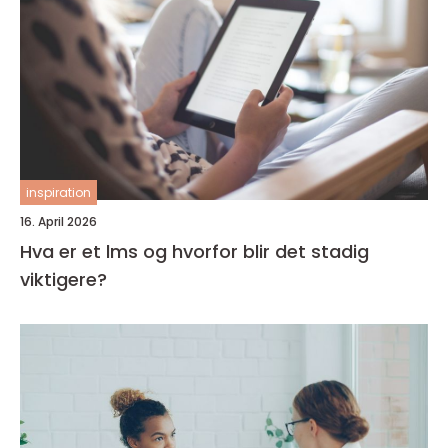
inspiration
16. April 2026
Hva er et lms og hvorfor blir det stadig
viktigere?