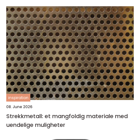
inspiration
08. June 2026
Strekkmetall: et mangfoldig materiale med
uendelige muligheter