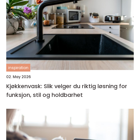
inspiration
02. May 2026
Kjøkkenvask: Slik velger du riktig løsning for
funksjon, stil og holdbarhet