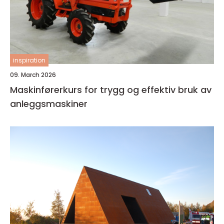
inspiration
09. March 2026
Maskinførerkurs for trygg og effektiv bruk av
anleggsmaskiner