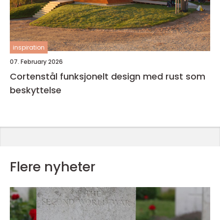
inspiration
07. February 2026
Cortenstål funksjonelt design med rust som
beskyttelse
Flere nyheter