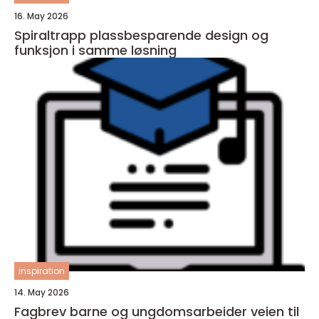
16. May 2026
Spiraltrapp plassbesparende design og
funksjon i samme løsning
inspiration
14. May 2026
Fagbrev barne og ungdomsarbeider veien til