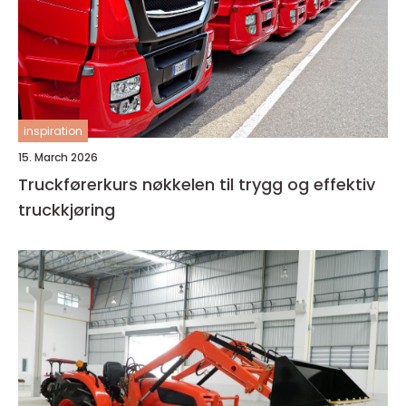
inspiration
15. March 2026
Truckførerkurs nøkkelen til trygg og effektiv
truckkjøring