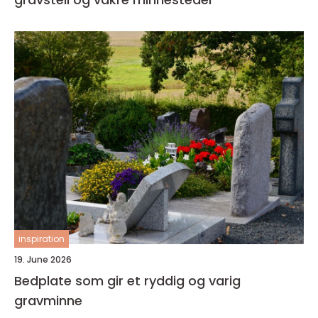
inspiration
19. June 2026
Bedplate som gir et ryddig og varig
gravminne