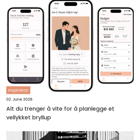
inspiration
02. June 2026
Alt du trenger å vite for å planlegge et
vellykket bryllup