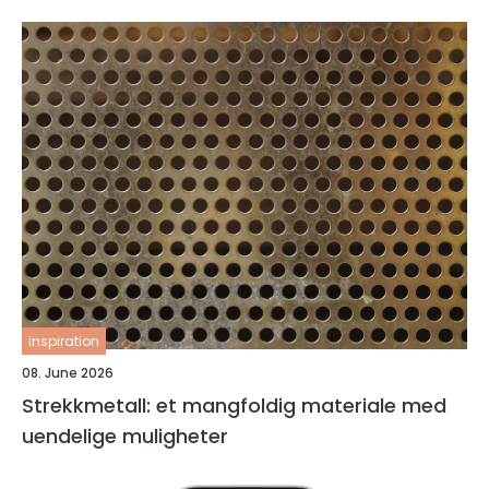
inspiration
08. June 2026
Strekkmetall: et mangfoldig materiale med
uendelige muligheter