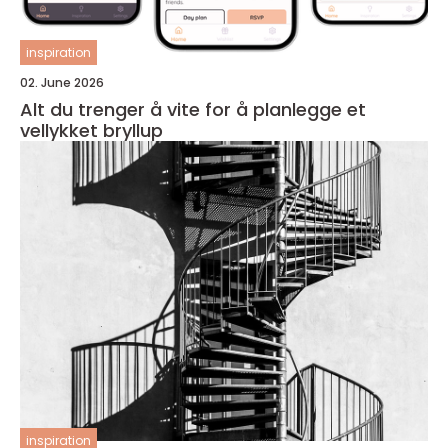
inspiration
02. June 2026
Alt du trenger å vite for å planlegge et
vellykket bryllup
inspiration