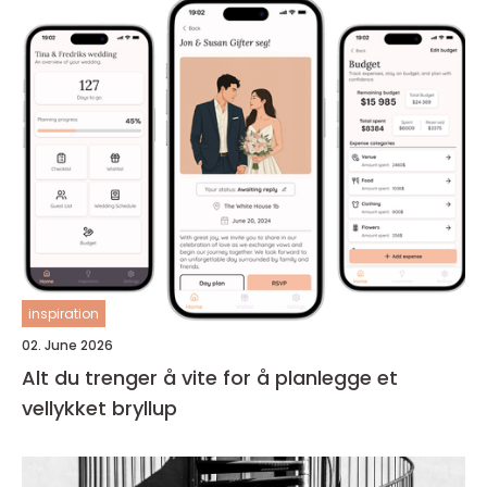
inspiration
02. June 2026
Alt du trenger å vite for å planlegge et
vellykket bryllup