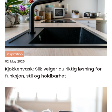
inspiration
02. May 2026
Kjøkkenvask: Slik velger du riktig løsning for
funksjon, stil og holdbarhet