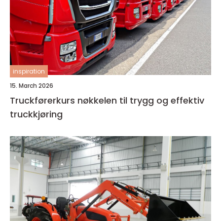
inspiration
15. March 2026
Truckførerkurs nøkkelen til trygg og effektiv
truckkjøring