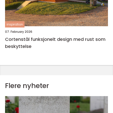
inspiration
07. February 2026
Cortenstål funksjonelt design med rust som
beskyttelse
Flere nyheter