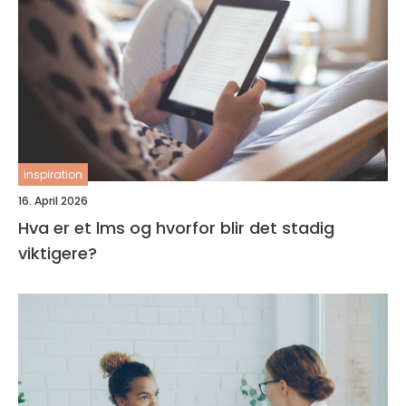
inspiration
16. April 2026
Hva er et lms og hvorfor blir det stadig
viktigere?