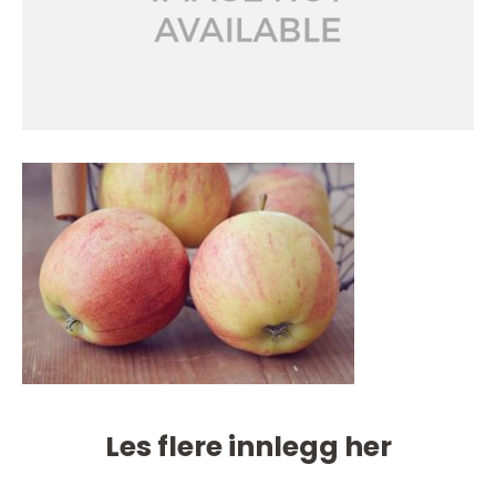
Les flere innlegg her