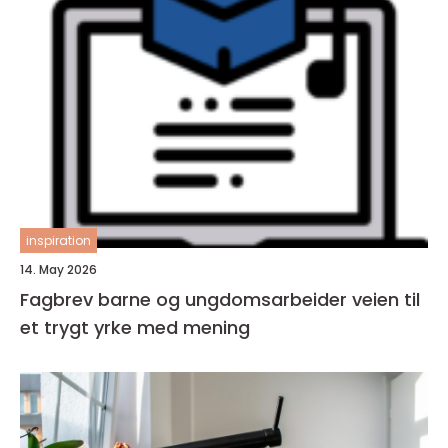
inspiration
14. May 2026
Fagbrev barne og ungdomsarbeider veien til
et trygt yrke med mening