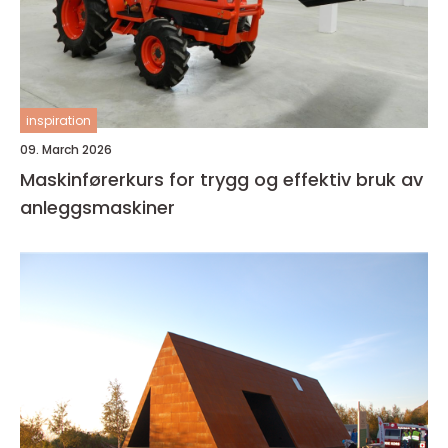
inspiration
09. March 2026
Maskinførerkurs for trygg og effektiv bruk av
anleggsmaskiner