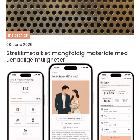
inspiration
08. June 2026
Strekkmetall: et mangfoldig materiale med
uendelige muligheter