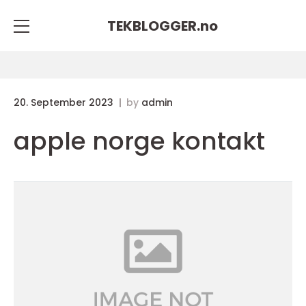
TEKBLOGGER.
no
20. September 2023
by
admin
apple norge kontakt