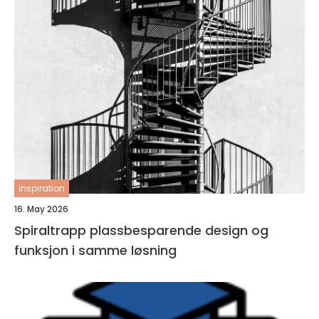
inspiration
16. May 2026
Spiraltrapp plassbesparende design og
funksjon i samme løsning