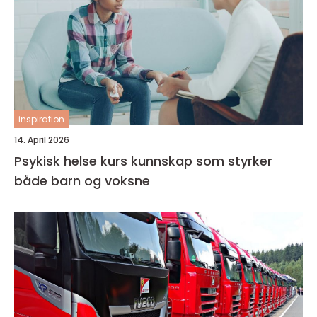
inspiration
14. April 2026
Psykisk helse kurs kunnskap som styrker
både barn og voksne