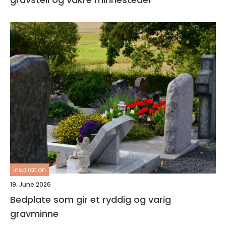
inspiration
19. June 2026
Bedplate som gir et ryddig og varig
gravminne