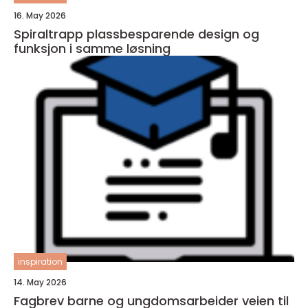
16. May 2026
Spiraltrapp plassbesparende design og
funksjon i samme løsning
inspiration
14. May 2026
Fagbrev barne og ungdomsarbeider veien til