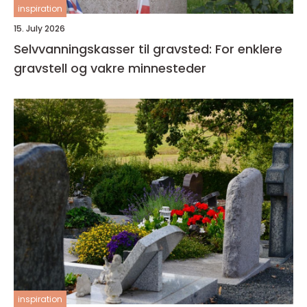
inspiration
15. July 2026
Selvvanningskasser til gravsted: For enklere
gravstell og vakre minnesteder
inspiration