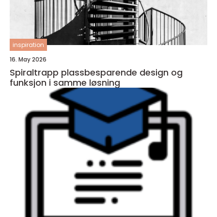
inspiration
16. May 2026
Spiraltrapp plassbesparende design og
funksjon i samme løsning