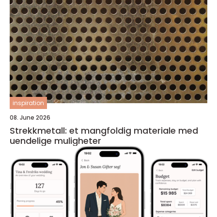
inspiration
08. June 2026
Strekkmetall: et mangfoldig materiale med
uendelige muligheter