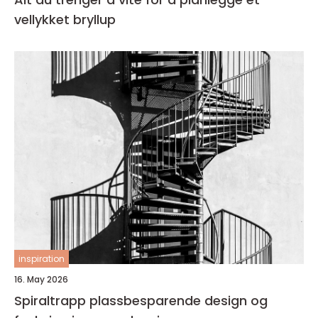
vellykket bryllup
inspiration
16. May 2026
Spiraltrapp plassbesparende design og