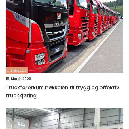
inspiration
15. March 2026
Truckførerkurs nøkkelen til trygg og effektiv
truckkjøring