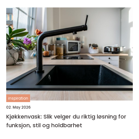
inspiration
02. May 2026
Kjøkkenvask: Slik velger du riktig løsning for
funksjon, stil og holdbarhet