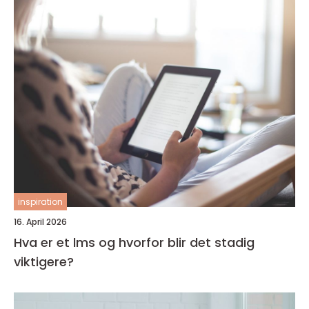
inspiration
16. April 2026
Hva er et lms og hvorfor blir det stadig
viktigere?