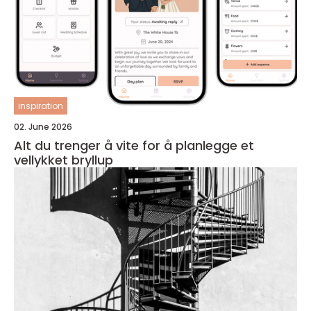
inspiration
02. June 2026
Alt du trenger å vite for å planlegge et
vellykket bryllup