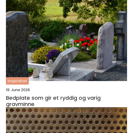
inspiration
19. June 2026
Bedplate som gir et ryddig og varig
gravminne