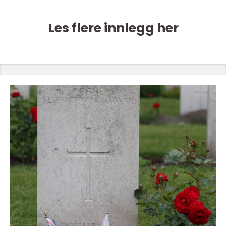
Les flere innlegg her