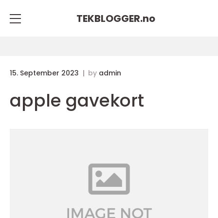
TEKBLOGGER.
no
15. September 2023
by
admin
apple gavekort