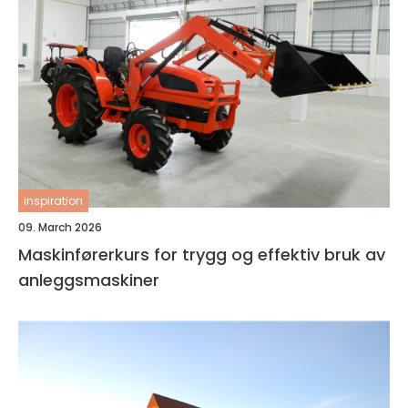
inspiration
09. March 2026
Maskinførerkurs for trygg og effektiv bruk av
anleggsmaskiner