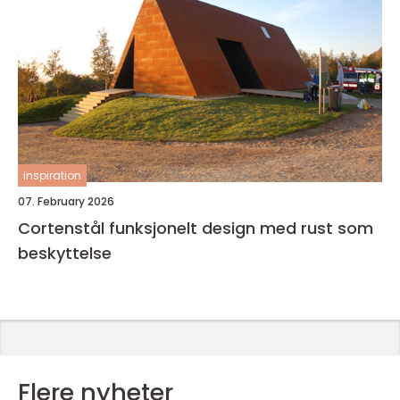
inspiration
07. February 2026
Cortenstål funksjonelt design med rust som
beskyttelse
Flere nyheter