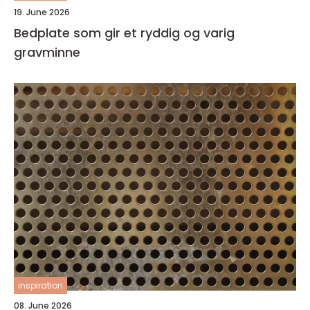
19. June 2026
Bedplate som gir et ryddig og varig
gravminne
inspiration
08. June 2026