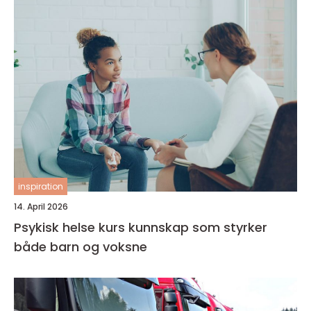
inspiration
14. April 2026
Psykisk helse kurs kunnskap som styrker
både barn og voksne